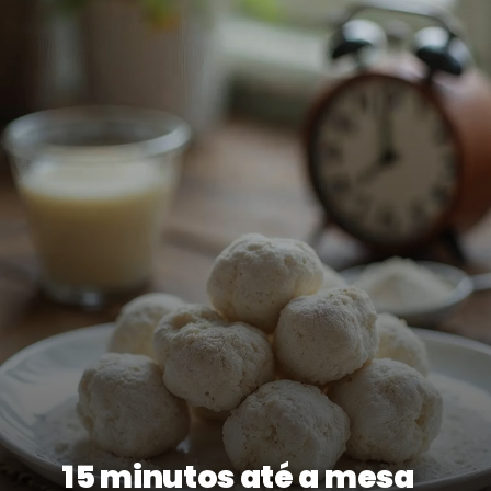
15 minutos até a mesa