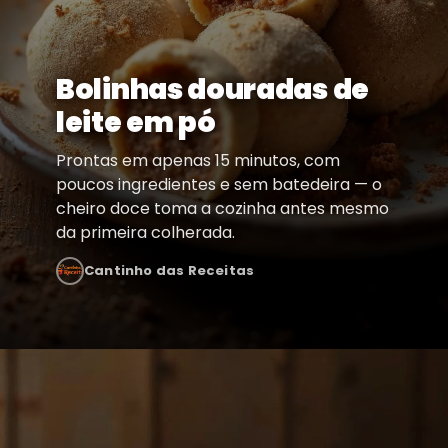
Bolinhas douradas de
leite em pó
Prontas em apenas 15 minutos, com
poucos ingredientes e sem batedeira — o
cheiro doce toma a cozinha antes mesmo
da primeira colherada.
Cantinho das Receitas