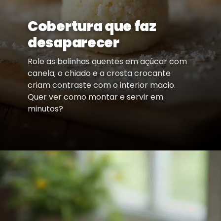
Cobertura que faz
desaparecer
Role as bolinhas quentes em açúcar com
canela; o chiado e a crosta crocante
criam contraste com o interior macio.
Quer ver como montar e servir em
minutos?