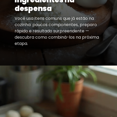
despensa
Você usa itens comuns que já estão na
cozinha: poucos componentes, preparo
rápido e resultado surpreendente —
descubra como combiná-los na próxima
etapa.