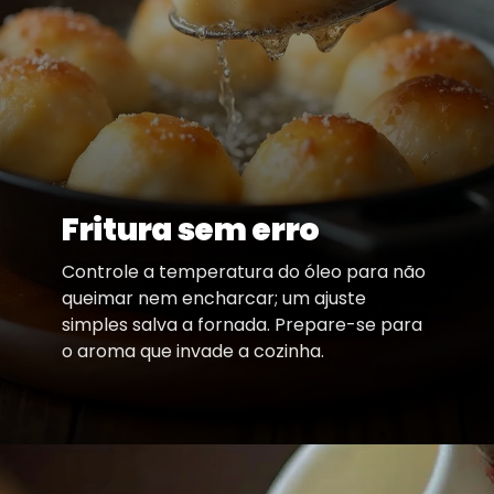
Fritura sem erro
Controle a temperatura do óleo para não
queimar nem encharcar; um ajuste
simples salva a fornada. Prepare-se para
o aroma que invade a cozinha.