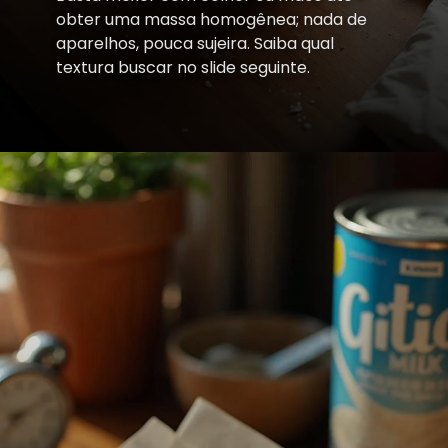
obter uma massa homogênea; nada de
aparelhos, pouca sujeira. Saiba qual
textura buscar no slide seguinte.