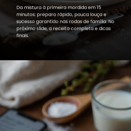
Da mistura à primeira mordida em 15
minutos: preparo rápido, pouca louça e
sucesso garantido nas rodas de família. No
próximo slide, a receita completa e dicas
finais.