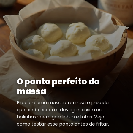
O ponto perfeito da
massa
Procure uma massa cremosa e pesada
que ainda escorre devagar: assim as
bolinhas saem gordinhas e fofas. Veja
como testar esse ponto antes de fritar.