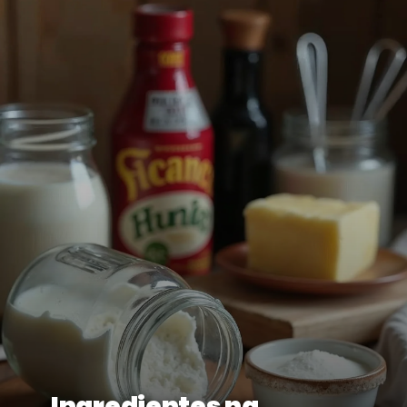
Ingredientes na