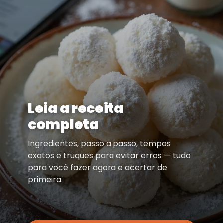
Leia a receita
completa
Ingredientes, passo a passo, tempos
exatos e truques para evitar erros — tudo
para você fazer agora e acertar de
primeira.