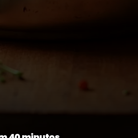
em 40 minutos