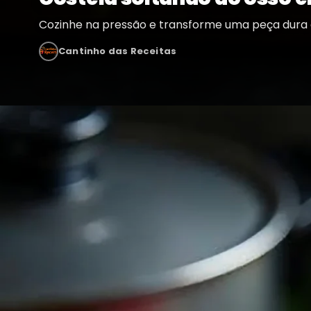
Cozinhe na pressão e transforme uma peça dura 
Cantinho das Receitas