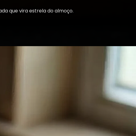
a que vira estrela do almoço.