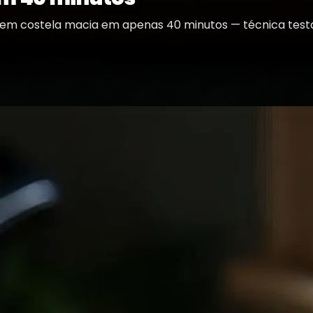
em costela macia em apenas 40 minutos — técnica testad