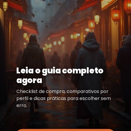
Leia o guia completo
agora
Checklist de compra, comparativos por
perfil e dicas práticas para escolher sem
erro.