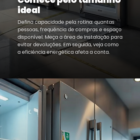
ideal
Defina capacidade pela rotina: quantas
pessoas, frequência de compras e espaço
disponível. Meça a área de instalação para
evitar devoluções. Em seguida, veja como
a eficiência energética afeta a conta.