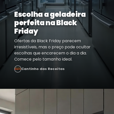
Escolha a geladeira
perfeita na Black
Friday
Ofertas da Black Friday parecem
irresistíveis, mas o preço pode ocultar
escolhas que encarecem o dia a dia.
Comece pelo tamanho ideal.
Cantinho das Receitas