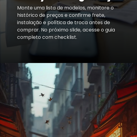
Monte uma lista de modelos, monitore o
histórico de preços e confirme frete,
instalação e política de troca antes de
comprar. No próximo slide, acesse o guia
completo com checklist.