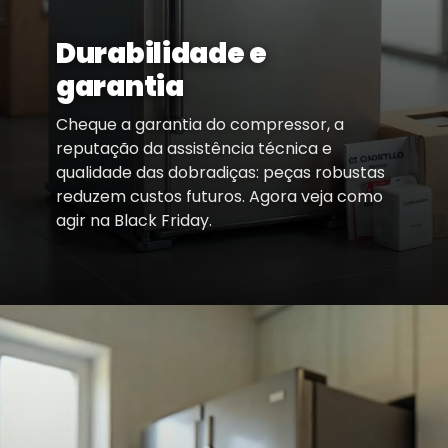
Durabilidade e
garantia
Cheque a garantia do compressor, a
reputação da assistência técnica e
qualidade das dobradiças: peças robustas
reduzem custos futuros. Agora veja como
agir na Black Friday.