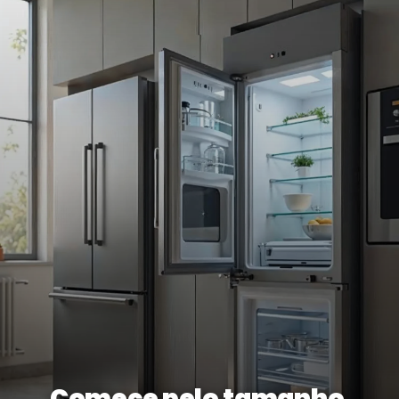
Comece pelo tamanho