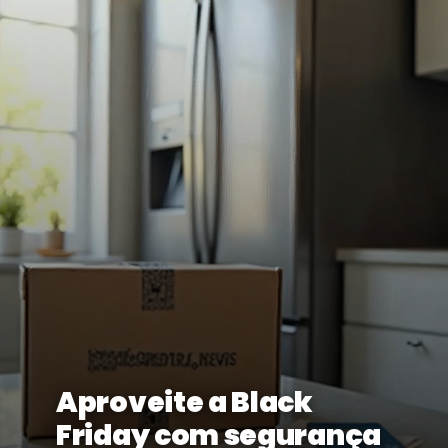
Aproveite a Black
Friday com segurança