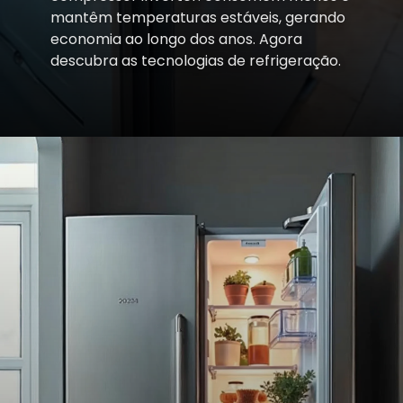
mantêm temperaturas estáveis, gerando
economia ao longo dos anos. Agora
descubra as tecnologias de refrigeração.