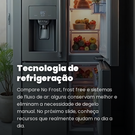
Tecnologia de
refrigeração
Compare No Frost, frost free e sistemas
de fluxo de ar: alguns conservam melhor e
eliminam a necessidade de degelo
manual. No próximo slide, conheça
recursos que realmente ajudam no dia a
dia.