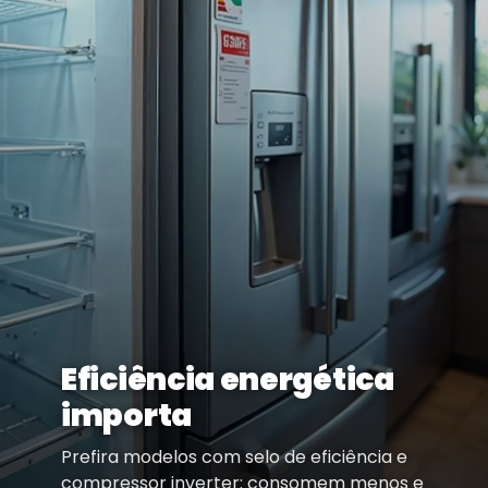
Eficiência energética
importa
Prefira modelos com selo de eficiência e
compressor inverter: consomem menos e