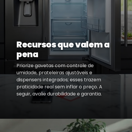
Recursos que valem a
pena
Priorize gavetas com controle de
umidade, prateleiras ajustáveis e
dispensers integrados; esses trazem
praticidade real sem inflar o preço. A
seguir, avalie durabilidade e garantia.