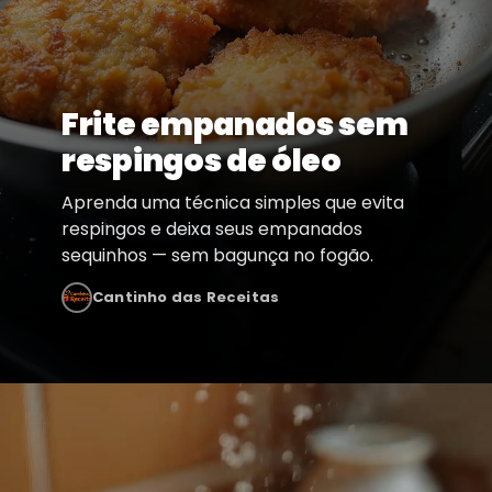
Frite empanados sem
respingos de óleo
Aprenda uma técnica simples que evita
respingos e deixa seus empanados
sequinhos — sem bagunça no fogão.
Cantinho das Receitas