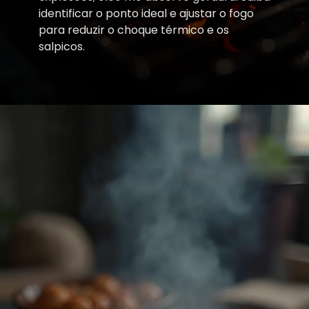
identificar o ponto ideal e ajustar o fogo
para reduzir o choque térmico e os
salpicos.