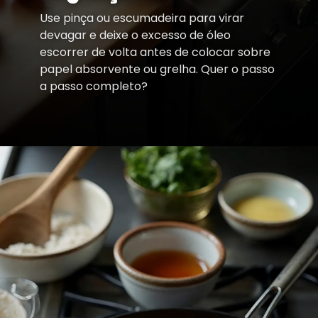
Use pinça ou escumadeira para virar
devagar e deixe o excesso de óleo
escorrer de volta antes de colocar sobre
papel absorvente ou grelha. Quer o passo
a passo completo?