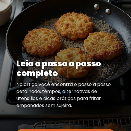
Leia o passo a passo
completo
No artigo você encontra o passo a passo
detalhado, tempos, alternativas de
utensílios e dicas práticas para fritar
empanados sem sujeira.