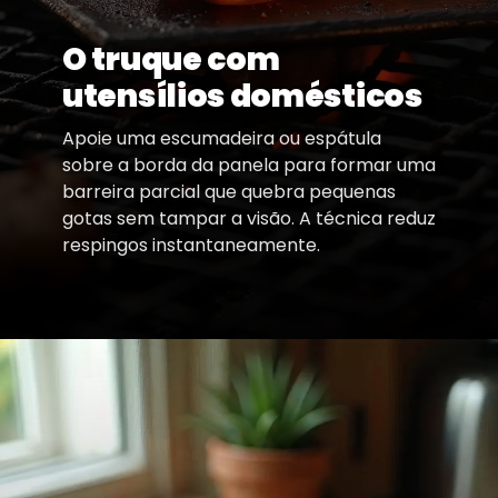
O truque com
utensílios domésticos
Apoie uma escumadeira ou espátula
sobre a borda da panela para formar uma
barreira parcial que quebra pequenas
gotas sem tampar a visão. A técnica reduz
respingos instantaneamente.