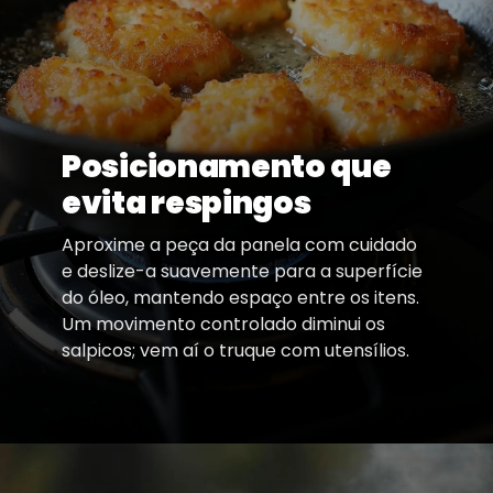
Posicionamento que
evita respingos
Aproxime a peça da panela com cuidado
e deslize-a suavemente para a superfície
do óleo, mantendo espaço entre os itens.
Um movimento controlado diminui os
salpicos; vem aí o truque com utensílios.