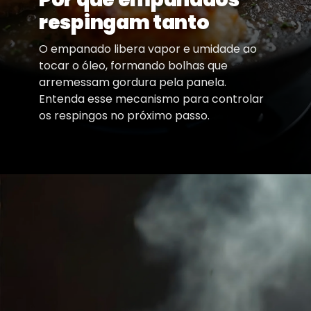
respingam tanto
O empanado libera vapor e umidade ao
tocar o óleo, formando bolhas que
arremessam gordura pela panela.
Entenda esse mecanismo para controlar
os respingos no próximo passo.