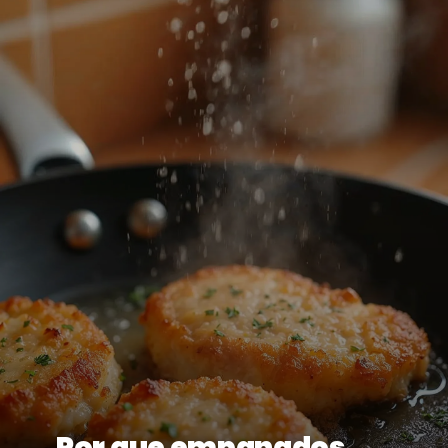
Por que empanados