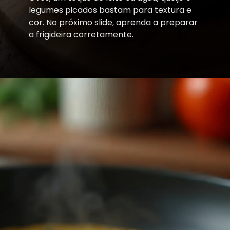
legumes picados bastam para textura e
cor. No próximo slide, aprenda a preparar
a frigideira corretamente.