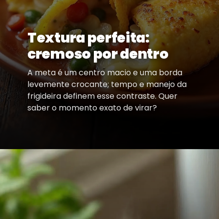
Textura perfeita:
cremoso por dentro
A meta é um centro macio e uma borda
levemente crocante; tempo e manejo da
frigideira definem esse contraste. Quer
saber o momento exato de virar?