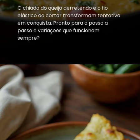
O chiado do queijo derretendo e o fio
elástico ao cortar transformam tentativa
em conquista. Pronto para o passo a
passo e variações que funcionam
sempre?