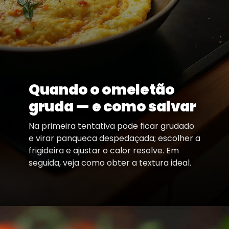
Quando o omeletão
gruda — e como salvar
Na primeira tentativa pode ficar grudado
e virar panqueca despedaçada; escolher a
frigideira e ajustar o calor resolve. Em
seguida, veja como obter a textura ideal.