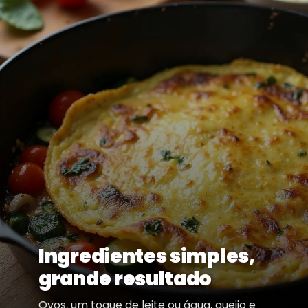
Ingredientes simples,
grande resultado
Ovos, um toque de leite ou água, queijo e