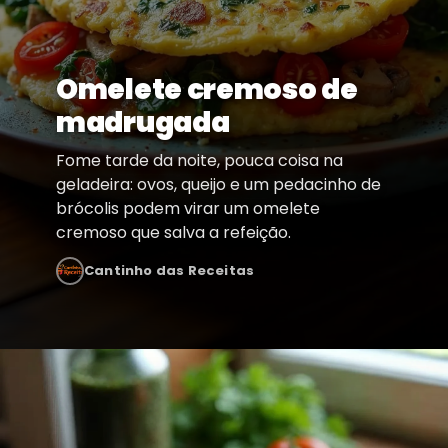
Omelete cremoso de
madrugada
Fome tarde da noite, pouca coisa na
geladeira: ovos, queijo e um pedacinho de
brócolis podem virar um omelete
cremoso que salva a refeição.
Cantinho das Receitas