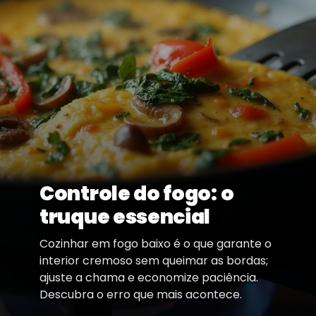
Controle do fogo: o
truque essencial
Cozinhar em fogo baixo é o que garante o
interior cremoso sem queimar as bordas;
ajuste a chama e economize paciência.
Descubra o erro que mais acontece.