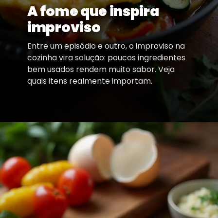
A fome que inspira
improviso
Entre um episódio e outro, o improviso na
cozinha vira solução: poucos ingredientes
bem usados rendem muito sabor. Veja
quais itens realmente importam.