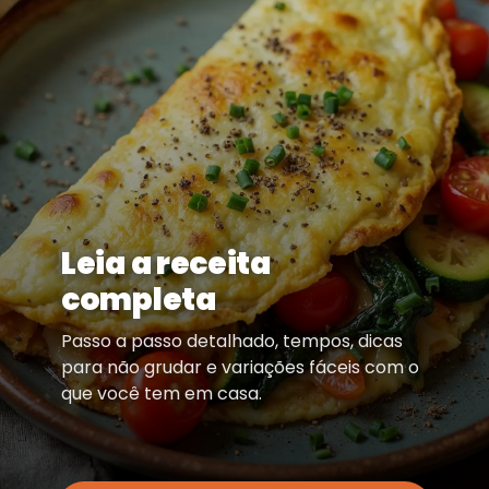
Leia a receita
completa
Passo a passo detalhado, tempos, dicas
para não grudar e variações fáceis com o
que você tem em casa.