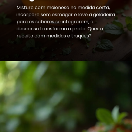
Misture com maionese na medida certa,
incorpore sem esmagar e leve à geladeira
para os sabores se integrarem; o
descanso transforma o prato. Quer a
receita com medidas e truques?