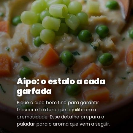
Aipo: o estalo a cada
garfada
Pique o aipo bem fino para garantir
frescor e textura que equilibram a
cremosidade. Esse detalhe prepara o
paladar para o aroma que vem a seguir.