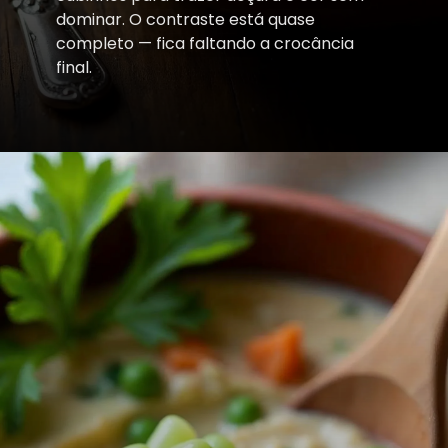
dominar. O contraste está quase
completo — fica faltando a crocância
final.