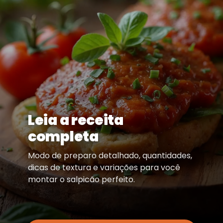
Leia a receita
completa
Modo de preparo detalhado, quantidades,
dicas de textura e variações para você
montar o salpicão perfeito.