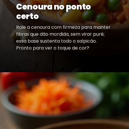
Cenoura no ponto
certo
Rale a cenoura com firmeza para manter
fibras que dão mordida, sem virar purê;
essa base sustenta todo o salpicão.
Pronto para ver o toque de cor?