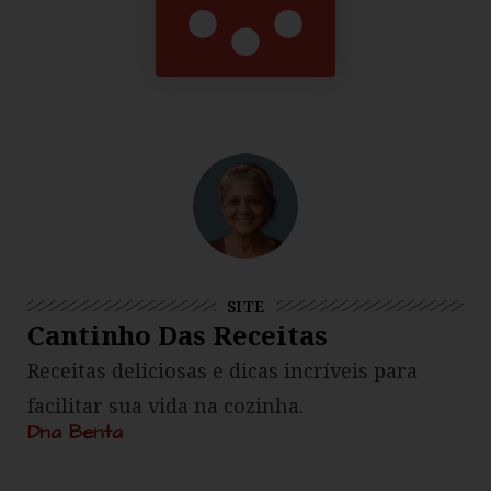
SITE
Cantinho Das Receitas
Receitas deliciosas e dicas incríveis para
facilitar sua vida na cozinha.
Dna Benta