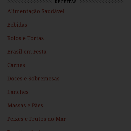
RECEITAS
Alimentação Saudável
Bebidas
Bolos e Tortas
Brasil em Festa
Carnes
Doces e Sobremesas
Lanches
Massas e Pães
Peixes e Frutos do Mar