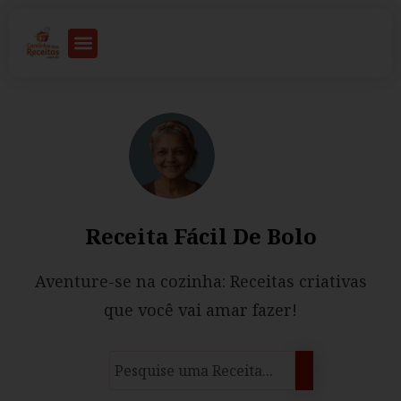
Receita Fácil De Bolo
Aventure-se na cozinha: Receitas criativas
que você vai amar fazer!