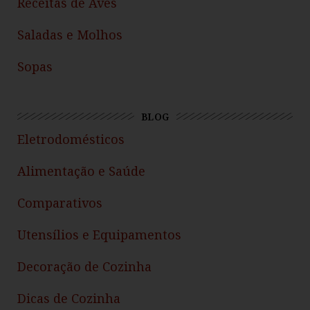
Receitas de Aves
Saladas e Molhos
Sopas
BLOG
Eletrodomésticos
Alimentação e Saúde
Comparativos
Utensílios e Equipamentos
Decoração de Cozinha
Dicas de Cozinha