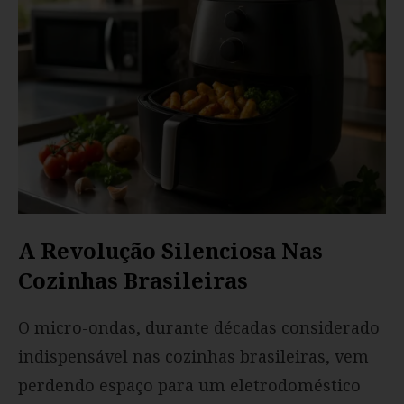
A Revolução Silenciosa Nas
Cozinhas Brasileiras
O micro-ondas, durante décadas considerado
indispensável nas cozinhas brasileiras, vem
perdendo espaço para um eletrodoméstico