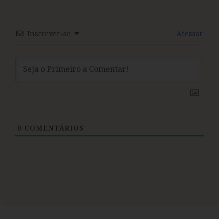
Inscrever-se
Acessar
0
COMENTÁRIOS