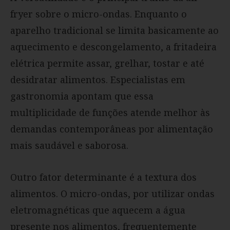
fryer sobre o micro-ondas. Enquanto o
aparelho tradicional se limita basicamente ao
aquecimento e descongelamento, a fritadeira
elétrica permite assar, grelhar, tostar e até
desidratar alimentos. Especialistas em
gastronomia apontam que essa
multiplicidade de funções atende melhor às
demandas contemporâneas por alimentação
mais saudável e saborosa.
Outro fator determinante é a textura dos
alimentos. O micro-ondas, por utilizar ondas
eletromagnéticas que aquecem a água
presente nos alimentos, frequentemente