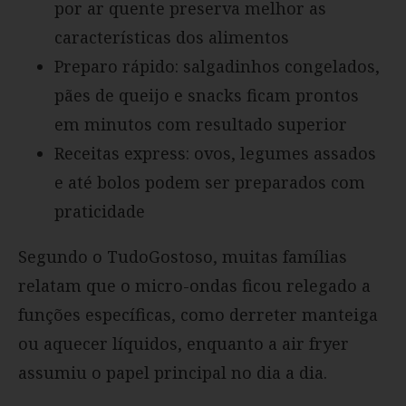
por ar quente preserva melhor as
características dos alimentos
Preparo rápido: salgadinhos congelados,
pães de queijo e snacks ficam prontos
em minutos com resultado superior
Receitas express: ovos, legumes assados
e até bolos podem ser preparados com
praticidade
Segundo o TudoGostoso, muitas famílias
relatam que o micro-ondas ficou relegado a
funções específicas, como derreter manteiga
ou aquecer líquidos, enquanto a air fryer
assumiu o papel principal no dia a dia.