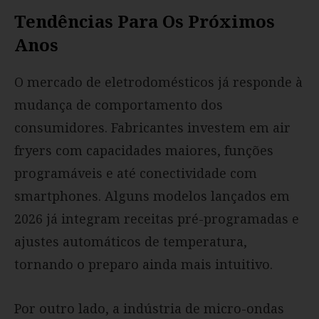
Tendências Para Os Próximos
Anos
O mercado de eletrodomésticos já responde à
mudança de comportamento dos
consumidores. Fabricantes investem em air
fryers com capacidades maiores, funções
programáveis e até conectividade com
smartphones. Alguns modelos lançados em
2026 já integram receitas pré-programadas e
ajustes automáticos de temperatura,
tornando o preparo ainda mais intuitivo.
Por outro lado, a indústria de micro-ondas