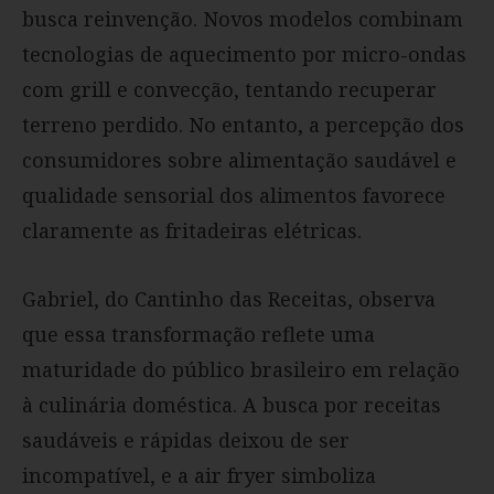
busca reinvenção. Novos modelos combinam
tecnologias de aquecimento por micro-ondas
com grill e convecção, tentando recuperar
terreno perdido. No entanto, a percepção dos
consumidores sobre alimentação saudável e
qualidade sensorial dos alimentos favorece
claramente as fritadeiras elétricas.
Gabriel, do Cantinho das Receitas, observa
que essa transformação reflete uma
maturidade do público brasileiro em relação
à culinária doméstica. A busca por receitas
saudáveis e rápidas deixou de ser
incompatível, e a air fryer simboliza