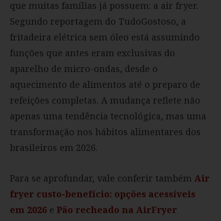
que muitas famílias já possuem: a air fryer.
Segundo reportagem do TudoGostoso, a
fritadeira elétrica sem óleo está assumindo
funções que antes eram exclusivas do
aparelho de micro-ondas, desde o
aquecimento de alimentos até o preparo de
refeições completas. A mudança reflete não
apenas uma tendência tecnológica, mas uma
transformação nos hábitos alimentares dos
brasileiros em 2026.
Para se aprofundar, vale conferir também
Air
fryer custo-benefício: opções acessíveis
em 2026
e
Pão recheado na AirFryer