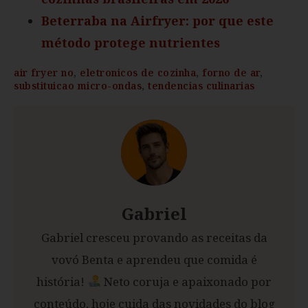
Beterraba na Airfryer: por que este
método protege nutrientes
air fryer no
,
eletronicos de cozinha
,
forno de ar
,
substituicao micro-ondas
,
tendencias culinarias
Gabriel
Gabriel cresceu provando as receitas da
vovó Benta e aprendeu que comida é
história!
Neto coruja e apaixonado por
conteúdo, hoje cuida das novidades do blog