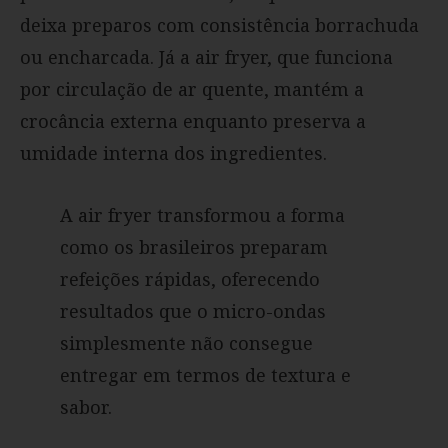
deixa preparos com consistência borrachuda
ou encharcada. Já a air fryer, que funciona
por circulação de ar quente, mantém a
crocância externa enquanto preserva a
umidade interna dos ingredientes.
A air fryer transformou a forma
como os brasileiros preparam
refeições rápidas, oferecendo
resultados que o micro-ondas
simplesmente não consegue
entregar em termos de textura e
sabor.