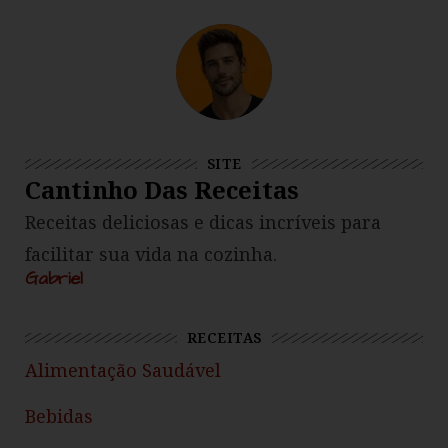
SITE
Cantinho Das Receitas
Receitas deliciosas e dicas incríveis para
facilitar sua vida na cozinha.
Gabriel
RECEITAS
Alimentação Saudável
Bebidas