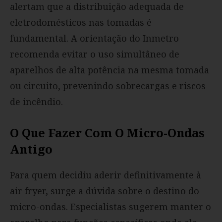
alertam que a distribuição adequada de
eletrodomésticos nas tomadas é
fundamental. A orientação do Inmetro
recomenda evitar o uso simultâneo de
aparelhos de alta potência na mesma tomada
ou circuito, prevenindo sobrecargas e riscos
de incêndio.
O Que Fazer Com O Micro-Ondas
Antigo
Para quem decidiu aderir definitivamente à
air fryer, surge a dúvida sobre o destino do
micro-ondas. Especialistas sugerem manter o