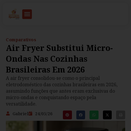
Comparativos
Air Fryer Substitui Micro-
Ondas Nas Cozinhas
Brasileiras Em 2026
A air fryer consolidou-se como o principal
eletrodoméstico das cozinhas brasileiras em 2026,
assumindo funções que antes eram exclusivas do
micro-ondas e conquistando espaço pela
versatilidade.
Gabriel
24/05/26