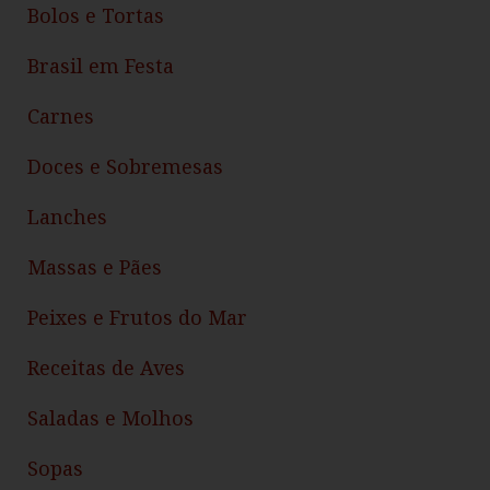
Bolos e Tortas
Brasil em Festa
Carnes
Doces e Sobremesas
Lanches
Massas e Pães
Peixes e Frutos do Mar
Receitas de Aves
Saladas e Molhos
Sopas