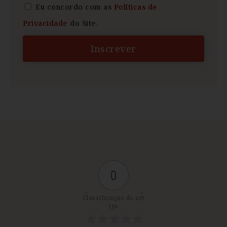
Eu concordo com as
Políticas de
Privacidade
do Site.
Inscrever
0
Classificação do art
igo