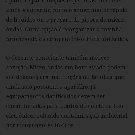
aparelho para funções específicas onde ele
ainda é superior, como o aquecimento rápido
de líquidos ou o preparo de pipoca de micro-
ondas. Outra opção é reorganizar a cozinha
priorizando os equipamentos mais utilizados.
O descarte consciente também merece
atenção. Micro-ondas em bom estado podem
ser doados para instituições ou famílias que
ainda não possuem o aparelho. Já
equipamentos danificados devem ser
encaminhados para pontos de coleta de lixo
eletrônico, evitando contaminação ambiental
por componentes tóxicos.