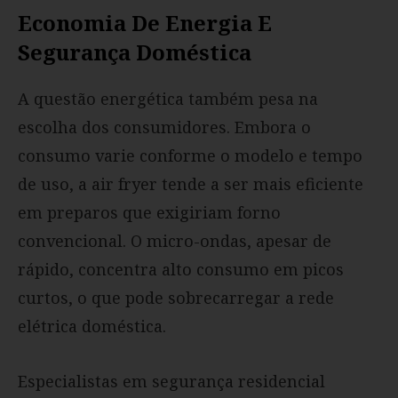
Economia De Energia E
Segurança Doméstica
A questão energética também pesa na
escolha dos consumidores. Embora o
consumo varie conforme o modelo e tempo
de uso, a air fryer tende a ser mais eficiente
em preparos que exigiriam forno
convencional. O micro-ondas, apesar de
rápido, concentra alto consumo em picos
curtos, o que pode sobrecarregar a rede
elétrica doméstica.
Especialistas em segurança residencial