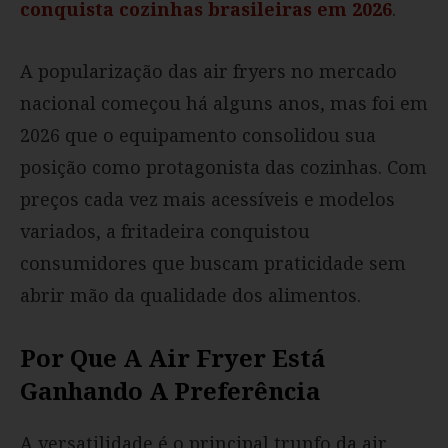
conquista cozinhas brasileiras em 2026
.
A popularização das air fryers no mercado
nacional começou há alguns anos, mas foi em
2026 que o equipamento consolidou sua
posição como protagonista das cozinhas. Com
preços cada vez mais acessíveis e modelos
variados, a fritadeira conquistou
consumidores que buscam praticidade sem
abrir mão da qualidade dos alimentos.
Por Que A Air Fryer Está
Ganhando A Preferência
A versatilidade é o principal trunfo da air