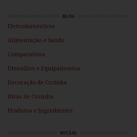
BLOG
Eletrodomésticos
Alimentação e Saúde
Comparativos
Utensílios e Equipamentos
Decoração de Cozinha
Dicas de Cozinha
Produtos e Ingredientes
SOCIAL