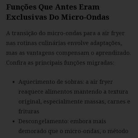
Funções Que Antes Eram
Exclusivas Do Micro-Ondas
A transição do micro-ondas para a air fryer
nas rotinas culinárias envolve adaptações,
mas as vantagens compensam o aprendizado.
Confira as principais funções migradas:
Aquecimento de sobras: a air fryer
reaquece alimentos mantendo a textura
original, especialmente massas, carnes e
frituras
Descongelamento: embora mais
demorado que o micro-ondas, o método