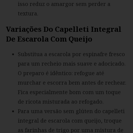
isso reduz o amargor sem perder a
textura.
Variações Do Capelleti Integral
De Escarola Com Queijo
Substitua a escarola por espinafre fresco
para um recheio mais suave e adocicado.
O preparo é idêntico: refogue até
murchar e escorra bem antes de rechear.
Fica especialmente bom com um toque
de ricota misturada ao refogado.
Para uma versão sem glúten do capelleti
integral de escarola com queijo, troque
as farinhas de trigo por uma mistura de