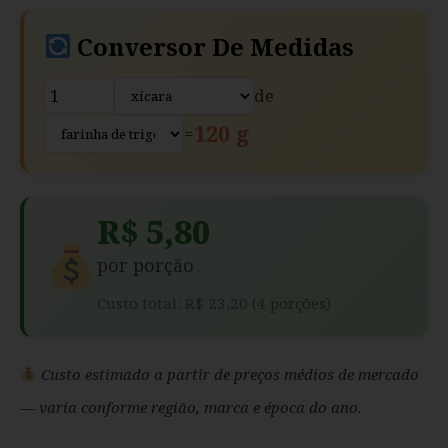
Conversor De Medidas
de
120 g
=
R$ 5,80
por porção
Custo total: R$ 23,20 (4 porções)
Custo estimado a partir de preços médios de mercado
— varia conforme região, marca e época do ano.