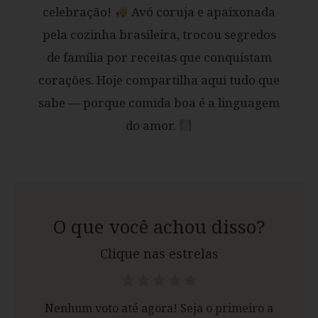
celebração!
Avó coruja e apaixonada
pela cozinha brasileira, trocou segredos
de família por receitas que conquistam
corações. Hoje compartilha aqui tudo que
sabe — porque comida boa é a linguagem
do amor.
O que você achou disso?
Clique nas estrelas
Nenhum voto até agora! Seja o primeiro a