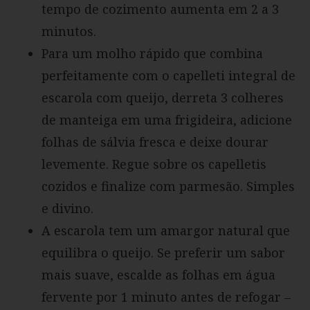
tempo de cozimento aumenta em 2 a 3
minutos.
Para um molho rápido que combina
perfeitamente com o capelleti integral de
escarola com queijo, derreta 3 colheres
de manteiga em uma frigideira, adicione
folhas de sálvia fresca e deixe dourar
levemente. Regue sobre os capelletis
cozidos e finalize com parmesão. Simples
e divino.
A escarola tem um amargor natural que
equilibra o queijo. Se preferir um sabor
mais suave, escalde as folhas em água
fervente por 1 minuto antes de refogar –