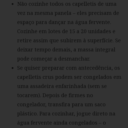
Não cozinhe todos os capelletis de uma
vez na mesma panela – eles precisam de
espaço para dançar na água fervente.
Cozinhe em lotes de 15 a 20 unidades e
retire assim que subirem à superfície. Se
deixar tempo demais, a massa integral
pode começar a desmanchar.
Se quiser preparar com antecedência, os
capelletis crus podem ser congelados em
uma assadeira enfarinhada (sem se
tocarem). Depois de firmes no
congelador, transfira para um saco
plástico. Para cozinhar, jogue direto na
água fervente ainda congelados – o