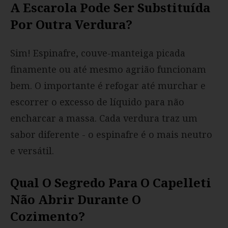
A Escarola Pode Ser Substituída
Por Outra Verdura?
Sim! Espinafre, couve-manteiga picada
finamente ou até mesmo agrião funcionam
bem. O importante é refogar até murchar e
escorrer o excesso de líquido para não
encharcar a massa. Cada verdura traz um
sabor diferente - o espinafre é o mais neutro
e versátil.
Qual O Segredo Para O Capelleti
Não Abrir Durante O
Cozimento?