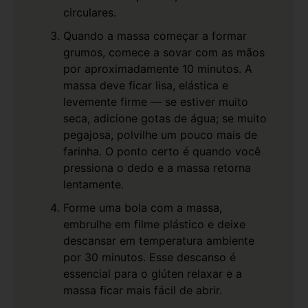
circulares.
Quando a massa começar a formar
grumos, comece a sovar com as mãos
por aproximadamente 10 minutos. A
massa deve ficar lisa, elástica e
levemente firme — se estiver muito
seca, adicione gotas de água; se muito
pegajosa, polvilhe um pouco mais de
farinha. O ponto certo é quando você
pressiona o dedo e a massa retorna
lentamente.
Forme uma bola com a massa,
embrulhe em filme plástico e deixe
descansar em temperatura ambiente
por 30 minutos. Esse descanso é
essencial para o glúten relaxar e a
massa ficar mais fácil de abrir.