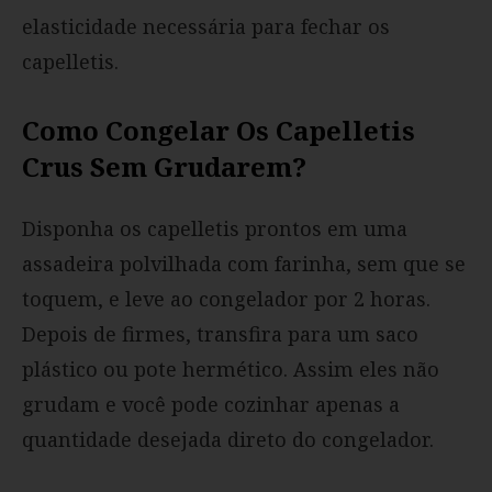
elasticidade necessária para fechar os
capelletis.
Como Congelar Os Capelletis
Crus Sem Grudarem?
Disponha os capelletis prontos em uma
assadeira polvilhada com farinha, sem que se
toquem, e leve ao congelador por 2 horas.
Depois de firmes, transfira para um saco
plástico ou pote hermético. Assim eles não
grudam e você pode cozinhar apenas a
quantidade desejada direto do congelador.