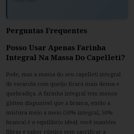
(UNICAMP)
Perguntas Frequentes
Posso Usar Apenas Farinha
Integral Na Massa Do Capelleti?
Pode, mas a massa do seu capelleti integral
de escarola com queijo ficará mais densa e
quebradiça. A farinha integral tem menos
glúten disponível que a branca, então a
mistura meio a meio (50% integral, 50%
branca) é o equilíbrio ideal: você mantém
fibras e sabor rústico sem sacrificar a