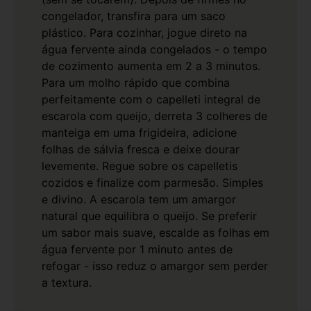
congelador, transfira para um saco
plástico. Para cozinhar, jogue direto na
água fervente ainda congelados - o tempo
de cozimento aumenta em 2 a 3 minutos.
Para um molho rápido que combina
perfeitamente com o capelleti integral de
escarola com queijo, derreta 3 colheres de
manteiga em uma frigideira, adicione
folhas de sálvia fresca e deixe dourar
levemente. Regue sobre os capelletis
cozidos e finalize com parmesão. Simples
e divino.
A escarola tem um amargor
natural que equilibra o queijo. Se preferir
um sabor mais suave, escalde as folhas em
água fervente por 1 minuto antes de
refogar - isso reduz o amargor sem perder
a textura.