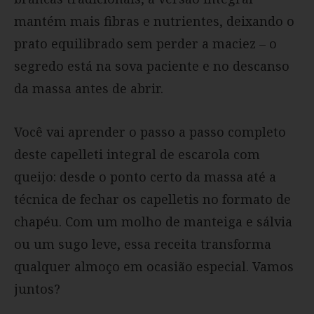
mantém mais fibras e nutrientes, deixando o
prato equilibrado sem perder a maciez – o
segredo está na sova paciente e no descanso
da massa antes de abrir.
Você vai aprender o passo a passo completo
deste capelleti integral de escarola com
queijo: desde o ponto certo da massa até a
técnica de fechar os capelletis no formato de
chapéu. Com um molho de manteiga e sálvia
ou um sugo leve, essa receita transforma
qualquer almoço em ocasião especial. Vamos
juntos?