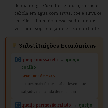
de manteiga. Cozinhe cenoura, salsão e
cebola em água com ervas, coe e sirva os
capelletis boiando nesse caldo quente –
vira uma sopa elegante e reconfortante.
Substituições Econômicas
queijo mussarela
→
queijo
coalho
Economia de ~30%
textura mais firme e sabor levemente
salgado, mas ainda derrete bem
queijo parmesão ralado
→
queijo