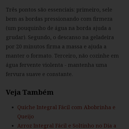
Três pontos são essenciais: primeiro, sele
bem as bordas pressionando com firmeza
(um pouquinho de água na borda ajuda a
grudar). Segundo, o descanso na geladeira
por 20 minutos firma a massa e ajuda a
manter o formato. Terceiro, não cozinhe em
água fervente violenta - mantenha uma
fervura suave e constante.
Veja Também
Quiche Integral Fácil com Abobrinha e
Queijo
Arroz Integral Fácil e Soltinho no Dia a