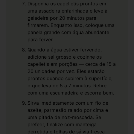
Disponha os capelletis prontos em
uma assadeira enfarinhada e leve à
geladeira por 20 minutos para
firmarem. Enquanto isso, coloque uma
panela grande com água abundante
para ferver.
Quando a água estiver fervendo,
adicione sal grosso e cozinhe os
capelletis em porções — cerca de 15 a
20 unidades por vez. Eles estarão
prontos quando subirem à superfície,
o que leva de 5 a 7 minutos. Retire
com uma escumadeira e escorra bem.
Sirva imediatamente com um fio de
azeite, parmesão ralado por cima e
uma pitada de noz-moscada. Se
preferir, finalize com manteiga
derretida e folhas de sálvia fresca