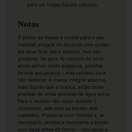
para um toque italiano clássico.
Notas
O ponto da massa é crucial para o seu
capelleti integral de escarola com queijo:
ela deve ficar lisa e elástica, mas não
grudenta. Se após 10 minutos de sova
ainda estiver muito pegajosa, polvilhe
farinha aos poucos - mas cuidado para
não ressecar. A massa integral absorve
mais líquido que a branca, então pode
precisar de umas gotinhas de água extra.
Para o recheio não vazar durante o
cozimento, sele bem as bordas dos
capelletis. Pressione com firmeza e, se
necessário, umedeça levemente a borda
com água antes de fechar - isso ajuda a