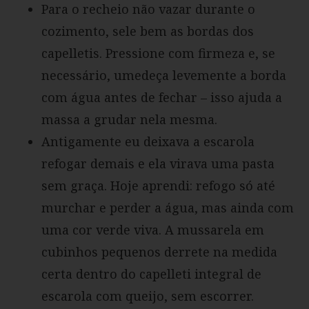
Para o recheio não vazar durante o
cozimento, sele bem as bordas dos
capelletis. Pressione com firmeza e, se
necessário, umedeça levemente a borda
com água antes de fechar – isso ajuda a
massa a grudar nela mesma.
Antigamente eu deixava a escarola
refogar demais e ela virava uma pasta
sem graça. Hoje aprendi: refogo só até
murchar e perder a água, mas ainda com
uma cor verde viva. A mussarela em
cubinhos pequenos derrete na medida
certa dentro do capelleti integral de
escarola com queijo, sem escorrer.