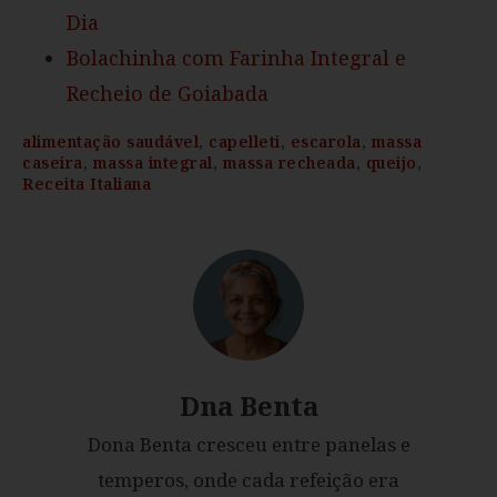
Dia
Bolachinha com Farinha Integral e
Recheio de Goiabada
alimentação saudável
,
capelleti
,
escarola
,
massa
caseira
,
massa integral
,
massa recheada
,
queijo
,
Receita Italiana
Dna Benta
Dona Benta cresceu entre panelas e
temperos, onde cada refeição era