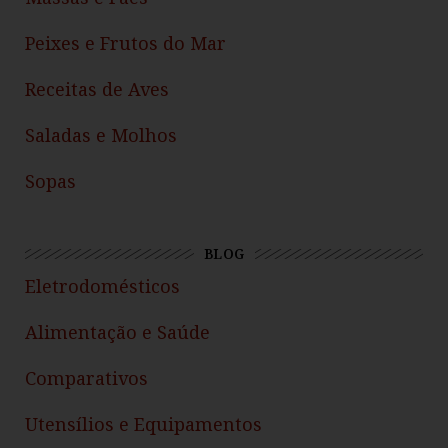
Peixes e Frutos do Mar
Receitas de Aves
Saladas e Molhos
Sopas
BLOG
Eletrodomésticos
Alimentação e Saúde
Comparativos
Utensílios e Equipamentos