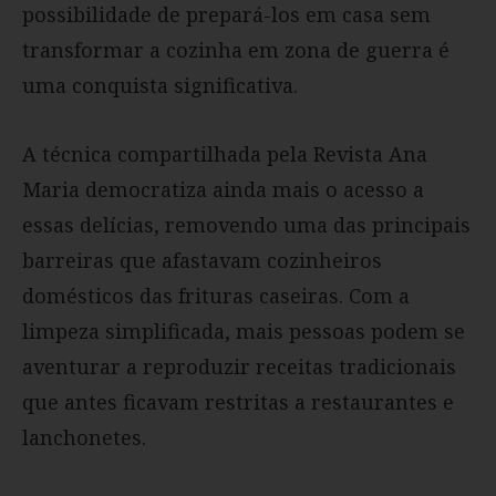
possibilidade de prepará-los em casa sem
transformar a cozinha em zona de guerra é
uma conquista significativa.
A técnica compartilhada pela Revista Ana
Maria democratiza ainda mais o acesso a
essas delícias, removendo uma das principais
barreiras que afastavam cozinheiros
domésticos das frituras caseiras. Com a
limpeza simplificada, mais pessoas podem se
aventurar a reproduzir receitas tradicionais
que antes ficavam restritas a restaurantes e
lanchonetes.