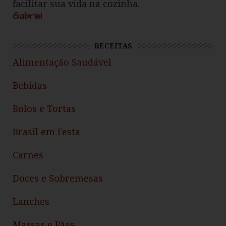
facilitar sua vida na cozinha.
Gabriel
RECEITAS
Alimentação Saudável
Bebidas
Bolos e Tortas
Brasil em Festa
Carnes
Doces e Sobremesas
Lanches
Massas e Pães