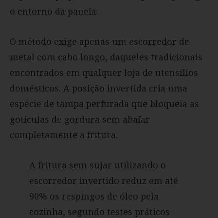
o entorno da panela.
O método exige apenas um escorredor de
metal com cabo longo, daqueles tradicionais
encontrados em qualquer loja de utensílios
domésticos. A posição invertida cria uma
espécie de tampa perfurada que bloqueia as
gotículas de gordura sem abafar
completamente a fritura.
A fritura sem sujar utilizando o
escorredor invertido reduz em até
90% os respingos de óleo pela
cozinha, segundo testes práticos