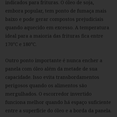
indicados para frituras. O óleo de soja,
embora popular, tem ponto de fumaça mais
baixo e pode gerar compostos prejudiciais
quando aquecido em excesso. A temperatura
ideal para a maioria das frituras fica entre
170°C e 180°C.
Outro ponto importante é nunca encher a
panela com óleo além da metade de sua
capacidade. Isso evita transbordamentos
perigosos quando os alimentos são
mergulhados. O escorredor invertido
funciona melhor quando há espaço suficiente
entre a superfície do óleo e a borda da panela.