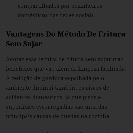
compartilhados por cozinheiros
domésticos nas redes sociais.
Vantagens Do Método De Fritura
Sem Sujar
Adotar essa técnica de fritura sem sujar traz
benefícios que vão além da limpeza facilitada.
A redução de gordura espalhada pelo
ambiente diminui também os riscos de
acidentes domésticos, já que pisos e
superfícies escorregadias são uma das
principais causas de quedas na cozinha.