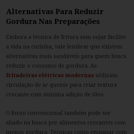
Alternativas Para Reduzir
Gordura Nas Preparações
Embora a técnica de fritura sem sujar facilite
a vida na cozinha, vale lembrar que existem
alternativas mais saudáveis para quem busca
reduzir o consumo de gordura. As
fritadeiras elétricas modernas
utilizam
circulação de ar quente para criar textura
crocante com mínima adição de óleo.
O forno convencional também pode ser
aliado na busca por alimentos crocantes com
menos gordura. Técnicas como empanar com