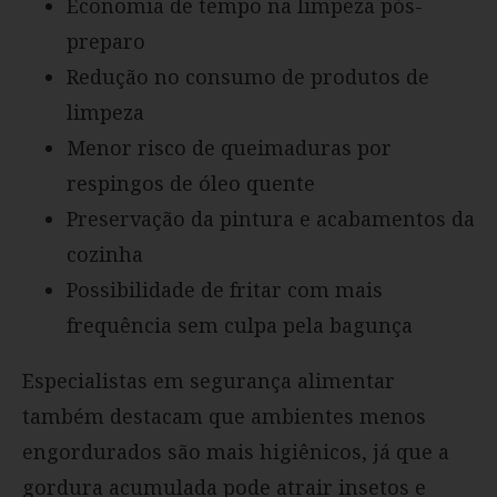
Economia de tempo na limpeza pós-
preparo
Redução no consumo de produtos de
limpeza
Menor risco de queimaduras por
respingos de óleo quente
Preservação da pintura e acabamentos da
cozinha
Possibilidade de fritar com mais
frequência sem culpa pela bagunça
Especialistas em segurança alimentar
também destacam que ambientes menos
engordurados são mais higiênicos, já que a
gordura acumulada pode atrair insetos e