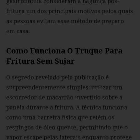
gastronomia consideram a bagunça pós-
fritura um dos principais motivos pelos quais
as pessoas evitam esse método de preparo
em casa.
Como Funciona O Truque Para
Fritura Sem Sujar
O segredo revelado pela publicação é
surpreendentemente simples: utilizar um
escorredor de macarrão invertido sobre a
panela durante a fritura. A técnica funciona
como uma barreira física que retém os
respingos de óleo quente, permitindo que o
vapor escape pelas laterais enquanto protege