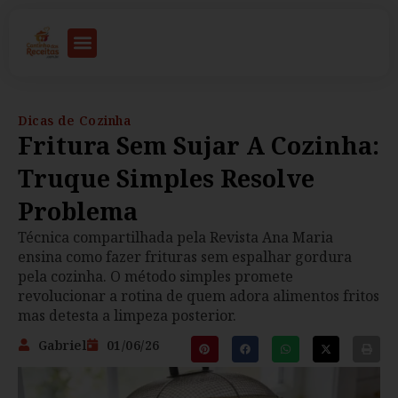
Dicas de Cozinha
Fritura Sem Sujar A Cozinha:
Truque Simples Resolve
Problema
Técnica compartilhada pela Revista Ana Maria
ensina como fazer frituras sem espalhar gordura
pela cozinha. O método simples promete
revolucionar a rotina de quem adora alimentos fritos
mas detesta a limpeza posterior.
Gabriel
01/06/26