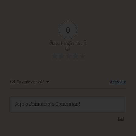
0
Classificação do art
igo
Inscrever-se
Acessar