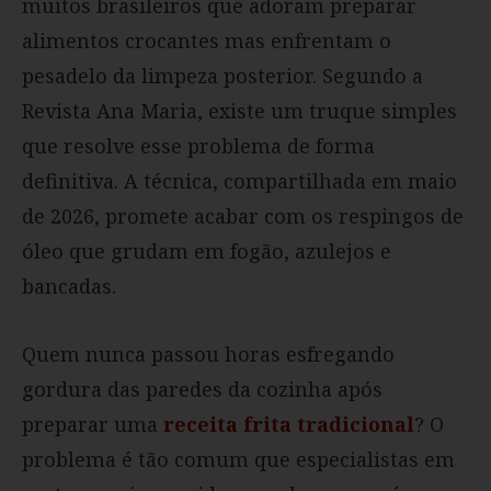
muitos brasileiros que adoram preparar
alimentos crocantes mas enfrentam o
pesadelo da limpeza posterior. Segundo a
Revista Ana Maria, existe um truque simples
que resolve esse problema de forma
definitiva. A técnica, compartilhada em maio
de 2026, promete acabar com os respingos de
óleo que grudam em fogão, azulejos e
bancadas.
Quem nunca passou horas esfregando
gordura das paredes da cozinha após
preparar uma
receita frita tradicional
? O
problema é tão comum que especialistas em