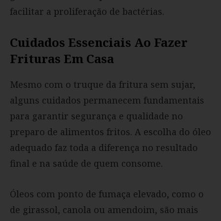
facilitar a proliferação de bactérias.
Cuidados Essenciais Ao Fazer
Frituras Em Casa
Mesmo com o truque da fritura sem sujar,
alguns cuidados permanecem fundamentais
para garantir segurança e qualidade no
preparo de alimentos fritos. A escolha do óleo
adequado faz toda a diferença no resultado
final e na saúde de quem consome.
Óleos com ponto de fumaça elevado, como o
de girassol, canola ou amendoim, são mais