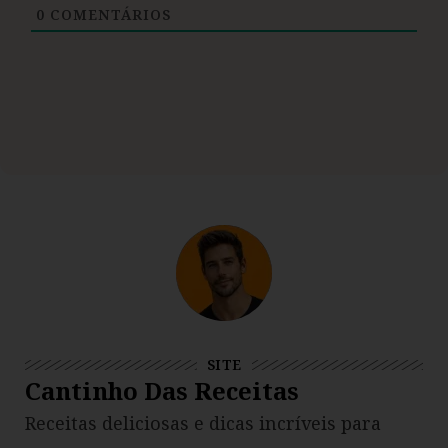
0
COMENTÁRIOS
SITE
Cantinho Das Receitas
Receitas deliciosas e dicas incríveis para