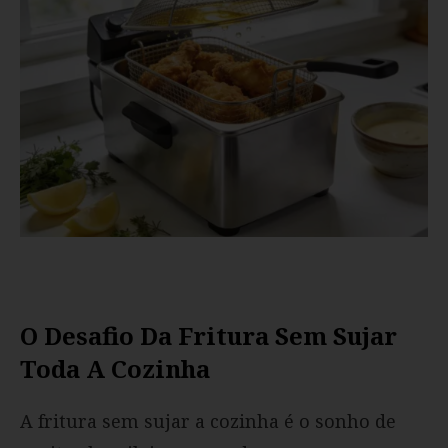
O Desafio Da Fritura Sem Sujar
Toda A Cozinha
A fritura sem sujar a cozinha é o sonho de