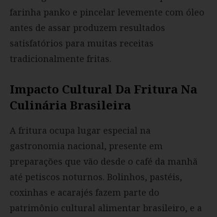
farinha panko e pincelar levemente com óleo
antes de assar produzem resultados
satisfatórios para muitas receitas
tradicionalmente fritas.
Impacto Cultural Da Fritura Na
Culinária Brasileira
A fritura ocupa lugar especial na
gastronomia nacional, presente em
preparações que vão desde o café da manhã
até petiscos noturnos. Bolinhos, pastéis,
coxinhas e acarajés fazem parte do
patrimônio cultural alimentar brasileiro, e a