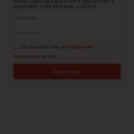
Novo conteúdo para você aproveitar e
aprender toda semana, confira!
Eu concordo com as
Políticas de
Privacidade
do Site.
Inscrever