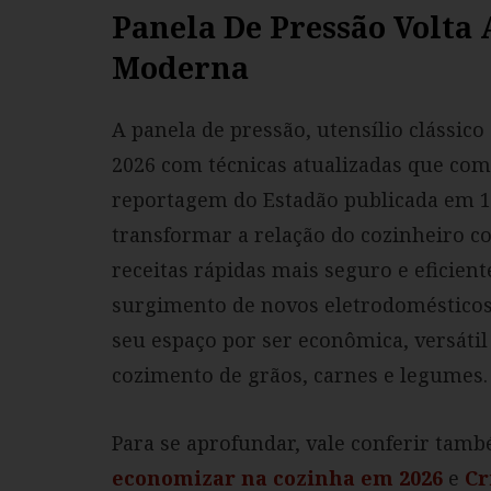
Panela De Pressão Volta 
Moderna
A panela de pressão, utensílio clássic
2026 com técnicas atualizadas que com
reportagem do Estadão publicada em 12
transformar a relação do cozinheiro 
receitas rápidas mais seguro e eficient
surgimento de novos eletrodomésticos
seu espaço por ser econômica, versátil
cozimento de grãos, carnes e legumes.
Para se aprofundar, vale conferir tam
economizar na cozinha em 2026
e
Cr