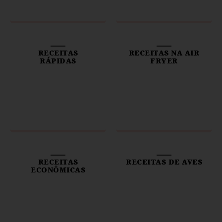
RECEITAS
RECEITAS NA AIR
RÁPIDAS
FRYER
RECEITAS
RECEITAS DE AVES
ECONÔMICAS