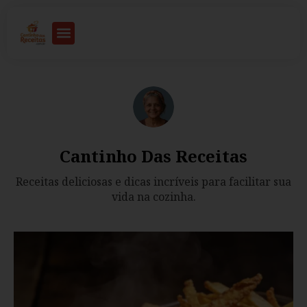
Cantinho Das Receitas
Receitas deliciosas e dicas incríveis para facilitar sua
vida na cozinha.