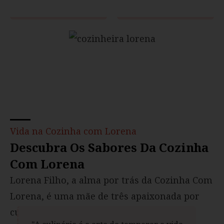
Vida na Cozinha com Lorena
Descubra Os Sabores Da Cozinha
Com Lorena
Lorena Filho, a alma por trás da Cozinha Com
Lorena, é uma mãe de três apaixonada por
culinária e por compartilhar o que sabe.