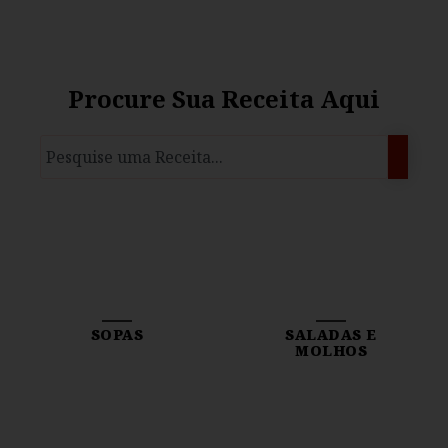
Procure Sua Receita Aqui
SOPAS
SALADAS E
MOLHOS