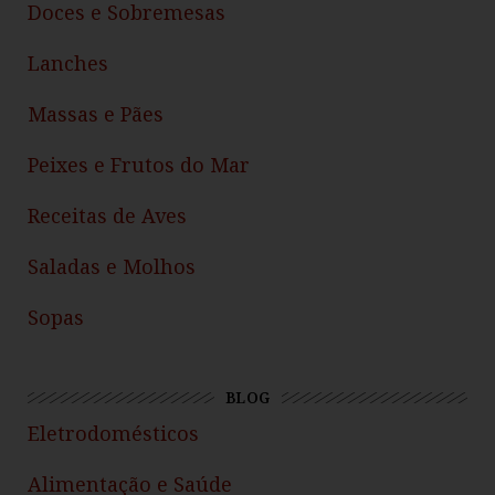
Doces e Sobremesas
Lanches
Massas e Pães
Peixes e Frutos do Mar
Receitas de Aves
Saladas e Molhos
Sopas
BLOG
Eletrodomésticos
Alimentação e Saúde