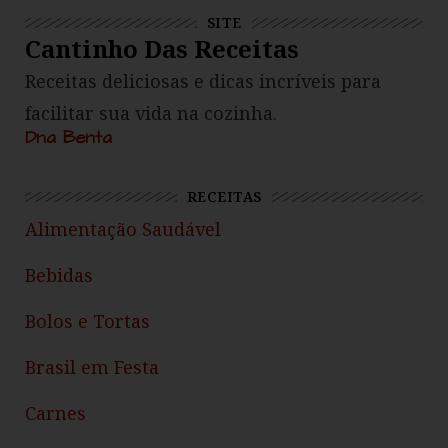
SITE
Cantinho Das Receitas
Receitas deliciosas e dicas incríveis para
facilitar sua vida na cozinha.
Dna Benta
RECEITAS
Alimentação Saudável
Bebidas
Bolos e Tortas
Brasil em Festa
Carnes