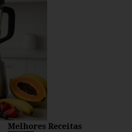
Melhores Receitas