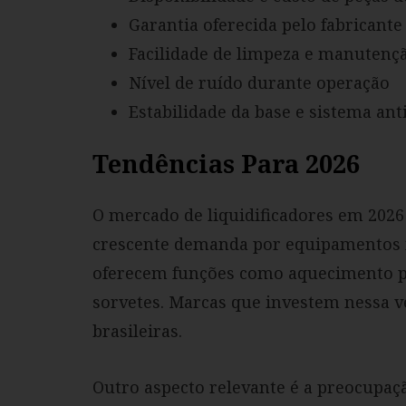
Garantia oferecida pelo fabricante
Facilidade de limpeza e manutenç
Nível de ruído durante operação
Estabilidade da base e sistema an
Tendências Para 2026
O mercado de liquidificadores em 202
crescente demanda por equipamentos mu
oferecem funções como aquecimento p
sorvetes. Marcas que investem nessa v
brasileiras.
Outro aspecto relevante é a preocupaç