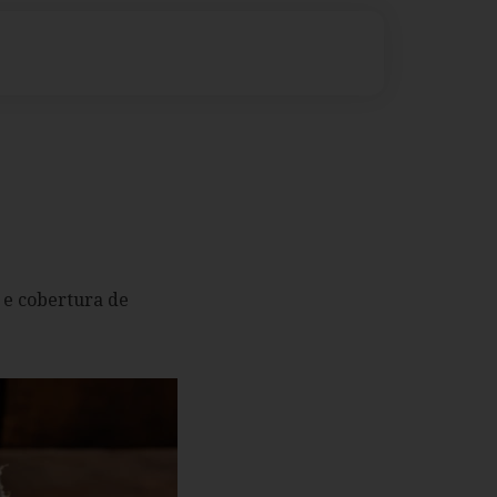
 e cobertura de