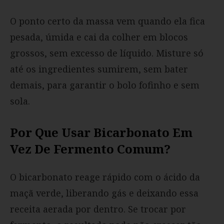
O ponto certo da massa vem quando ela fica
pesada, úmida e cai da colher em blocos
grossos, sem excesso de líquido. Misture só
até os ingredientes sumirem, sem bater
demais, para garantir o bolo fofinho e sem
sola.
Por Que Usar Bicarbonato Em
Vez De Fermento Comum?
O bicarbonato reage rápido com o ácido da
maçã verde, liberando gás e deixando essa
receita aerada por dentro. Se trocar por