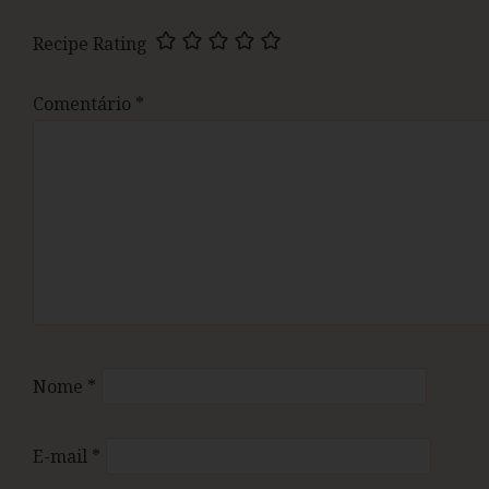
Recipe Rating
Comentário
*
Nome
*
E-mail
*