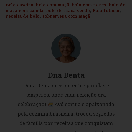
Bolo caseiro
,
bolo com maçã
,
bolo com nozes
,
bolo de
maçã com canela
,
bolo de maçã verde
,
Bolo fofinho
,
receita de bolo
,
sobremesa com maçã
Dna Benta
Dona Benta cresceu entre panelas e
temperos, onde cada refeição era
celebração!
Avó coruja e apaixonada
pela cozinha brasileira, trocou segredos
de família por receitas que conquistam