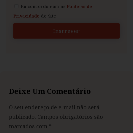
Eu concordo com as
Políticas de
Privacidade
do Site.
Inscrever
Deixe Um Comentário
O seu endereço de e-mail não será
publicado.
Campos obrigatórios são
marcados com
*