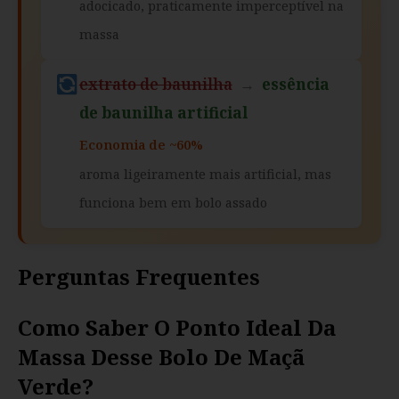
adocicado, praticamente imperceptível na
massa
extrato de baunilha
→
essência
de baunilha artificial
Economia de ~60%
aroma ligeiramente mais artificial, mas
funciona bem em bolo assado
Perguntas Frequentes
Como Saber O Ponto Ideal Da
Massa Desse Bolo De Maçã
Verde?