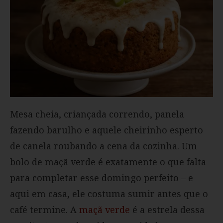
Mesa cheia, criançada correndo, panela
fazendo barulho e aquele cheirinho esperto
de canela roubando a cena da cozinha. Um
bolo de maçã verde é exatamente o que falta
para completar esse domingo perfeito – e
aqui em casa, ele costuma sumir antes que o
café termine. A
maçã verde
é a estrela dessa