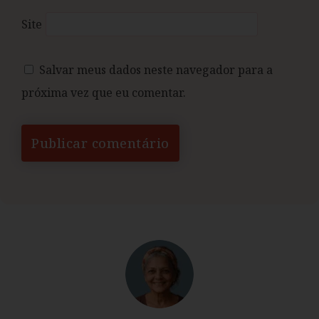
Site
Salvar meus dados neste navegador para a
próxima vez que eu comentar.