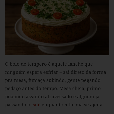
O bolo de tempero é aquele lanche que
ninguém espera esfriar – sai direto da forma
pra mesa, fumaça subindo, gente pegando
pedaço antes do tempo. Mesa cheia, primo
puxando assunto atravessado e alguém já
passando o
café
enquanto a turma se ajeita.