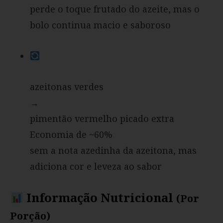
perde o toque frutado do azeite, mas o
bolo continua macio e saboroso
azeitonas verdes
→
pimentão vermelho picado extra
Economia de ~60%
sem a nota azedinha da azeitona, mas
adiciona cor e leveza ao sabor
Informação Nutricional
(por
Porção)