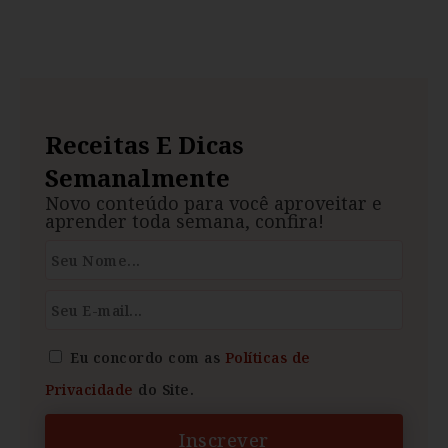
Receitas E Dicas
Semanalmente
Novo conteúdo para você aproveitar e
aprender toda semana, confira!
Eu concordo com as
Políticas de
Privacidade
do Site.
Inscrever