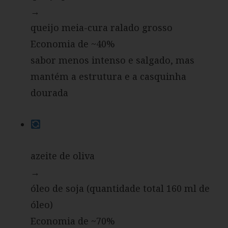
→
queijo meia-cura ralado grosso
Economia de ~40%
sabor menos intenso e salgado, mas
mantém a estrutura e a casquinha
dourada
azeite de oliva
→
óleo de soja (quantidade total 160 ml de
óleo)
Economia de ~70%