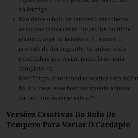
na barriga.
Não deixe o bolo de tempero descoberto
se sobrar (coisa rara). Embrulha no filme
plástico, joga na geladeira e tá pronto
pro café do dia seguinte. Se quiser mais
receitinhas pra variar, passa lá no guia
completo: <a
href="https://cantinhodasreceitas.com.br/ca
Na sua casa, esse bolo vai quente à mesa
ou tem que esperar esfriar?
Versões Criativas Do Bolo De
Tempero Para Variar O Cardápio