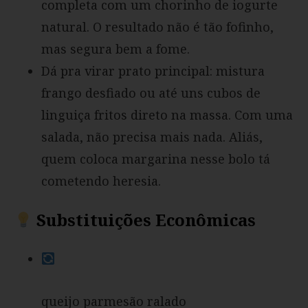
completa com um chorinho de iogurte
natural. O resultado não é tão fofinho,
mas segura bem a fome.
Dá pra virar prato principal: mistura
frango desfiado ou até uns cubos de
linguiça fritos direto na massa. Com uma
salada, não precisa mais nada. Aliás,
quem coloca margarina nesse bolo tá
cometendo heresia.
Substituições Econômicas
queijo parmesão ralado