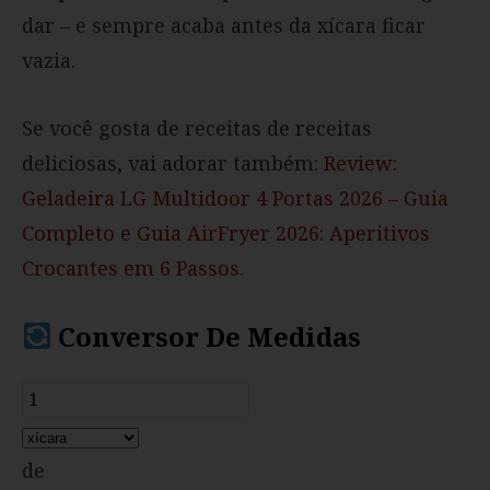
dar – e sempre acaba antes da xícara ficar
vazia.
Se você gosta de receitas de receitas
deliciosas, vai adorar também:
Review:
Geladeira LG Multidoor 4 Portas 2026 – Guia
Completo
e
Guia AirFryer 2026: Aperitivos
Crocantes em 6 Passos
.
Conversor De Medidas
de