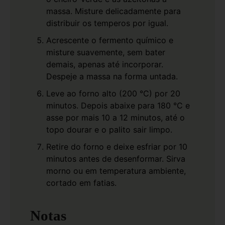
massa. Misture delicadamente para
distribuir os temperos por igual.
Acrescente o fermento químico e
misture suavemente, sem bater
demais, apenas até incorporar.
Despeje a massa na forma untada.
Leve ao forno alto (200 °C) por 20
minutos. Depois abaixe para 180 °C e
asse por mais 10 a 12 minutos, até o
topo dourar e o palito sair limpo.
Retire do forno e deixe esfriar por 10
minutos antes de desenformar. Sirva
morno ou em temperatura ambiente,
cortado em fatias.
Notas