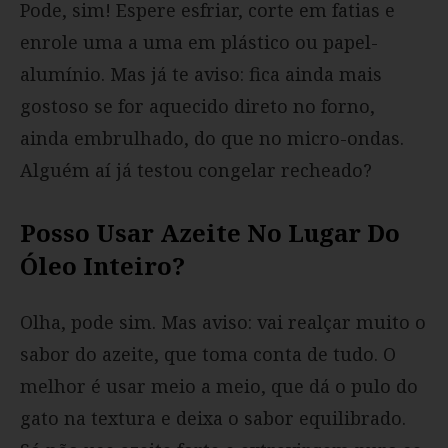
Pode, sim! Espere esfriar, corte em fatias e
enrole uma a uma em plástico ou papel-
alumínio. Mas já te aviso: fica ainda mais
gostoso se for aquecido direto no forno,
ainda embrulhado, do que no micro-ondas.
Alguém aí já testou congelar recheado?
Posso Usar Azeite No Lugar Do
Óleo Inteiro?
Olha, pode sim. Mas aviso: vai realçar muito o
sabor do azeite, que toma conta de tudo. O
melhor é usar meio a meio, que dá o pulo do
gato na textura e deixa o sabor equilibrado.