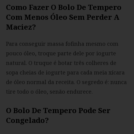
Como Fazer O Bolo De Tempero
Com Menos Óleo Sem Perder A
Maciez?
Para conseguir massa fofinha mesmo com
pouco óleo, troque parte dele por iogurte
natural. O truque é botar três colheres de
sopa cheias de iogurte para cada meia xícara
de óleo normal da receita. O segredo é: nunca
tire todo o óleo, senão endurece.
O Bolo De Tempero Pode Ser
Congelado?