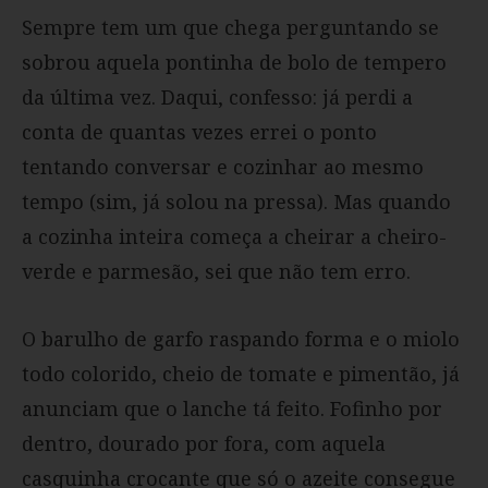
Sempre tem um que chega perguntando se
sobrou aquela pontinha de bolo de tempero
da última vez. Daqui, confesso: já perdi a
conta de quantas vezes errei o ponto
tentando conversar e cozinhar ao mesmo
tempo (sim, já solou na pressa). Mas quando
a cozinha inteira começa a cheirar a cheiro-
verde e parmesão, sei que não tem erro.
O barulho de garfo raspando forma e o miolo
todo colorido, cheio de tomate e pimentão, já
anunciam que o lanche tá feito. Fofinho por
dentro, dourado por fora, com aquela
casquinha crocante que só o azeite consegue