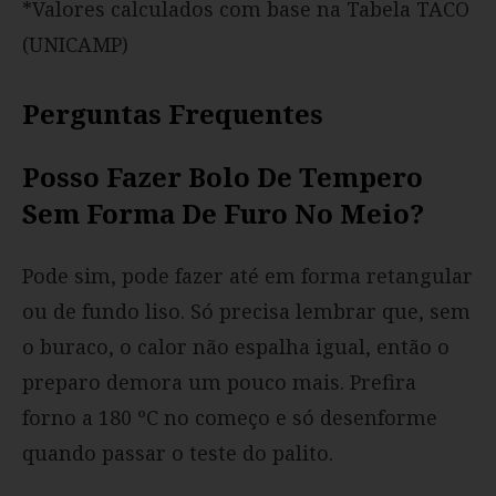
*Valores calculados com base na Tabela TACO
(UNICAMP)
Perguntas Frequentes
Posso Fazer Bolo De Tempero
Sem Forma De Furo No Meio?
Pode sim, pode fazer até em forma retangular
ou de fundo liso. Só precisa lembrar que, sem
o buraco, o calor não espalha igual, então o
preparo demora um pouco mais. Prefira
forno a 180 ºC no começo e só desenforme
quando passar o teste do palito.