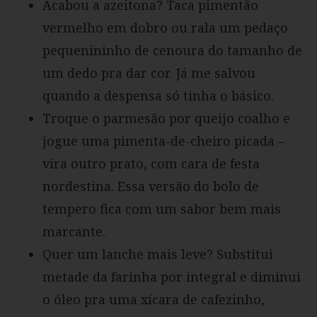
Acabou a azeitona? Taca pimentão
vermelho em dobro ou rala um pedaço
pequenininho de cenoura do tamanho de
um dedo pra dar cor. Já me salvou
quando a despensa só tinha o básico.
Troque o parmesão por queijo coalho e
jogue uma pimenta-de-cheiro picada –
vira outro prato, com cara de festa
nordestina. Essa versão do bolo de
tempero fica com um sabor bem mais
marcante.
Quer um lanche mais leve? Substitui
metade da farinha por integral e diminui
o óleo pra uma xícara de cafezinho,