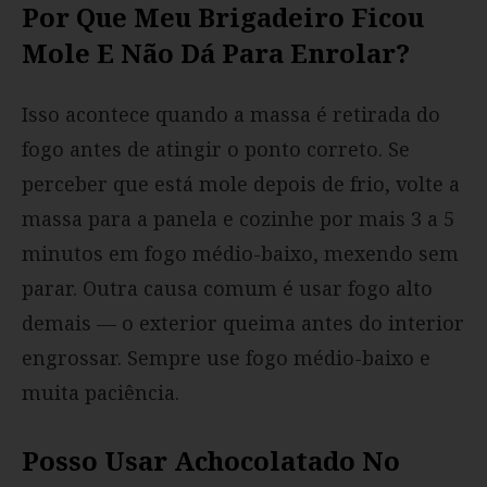
Por Que Meu Brigadeiro Ficou
Mole E Não Dá Para Enrolar?
Isso acontece quando a massa é retirada do
fogo antes de atingir o ponto correto. Se
perceber que está mole depois de frio, volte a
massa para a panela e cozinhe por mais 3 a 5
minutos em fogo médio-baixo, mexendo sem
parar. Outra causa comum é usar fogo alto
demais — o exterior queima antes do interior
engrossar. Sempre use fogo médio-baixo e
muita paciência.
Posso Usar Achocolatado No