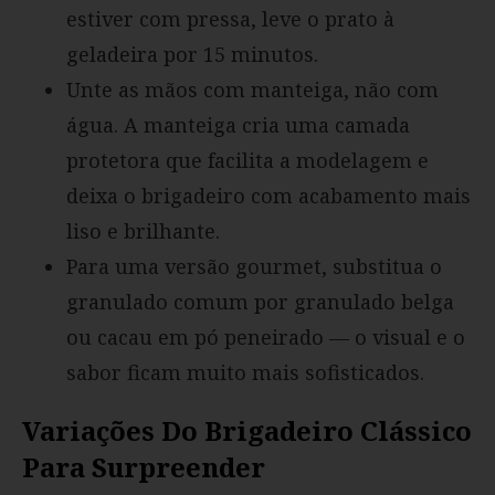
estiver com pressa, leve o prato à
geladeira por 15 minutos.
Unte as mãos com manteiga, não com
água. A manteiga cria uma camada
protetora que facilita a modelagem e
deixa o brigadeiro com acabamento mais
liso e brilhante.
Para uma versão gourmet, substitua o
granulado comum por granulado belga
ou cacau em pó peneirado — o visual e o
sabor ficam muito mais sofisticados.
Variações Do Brigadeiro Clássico
Para Surpreender