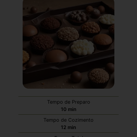
Tempo de Preparo
10
min
Tempo de Cozimento
12
min