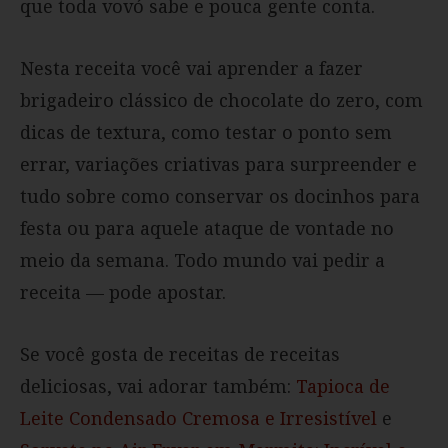
que toda vovó sabe e pouca gente conta.
Nesta receita você vai aprender a fazer
brigadeiro clássico de chocolate do zero, com
dicas de textura, como testar o ponto sem
errar, variações criativas para surpreender e
tudo sobre como conservar os docinhos para
festa ou para aquele ataque de vontade no
meio da semana. Todo mundo vai pedir a
receita — pode apostar.
Se você gosta de receitas de receitas
deliciosas, vai adorar também:
Tapioca de
Leite Condensado Cremosa e Irresistível
e