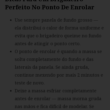
Perfeito No Ponto De Enrolar
Use sempre panela de fundo grosso —
ela distribui o calor de forma uniforme e
evita que o brigadeiro queime no fundo
antes de atingir o ponto certo.
O ponto de enrolar é quando a massa se
solta completamente do fundo e das
laterais da panela. Se ainda gruda,
continue mexendo por mais 2 minutos e
teste de novo.
Deixe a massa esfriar completamente
antes de enrolar — massa morna gruda
nas mãos e fica difícil de modelar. Se