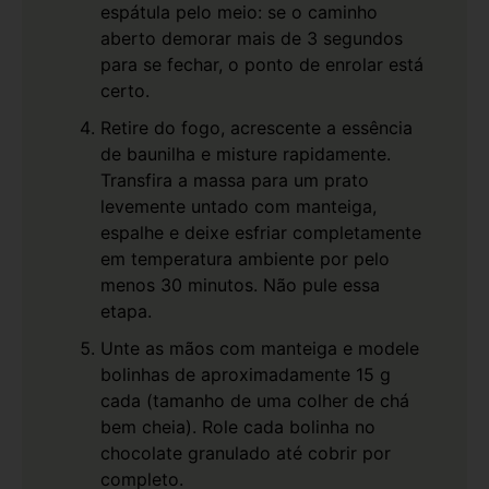
espátula pelo meio: se o caminho
aberto demorar mais de 3 segundos
para se fechar, o ponto de enrolar está
certo.
Retire do fogo, acrescente a essência
de baunilha e misture rapidamente.
Transfira a massa para um prato
levemente untado com manteiga,
espalhe e deixe esfriar completamente
em temperatura ambiente por pelo
menos 30 minutos. Não pule essa
etapa.
Unte as mãos com manteiga e modele
bolinhas de aproximadamente 15 g
cada (tamanho de uma colher de chá
bem cheia). Role cada bolinha no
chocolate granulado até cobrir por
completo.