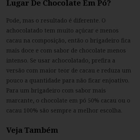
Lugar De Chocolate Em Pó?
Pode, mas o resultado é diferente. O
achocolatado tem muito açúcar e menos
cacau na composição, então o brigadeiro fica
mais doce e com sabor de chocolate menos
intenso. Se usar achocolatado, prefira a
versão com maior teor de cacau e reduza um
pouco a quantidade para não ficar enjoativo.
Para um brigadeiro com sabor mais
marcante, o chocolate em pó 50% cacau ou o
cacau 100% são sempre a melhor escolha.
Veja Também