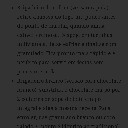
Brigadeiro de colher (versão rápida):
retire a massa do fogo um pouco antes
do ponto de enrolar, quando ainda
estiver cremosa. Despeje em tacinhas
individuais, deixe esfriar e finalize com
granulado. Fica pronto mais rápido e é
perfeito para servir em festas sem
precisar enrolar.
Brigadeiro branco (versão com chocolate
branco): substitua o chocolate em pó por
2 colheres de sopa de leite em pó
integral e siga a mesma receita. Para
enrolar, use granulado branco ou coco
ralado. O ponto é idêntico ao tradicional.