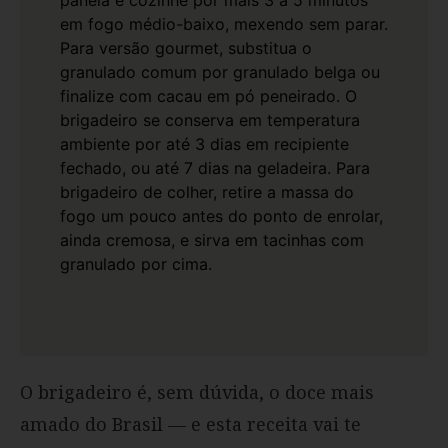
em fogo médio-baixo, mexendo sem parar.
Para versão gourmet, substitua o
granulado comum por granulado belga ou
finalize com cacau em pó peneirado.
O
brigadeiro se conserva em temperatura
ambiente por até 3 dias em recipiente
fechado, ou até 7 dias na geladeira.
Para
brigadeiro de colher, retire a massa do
fogo um pouco antes do ponto de enrolar,
ainda cremosa, e sirva em tacinhas com
granulado por cima.
O brigadeiro é, sem dúvida, o doce mais
amado do Brasil — e esta receita vai te