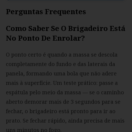
Perguntas Frequentes
Como Saber Se O Brigadeiro Está
No Ponto De Enrolar?
O ponto certo é quando a massa se descola
completamente do fundo e das laterais da
panela, formando uma bola que não adere
mais à superfície. Um teste prático: passe a
espátula pelo meio da massa — se o caminho
aberto demorar mais de 3 segundos para se
fechar, o brigadeiro está pronto para ir ao
prato. Se fechar rápido, ainda precisa de mais
uns minutos no fogo.