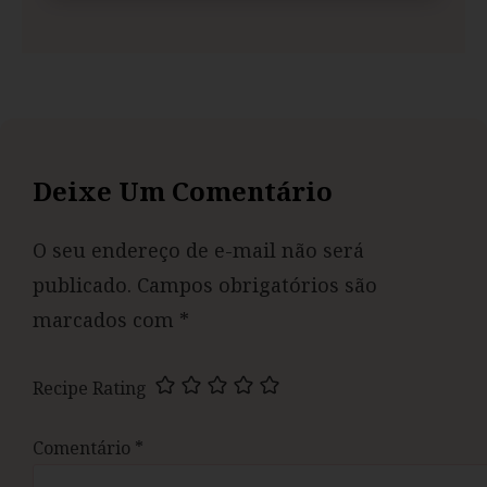
Deixe Um Comentário
O seu endereço de e-mail não será
publicado.
Campos obrigatórios são
marcados com
*
Recipe Rating
Comentário
*