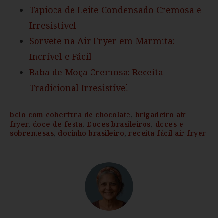
Tapioca de Leite Condensado Cremosa e
Irresistível
Sorvete na Air Fryer em Marmita:
Incrível e Fácil
Baba de Moça Cremosa: Receita
Tradicional Irresistível
bolo com cobertura de chocolate
,
brigadeiro air
fryer
,
doce de festa
,
Doces brasileiros
,
doces e
sobremesas
,
docinho brasileiro
,
receita fácil air fryer