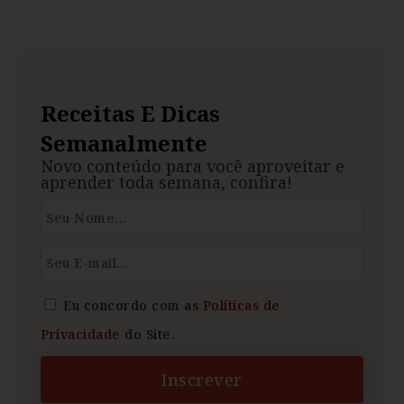
Receitas E Dicas
Semanalmente
Novo conteúdo para você aproveitar e
aprender toda semana, confira!
Eu concordo com as
Políticas de
Privacidade
do Site.
Inscrever