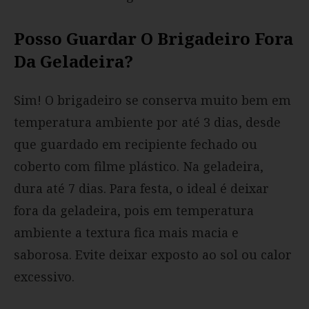
Posso Guardar O Brigadeiro Fora
Da Geladeira?
Sim! O brigadeiro se conserva muito bem em
temperatura ambiente por até 3 dias, desde
que guardado em recipiente fechado ou
coberto com filme plástico. Na geladeira,
dura até 7 dias. Para festa, o ideal é deixar
fora da geladeira, pois em temperatura
ambiente a textura fica mais macia e
saborosa. Evite deixar exposto ao sol ou calor
excessivo.