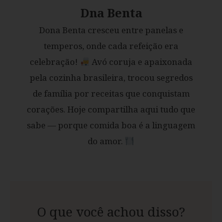
Dna Benta
Dona Benta cresceu entre panelas e
temperos, onde cada refeição era
celebração!
Avó coruja e apaixonada
pela cozinha brasileira, trocou segredos
de família por receitas que conquistam
corações. Hoje compartilha aqui tudo que
sabe — porque comida boa é a linguagem
do amor.
O que você achou disso?