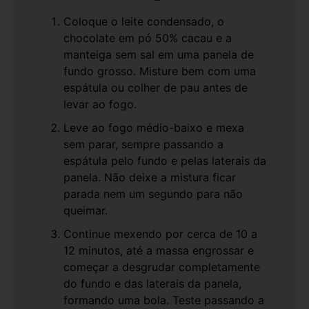
Coloque o leite condensado, o
chocolate em pó 50% cacau e a
manteiga sem sal em uma panela de
fundo grosso. Misture bem com uma
espátula ou colher de pau antes de
levar ao fogo.
Leve ao fogo médio-baixo e mexa
sem parar, sempre passando a
espátula pelo fundo e pelas laterais da
panela. Não deixe a mistura ficar
parada nem um segundo para não
queimar.
Continue mexendo por cerca de 10 a
12 minutos, até a massa engrossar e
começar a desgrudar completamente
do fundo e das laterais da panela,
formando uma bola. Teste passando a