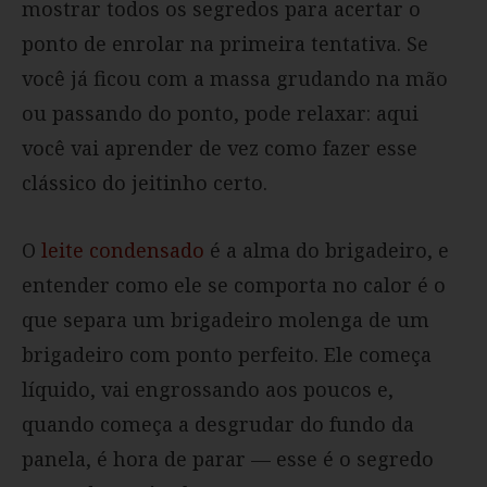
mostrar todos os segredos para acertar o
ponto de enrolar na primeira tentativa. Se
você já ficou com a massa grudando na mão
ou passando do ponto, pode relaxar: aqui
você vai aprender de vez como fazer esse
clássico do jeitinho certo.
O
leite condensado
é a alma do brigadeiro, e
entender como ele se comporta no calor é o
que separa um brigadeiro molenga de um
brigadeiro com ponto perfeito. Ele começa
líquido, vai engrossando aos poucos e,
quando começa a desgrudar do fundo da
panela, é hora de parar — esse é o segredo