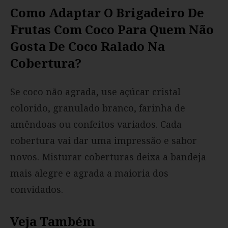
Como Adaptar O Brigadeiro De
Frutas Com Coco Para Quem Não
Gosta De Coco Ralado Na
Cobertura?
Se coco não agrada, use açúcar cristal
colorido, granulado branco, farinha de
amêndoas ou confeitos variados. Cada
cobertura vai dar uma impressão e sabor
novos. Misturar coberturas deixa a bandeja
mais alegre e agrada a maioria dos
convidados.
Veja Também