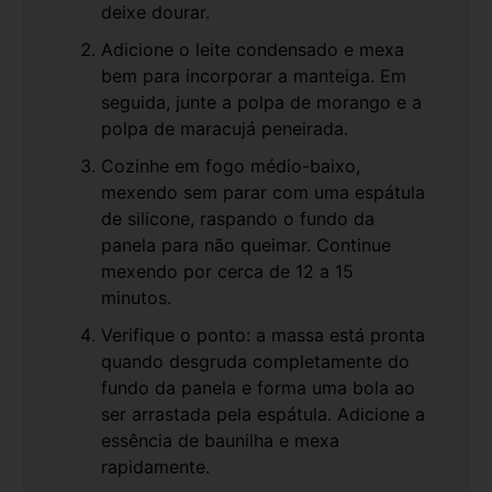
deixe dourar.
Adicione o leite condensado e mexa
bem para incorporar a manteiga. Em
seguida, junte a polpa de morango e a
polpa de maracujá peneirada.
Cozinhe em fogo médio-baixo,
mexendo sem parar com uma espátula
de silicone, raspando o fundo da
panela para não queimar. Continue
mexendo por cerca de 12 a 15
minutos.
Verifique o ponto: a massa está pronta
quando desgruda completamente do
fundo da panela e forma uma bola ao
ser arrastada pela espátula. Adicione a
essência de baunilha e mexa
rapidamente.