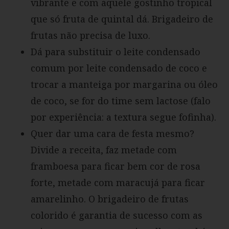
vibrante e com aquele gostinho tropical
que só fruta de quintal dá. Brigadeiro de
frutas não precisa de luxo.
Dá para substituir o leite condensado
comum por leite condensado de coco e
trocar a manteiga por margarina ou óleo
de coco, se for do time sem lactose (falo
por experiência: a textura segue fofinha).
Quer dar uma cara de festa mesmo?
Divide a receita, faz metade com
framboesa para ficar bem cor de rosa
forte, metade com maracujá para ficar
amarelinho. O brigadeiro de frutas
colorido é garantia de sucesso com as