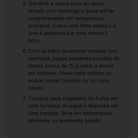
Transfira a massa para um prato
untado com manteiga e deixe esfriar
completamente em temperatura
ambiente. Cubra com filme plástico e
leve à geladeira por pelo menos 1
hora.
Com as mãos levemente untadas com
manteiga, pegue pequenas porções de
massa (cerca de 15 g cada) e enrole
em bolinhas. Passe cada bolinha no
açúcar cristal colorido ou no coco
ralado.
Coloque cada brigadeiro de frutas em
uma forminha de papel e disponha em
uma bandeja. Sirva em temperatura
ambiente ou levemente gelado.