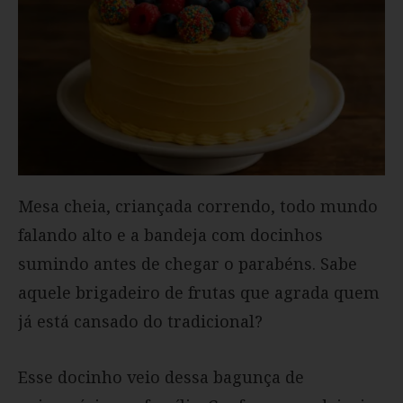
Mesa cheia, criançada correndo, todo mundo
falando alto e a bandeja com docinhos
sumindo antes de chegar o parabéns. Sabe
aquele brigadeiro de frutas que agrada quem
já está cansado do tradicional?
Esse docinho veio dessa bagunça de