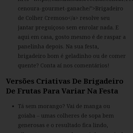
cenoura-gourmet-ganache/">Brigadeiro
de Colher Cremoso</a> resolve seu
jantar preguiçoso sem enrolar nada. E
aqui em casa, gosto mesmo é de raspar a
panelinha depois. Na sua festa,
brigadeiro bom é geladinho ou de comer
quente? Conta aí nos comentários!
Versões Criativas De Brigadeiro
De Frutas Para Variar Na Festa
Tá sem morango? Vai de manga ou
goiaba – umas colheres de sopa bem
generosas e o resultado fica lindo,