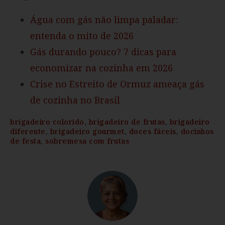
Água com gás não limpa paladar:
entenda o mito de 2026
Gás durando pouco? 7 dicas para
economizar na cozinha em 2026
Crise no Estreito de Ormuz ameaça gás
de cozinha no Brasil
brigadeiro colorido
,
brigadeiro de frutas
,
brigadeiro
diferente
,
brigadeiro gourmet
,
doces fáceis
,
docinhos
de festa
,
sobremesa com frutas