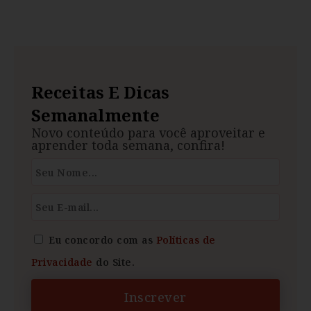
Receitas E Dicas
Semanalmente
Novo conteúdo para você aproveitar e
aprender toda semana, confira!
Eu concordo com as
Políticas de
Privacidade
do Site.
Inscrever