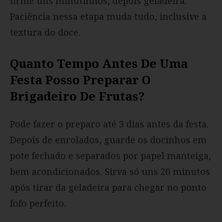
firme uns minutinhos, depois geladeira.
Paciência nessa etapa muda tudo, inclusive a
textura do doce.
Quanto Tempo Antes De Uma
Festa Posso Preparar O
Brigadeiro De Frutas?
Pode fazer o preparo até 3 dias antes da festa.
Depois de enrolados, guarde os docinhos em
pote fechado e separados por papel manteiga,
bem acondicionados. Sirva só uns 20 minutos
após tirar da geladeira para chegar no ponto
fofo perfeito.