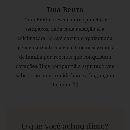
Dna Benta
Dona Benta cresceu entre panelas e
temperos, onde cada refeição era
celebração!
Avó coruja e apaixonada
pela cozinha brasileira, trocou segredos
de família por receitas que conquistam
corações. Hoje compartilha aqui tudo que
sabe — porque comida boa é a linguagem
do amor.
O que você achou disso?