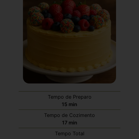
Tempo de Preparo
15
min
Tempo de Cozimento
17
min
Tempo Total