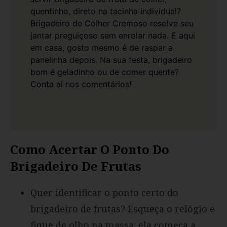
quentinho, direto na tacinha individual?
Brigadeiro de Colher Cremoso
resolve seu
jantar preguiçoso sem enrolar nada. E aqui
em casa, gosto mesmo é de raspar a
panelinha depois. Na sua festa, brigadeiro
bom é geladinho ou de comer quente?
Conta aí nos comentários!
Como Acertar O Ponto Do
Brigadeiro De Frutas
Quer identificar o ponto certo do
brigadeiro de frutas? Esqueça o relógio e
fique de olho na massa: ela começa a