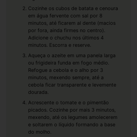
Cozinhe os cubos de batata e cenoura
em água fervente com sal por 8
minutos, até ficarem al dente (macios
por fora, ainda firmes no centro).
Adicione o chuchu nos últimos 4
minutos. Escorra e reserve.
Aqueça o azeite em uma panela larga
ou frigideira funda em fogo médio.
Refogue a cebola e o alho por 3
minutos, mexendo sempre, até a
cebola ficar transparente e levemente
dourada.
Acrescente o tomate e o pimentão
picados. Cozinhe por mais 3 minutos,
mexendo, até os legumes amolecerem
e soltarem o líquido formando a base
do molho.