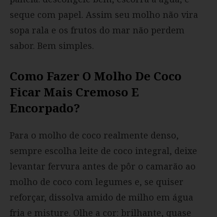
seque com papel. Assim seu molho não vira
sopa rala e os frutos do mar não perdem
sabor. Bem simples.
Como Fazer O Molho De Coco
Ficar Mais Cremoso E
Encorpado?
Para o molho de coco realmente denso,
sempre escolha leite de coco integral, deixe
levantar fervura antes de pôr o camarão ao
molho de coco com legumes e, se quiser
reforçar, dissolva amido de milho em água
fria e misture. Olhe a cor: brilhante, quase