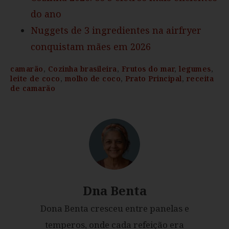
do ano
Nuggets de 3 ingredientes na airfryer
conquistam mães em 2026
camarão
,
Cozinha brasileira
,
Frutos do mar
,
legumes
,
leite de coco
,
molho de coco
,
Prato Principal
,
receita
de camarão
Dna Benta
Dona Benta cresceu entre panelas e
temperos, onde cada refeição era