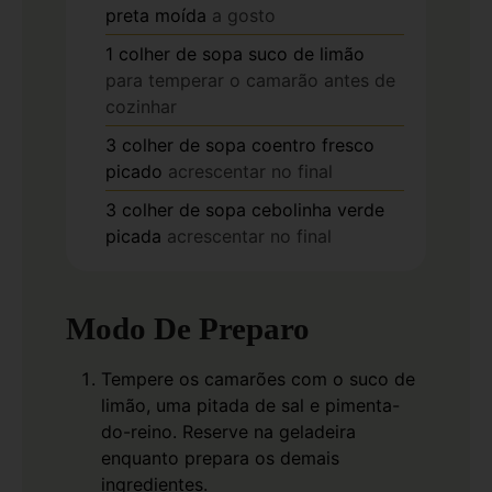
preta moída
a gosto
1
colher de sopa
suco de limão
para temperar o camarão antes de
cozinhar
3
colher de sopa
coentro fresco
picado
acrescentar no final
3
colher de sopa
cebolinha verde
picada
acrescentar no final
Modo De Preparo
Tempere os camarões com o suco de
limão, uma pitada de sal e pimenta-
do-reino. Reserve na geladeira
enquanto prepara os demais
ingredientes.