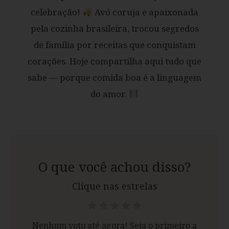
celebração!
Avó coruja e apaixonada
pela cozinha brasileira, trocou segredos
de família por receitas que conquistam
corações. Hoje compartilha aqui tudo que
sabe — porque comida boa é a linguagem
do amor.
O que você achou disso?
Clique nas estrelas
Nenhum voto até agora! Seja o primeiro a