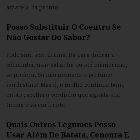
amarela, tá pronto.
Posso Substituir O Coentro Se
Não Gostar Do Sabor?
Pode sim, sem drama. Dá para dobrar a
cebolinha, usar salsinha ou até manjericão,
se preferir. Só não prometo o perfume
nordestino! Mas ó, o molho continua bom,
então escolha o verdinho que agrada sua
turma e vá em frente.
Quais Outros Legumes Posso
Usar Além De Batata, Cenoura E