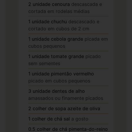
2
unidade
cenoura
descascada e
cortada em rodelas médias
1
unidade
chuchu
descascado e
cortado em cubos de 2 cm
1
unidade
cebola grande
picada em
cubos pequenos
1
unidade
tomate grande
picado
sem sementes
1
unidade
pimentão vermelho
picado em cubos pequenos
3
unidade
dentes de alho
amassados ou finamente picados
2
colher de sopa
azeite de oliva
1
colher de chá
sal
a gosto
0.5
colher de chá
pimenta-do-reino