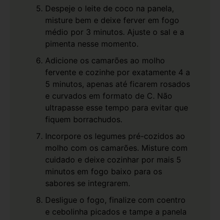
Despeje o leite de coco na panela,
misture bem e deixe ferver em fogo
médio por 3 minutos. Ajuste o sal e a
pimenta nesse momento.
Adicione os camarões ao molho
fervente e cozinhe por exatamente 4 a
5 minutos, apenas até ficarem rosados
e curvados em formato de C. Não
ultrapasse esse tempo para evitar que
fiquem borrachudos.
Incorpore os legumes pré-cozidos ao
molho com os camarões. Misture com
cuidado e deixe cozinhar por mais 5
minutos em fogo baixo para os
sabores se integrarem.
Desligue o fogo, finalize com coentro
e cebolinha picados e tampe a panela