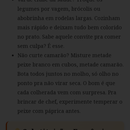
legumes por vagem, brócolis ou
abobrinha em rodelas largas. Cozinham
mais rápido e deixam tudo bem colorido
no prato. Sabe aquele convite pra comer
sem culpa? É esse.
Não curte camarão? Misture metade
peixe branco em cubos, metade camarão.
Bota todos juntos no molho, só olho no
ponto pra não virar seca. O bom é que
cada colherada vem com surpresa. Pra
brincar de chef, experimente temperar o
peixe com páprica antes.