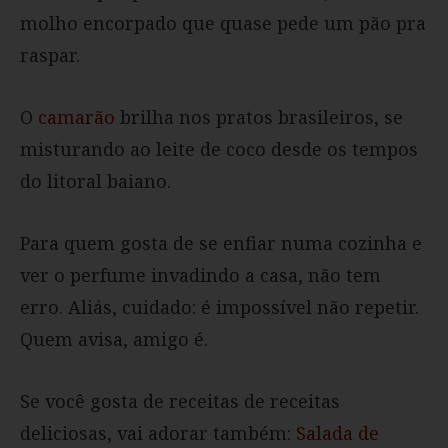
molho encorpado que quase pede um pão pra
raspar.
O
camarão
brilha nos pratos brasileiros, se
misturando ao leite de coco desde os tempos
do litoral baiano.
Para quem gosta de se enfiar numa cozinha e
ver o perfume invadindo a casa, não tem
erro. Aliás, cuidado: é impossível não repetir.
Quem avisa, amigo é.
Se você gosta de receitas de receitas
deliciosas, vai adorar também:
Salada de