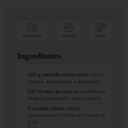
Ingredients
Method
Notes
Ingredientes
500
g
camarão médio limpo
sem
cabeça, descascado e desvenado
500
ml
leite de coco
de preferência
integral para molho mais cremoso
3
unidade
batata
média,
descascada e cortada em cubos de
2 cm