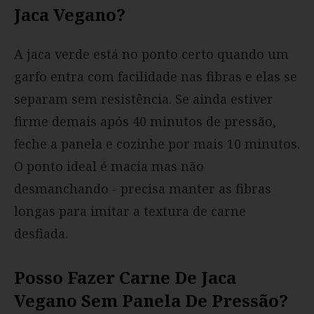
Jaca Vegano?
A jaca verde está no ponto certo quando um
garfo entra com facilidade nas fibras e elas se
separam sem resistência. Se ainda estiver
firme demais após 40 minutos de pressão,
feche a panela e cozinhe por mais 10 minutos.
O ponto ideal é macia mas não
desmanchando - precisa manter as fibras
longas para imitar a textura de carne
desfiada.
Posso Fazer Carne De Jaca
Vegano Sem Panela De Pressão?