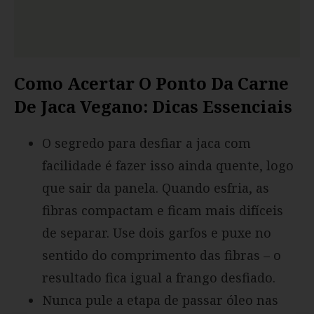
Como Acertar O Ponto Da Carne
De Jaca Vegano: Dicas Essenciais
O segredo para desfiar a jaca com
facilidade é fazer isso ainda quente, logo
que sair da panela. Quando esfria, as
fibras compactam e ficam mais difíceis
de separar. Use dois garfos e puxe no
sentido do comprimento das fibras – o
resultado fica igual a frango desfiado.
Nunca pule a etapa de passar óleo nas