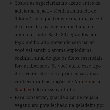
Tostar as especiarias no azeite antes de
adicionar a jaca – técnica chamada de
‘bloom’ – é o que transforma uma receita
de carne de jaca vegano mediana em
algo marcante. Basta 30 segundos em
fogo médio-alto mexendo sem parar:
você vai sentir o aroma explodir na
cozinha, sinal de que os óleos essenciais
foram liberados. Se você curte esse tipo
de receita saborosa e prática, vai amar
conhecer outras opções de
Alimentacao
Saudavel
do nosso cantinho.
Para conservar, guarde a carne de jaca
vegano em pote fechado na geladeira por