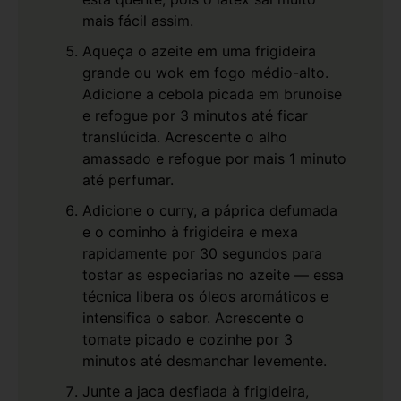
mais fácil assim.
Aqueça o azeite em uma frigideira
grande ou wok em fogo médio-alto.
Adicione a cebola picada em brunoise
e refogue por 3 minutos até ficar
translúcida. Acrescente o alho
amassado e refogue por mais 1 minuto
até perfumar.
Adicione o curry, a páprica defumada
e o cominho à frigideira e mexa
rapidamente por 30 segundos para
tostar as especiarias no azeite — essa
técnica libera os óleos aromáticos e
intensifica o sabor. Acrescente o
tomate picado e cozinhe por 3
minutos até desmanchar levemente.
Junte a jaca desfiada à frigideira,