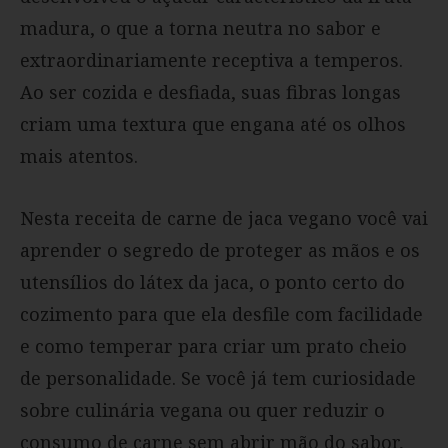
madura, o que a torna neutra no sabor e
extraordinariamente receptiva a temperos.
Ao ser cozida e desfiada, suas fibras longas
criam uma textura que engana até os olhos
mais atentos.
Nesta receita de carne de jaca vegano você vai
aprender o segredo de proteger as mãos e os
utensílios do látex da jaca, o ponto certo do
cozimento para que ela desfile com facilidade
e como temperar para criar um prato cheio
de personalidade. Se você já tem curiosidade
sobre culinária vegana ou quer reduzir o
consumo de carne sem abrir mão do sabor,