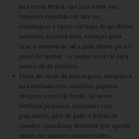
jaca verde fresca, use jaca verde em
conserva (vendida em lata ou
embalagem a vácuo em lojas de produtos
naturais). Escorra bem, enxágue para
tirar o excesso de sal e pule direto para o
passo de desfiar – o tempo total cai para
menos de 20 minutos.
Tacos de carne de jaca vegano: tempere a
jaca desfiada com cominho, páprica,
orégano e suco de limão. Sirva em
tortilhas pequenas aquecidas com
guacamole, pico de gallo e folhas de
coentro. Uma fusão divertida que agrada
muito em jantares descontraídos.