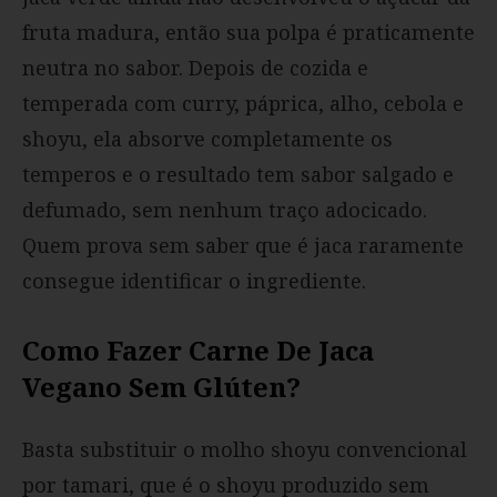
fruta madura, então sua polpa é praticamente
neutra no sabor. Depois de cozida e
temperada com curry, páprica, alho, cebola e
shoyu, ela absorve completamente os
temperos e o resultado tem sabor salgado e
defumado, sem nenhum traço adocicado.
Quem prova sem saber que é jaca raramente
consegue identificar o ingrediente.
Como Fazer Carne De Jaca
Vegano Sem Glúten?
Basta substituir o molho shoyu convencional
por tamari, que é o shoyu produzido sem