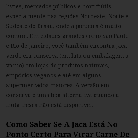
livres, mercados públicos e hortifrútis -
especialmente nas regiões Nordeste, Norte e
Sudeste do Brasil, onde a jaqueira é muito
comum. Em cidades grandes como São Paulo
e Rio de Janeiro, você também encontra jaca
verde em conserva (em lata ou embalagem a
vácuo) em lojas de produtos naturais,
empórios veganos e até em alguns
supermercados maiores. A versão em
conserva é uma boa alternativa quando a
fruta fresca não está disponível.
Como Saber Se A Jaca Está No
Ponto Certo Para Virar Carne De