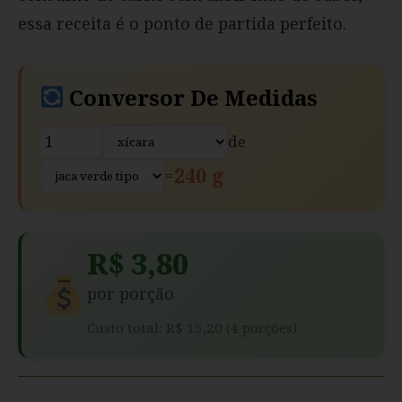
essa receita é o ponto de partida perfeito.
Conversor De Medidas
de
240 g
=
R$ 3,80
por porção
Custo total: R$ 15,20 (4 porções)