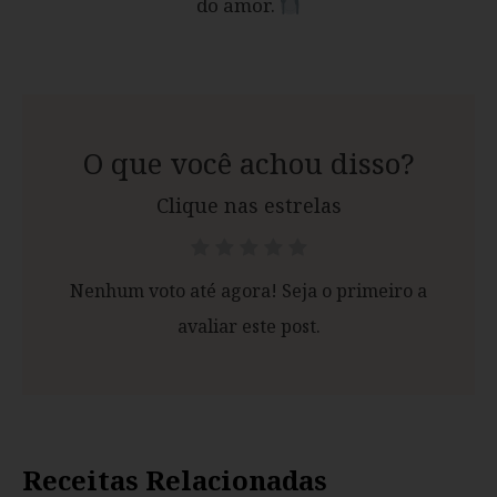
do amor.
O que você achou disso?
Clique nas estrelas
Nenhum voto até agora! Seja o primeiro a
avaliar este post.
Receitas Relacionadas