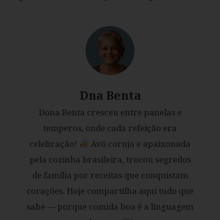
Dna Benta
Dona Benta cresceu entre panelas e
temperos, onde cada refeição era
celebração!
Avó coruja e apaixonada
pela cozinha brasileira, trocou segredos
de família por receitas que conquistam
corações. Hoje compartilha aqui tudo que
sabe — porque comida boa é a linguagem