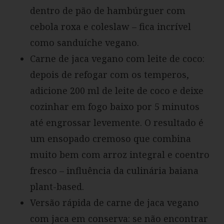
dentro de pão de hambúrguer com
cebola roxa e coleslaw – fica incrível
como sanduíche vegano.
Carne de jaca vegano com leite de coco:
depois de refogar com os temperos,
adicione 200 ml de leite de coco e deixe
cozinhar em fogo baixo por 5 minutos
até engrossar levemente. O resultado é
um ensopado cremoso que combina
muito bem com arroz integral e coentro
fresco – influência da culinária baiana
plant-based.
Versão rápida de carne de jaca vegano
com jaca em conserva: se não encontrar