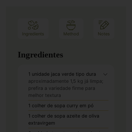
Ingredients
Method
Notes
Ingredientes
1
unidade
jaca verde tipo dura
aproximadamente 1,5 kg já limpa;
prefira a variedade firme para
melhor textura
1
colher de sopa
curry em pó
1
colher de sopa
azeite de oliva
extravirgem