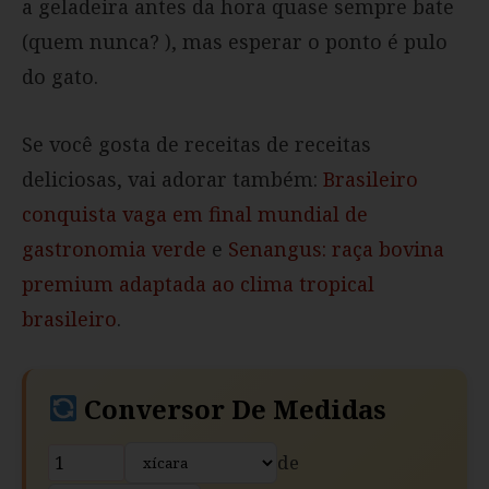
a geladeira antes da hora quase sempre bate
(quem nunca? ), mas esperar o ponto é pulo
do gato.
Se você gosta de receitas de receitas
deliciosas, vai adorar também:
Brasileiro
conquista vaga em final mundial de
gastronomia verde
e
Senangus: raça bovina
premium adaptada ao clima tropical
brasileiro
.
Conversor De Medidas
de