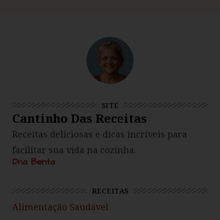
SITE
Cantinho Das Receitas
Receitas deliciosas e dicas incríveis para
facilitar sua vida na cozinha.
Dna Benta
RECEITAS
Alimentação Saudável