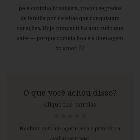
pela cozinha brasileira, trocou segredos
de família por receitas que conquistam
corações. Hoje compartilha aqui tudo que
sabe — porque comida boa é a linguagem
do amor.
O que você achou disso?
Clique nas estrelas
Nenhum voto até agora! Seja o primeiro a
avaliar este post.