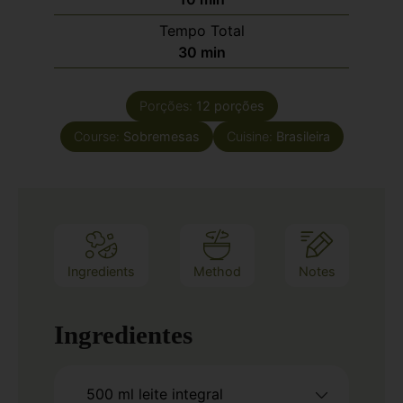
Tempo Total
30
min
Porções:
12
porções
Course:
Sobremesas
Cuisine:
Brasileira
Ingredients
Method
Notes
Ingredientes
500
ml
leite integral