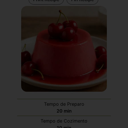
Tempo de Preparo
20
min
Tempo de Cozimento
10
min