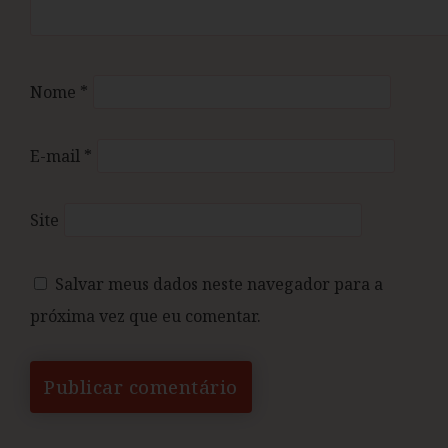
Nome
*
E-mail
*
Site
Salvar meus dados neste navegador para a
próxima vez que eu comentar.