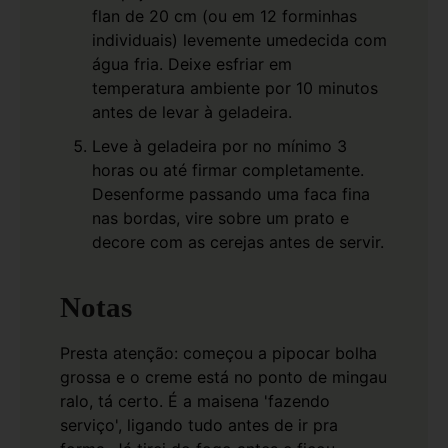
flan de 20 cm (ou em 12 forminhas
individuais) levemente umedecida com
água fria. Deixe esfriar em
temperatura ambiente por 10 minutos
antes de levar à geladeira.
Leve à geladeira por no mínimo 3
horas ou até firmar completamente.
Desenforme passando uma faca fina
nas bordas, vire sobre um prato e
decore com as cerejas antes de servir.
Notas
Presta atenção: começou a pipocar bolha
grossa e o creme está no ponto de mingau
ralo, tá certo. É a maisena 'fazendo
serviço', ligando tudo antes de ir pra