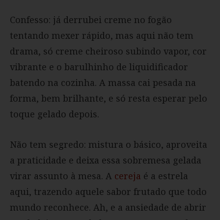
Confesso: já derrubei creme no fogão
tentando mexer rápido, mas aqui não tem
drama, só creme cheiroso subindo vapor, cor
vibrante e o barulhinho de liquidificador
batendo na cozinha. A massa cai pesada na
forma, bem brilhante, e só resta esperar pelo
toque gelado depois.
Não tem segredo: mistura o básico, aproveita
a praticidade e deixa essa sobremesa gelada
virar assunto à mesa. A
cereja
é a estrela
aqui, trazendo aquele sabor frutado que todo
mundo reconhece. Ah, e a ansiedade de abrir