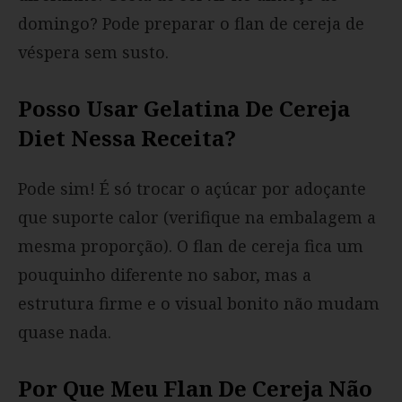
domingo? Pode preparar o flan de cereja de
véspera sem susto.
Posso Usar Gelatina De Cereja
Diet Nessa Receita?
Pode sim! É só trocar o açúcar por adoçante
que suporte calor (verifique na embalagem a
mesma proporção). O flan de cereja fica um
pouquinho diferente no sabor, mas a
estrutura firme e o visual bonito não mudam
quase nada.
Por Que Meu Flan De Cereja Não