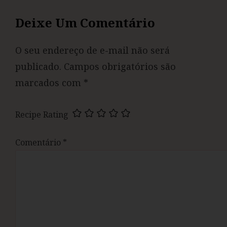
Deixe Um Comentário
O seu endereço de e-mail não será
publicado.
Campos obrigatórios são
marcados com
*
Recipe Rating
Comentário
*