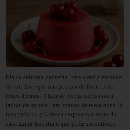
Dia de semana, correria, bate aquela vontade
de um doce que não precisa de forno nem
louça demais. O flan de cereja salvou meu
jantar de quinta – em menos de meia hora, já
tava tudo na geladeira enquanto o resto da
casa ainda discutia o que pedir no delivery.