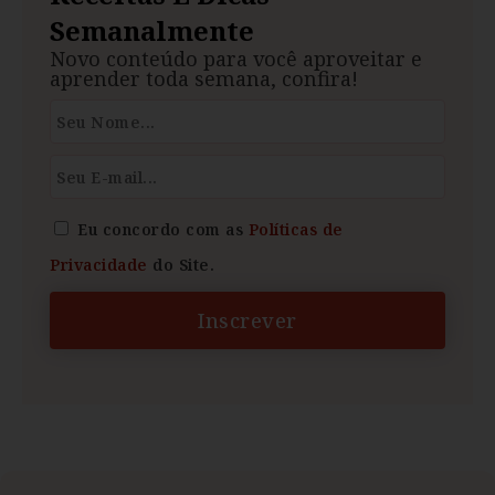
Semanalmente
Novo conteúdo para você aproveitar e
aprender toda semana, confira!
Eu concordo com as
Políticas de
Privacidade
do Site.
Inscrever