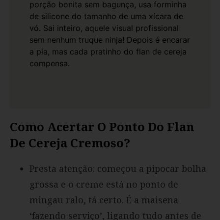
porção bonita sem bagunça, usa forminha
de silicone do tamanho de uma xícara de
vó. Sai inteiro, aquele visual profissional
sem nenhum truque ninja! Depois é encarar
a pia, mas cada pratinho do flan de cereja
compensa.
Como Acertar O Ponto Do Flan
De Cereja Cremoso?
Presta atenção: começou a pipocar bolha
grossa e o creme está no ponto de
mingau ralo, tá certo. É a maisena
‘fazendo serviço’, ligando tudo antes de