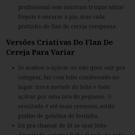
profissional sem nenhum truque ninja!
Depois é encarar a pia, mas cada
pratinho do flan de cereja compensa.
Versões Criativas Do Flan De
Cereja Para Variar
Se acabou o açúcar ou não quer sair pra
comprar, faz com leite condensado no
lugar: troca metade do leite e todo
açúcar por uma lata do pequeno. O
resultado é até mais cremoso, estilo
pudim de gelatina de festinha.
Dá pra chamar de fit se usar leite