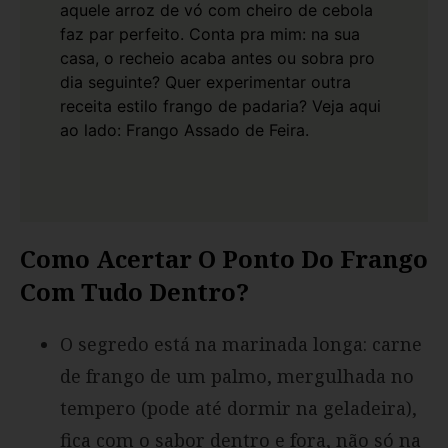
aquele arroz de vó com cheiro de cebola
faz par perfeito. Conta pra mim: na sua
casa, o recheio acaba antes ou sobra pro
dia seguinte?
Quer experimentar outra
receita estilo frango de padaria? Veja aqui
ao lado:
Frango Assado de Feira
.
Como Acertar O Ponto Do Frango
Com Tudo Dentro?
O segredo está na marinada longa: carne
de frango de um palmo, mergulhada no
tempero (pode até dormir na geladeira),
fica com o sabor dentro e fora, não só na