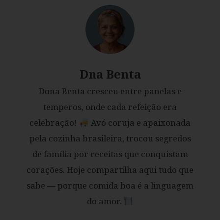
Dna Benta
Dona Benta cresceu entre panelas e
temperos, onde cada refeição era
celebração!
Avó coruja e apaixonada
pela cozinha brasileira, trocou segredos
de família por receitas que conquistam
corações. Hoje compartilha aqui tudo que
sabe — porque comida boa é a linguagem
do amor.