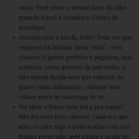
casca. Você sente o aroma forte do alho
quando forrei a assadeira. Cheiro de
domingo!
Atenção com a farofa, hein? Toda vez que
exagerei na farinha virou ‘sola’ – erro
clássico. O ponto perfeito é pegajosa, mas
soltinha, como grumos de pão velho, e
não aquela farofa seca que esfarela. Se
quiser mais hidratação, coloque uma
colher extra de manteiga de vó.
Vai abrir o forno toda hora pra espiar?
Não faz isso! Erro clássico. Cada vez que
abre, o calor foge e pode acabar com um
frango ressecado, pele pálida e ainda ter