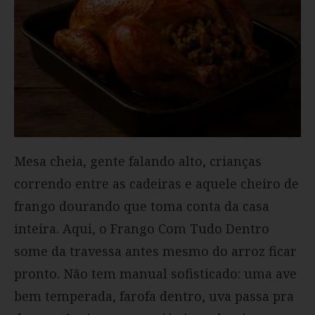
Mesa cheia, gente falando alto, crianças
correndo entre as cadeiras e aquele cheiro de
frango dourando que toma conta da casa
inteira. Aqui, o Frango Com Tudo Dentro
some da travessa antes mesmo do arroz ficar
pronto. Não tem manual sofisticado: uma ave
bem temperada, farofa dentro, uva passa pra