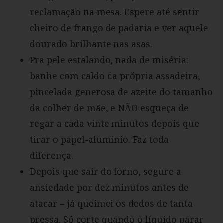
reclamação na mesa. Espere até sentir
cheiro de frango de padaria e ver aquele
dourado brilhante nas asas.
Pra pele estalando, nada de miséria:
banhe com caldo da própria assadeira,
pincelada generosa de azeite do tamanho
da colher de mãe, e NÃO esqueça de
regar a cada vinte minutos depois que
tirar o papel-alumínio. Faz toda
diferença.
Depois que sair do forno, segure a
ansiedade por dez minutos antes de
atacar – já queimei os dedos de tanta
pressa. Só corte quando o líquido parar