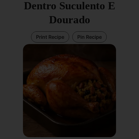
Dentro Suculento E
Dourado
Print Recipe
Pin Recipe