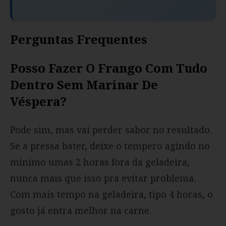
Perguntas Frequentes
Posso Fazer O Frango Com Tudo
Dentro Sem Marinar De
Véspera?
Pode sim, mas vai perder sabor no resultado.
Se a pressa bater, deixe o tempero agindo no
mínimo umas 2 horas fora da geladeira,
nunca mais que isso pra evitar problema.
Com mais tempo na geladeira, tipo 4 horas, o
gosto já entra melhor na carne.