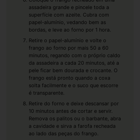
assadeira grande e pincele toda a
superfície com azeite. Cubra com
papel-alumínio, vedando bem as
bordas, e leve ao forno por 1 hora.
Retire o papel-alumínio e volte o
frango ao forno por mais 50 a 60
minutos, regando com o próprio caldo
da assadeira a cada 20 minutos, até a
pele ficar bem dourada e crocante. O
frango está pronto quando a coxa
solta facilmente e o suco que escorre
é transparente.
Retire do forno e deixe descansar por
10 minutos antes de cortar e servir.
Remova os palitos ou o barbante, abra
a cavidade e sirva a farofa recheada
ao lado das peças do frango.