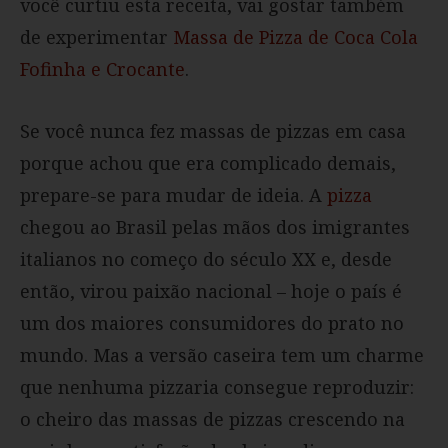
você curtiu esta receita, vai gostar também
de experimentar
Massa de Pizza de Coca Cola
Fofinha e Crocante
.
Se você nunca fez massas de pizzas em casa
porque achou que era complicado demais,
prepare-se para mudar de ideia. A
pizza
chegou ao Brasil pelas mãos dos imigrantes
italianos no começo do século XX e, desde
então, virou paixão nacional – hoje o país é
um dos maiores consumidores do prato no
mundo. Mas a versão caseira tem um charme
que nenhuma pizzaria consegue reproduzir:
o cheiro das massas de pizzas crescendo na