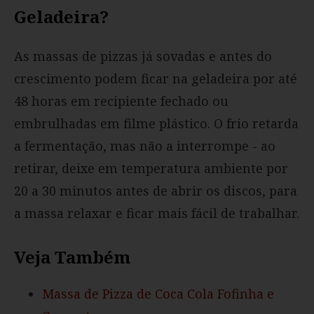
Geladeira?
As massas de pizzas já sovadas e antes do
crescimento podem ficar na geladeira por até
48 horas em recipiente fechado ou
embrulhadas em filme plástico. O frio retarda
a fermentação, mas não a interrompe - ao
retirar, deixe em temperatura ambiente por
20 a 30 minutos antes de abrir os discos, para
a massa relaxar e ficar mais fácil de trabalhar.
Veja Também
Massa de Pizza de Coca Cola Fofinha e