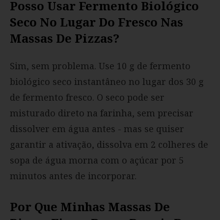
Posso Usar Fermento Biológico
Seco No Lugar Do Fresco Nas
Massas De Pizzas?
Sim, sem problema. Use 10 g de fermento
biológico seco instantâneo no lugar dos 30 g
de fermento fresco. O seco pode ser
misturado direto na farinha, sem precisar
dissolver em água antes - mas se quiser
garantir a ativação, dissolva em 2 colheres de
sopa de água morna com o açúcar por 5
minutos antes de incorporar.
Por Que Minhas Massas De