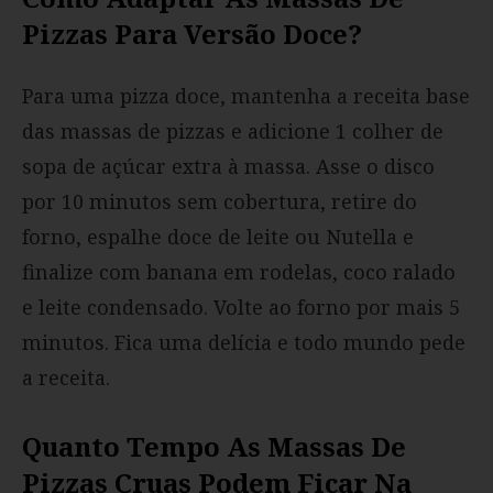
Pizzas Para Versão Doce?
Para uma pizza doce, mantenha a receita base
das massas de pizzas e adicione 1 colher de
sopa de açúcar extra à massa. Asse o disco
por 10 minutos sem cobertura, retire do
forno, espalhe doce de leite ou Nutella e
finalize com banana em rodelas, coco ralado
e leite condensado. Volte ao forno por mais 5
minutos. Fica uma delícia e todo mundo pede
a receita.
Quanto Tempo As Massas De
Pizzas Cruas Podem Ficar Na