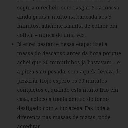
segura o recheio sem rasgar. Se a massa
ainda grudar muito na bancada aos 5
minutos, adicione farinha de colher em
colher – nunca de uma vez.
Já errei bastante nessa etapa: tirei a
massa do descanso antes da hora porque
achei que 20 minutinhos já bastavam – e
a pizza saiu pesada, sem aquela leveza de
pizzaria. Hoje espero os 30 minutos
completos e, quando está muito frio em
casa, coloco a tigela dentro do forno
desligado com a luz acesa. Faz toda a
diferença nas massas de pizzas, pode
acreditar.