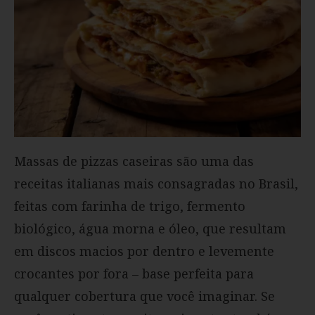
Massas de pizzas caseiras são uma das
receitas italianas mais consagradas no Brasil,
feitas com farinha de trigo, fermento
biológico, água morna e óleo, que resultam
em discos macios por dentro e levemente
crocantes por fora – base perfeita para
qualquer cobertura que você imaginar. Se