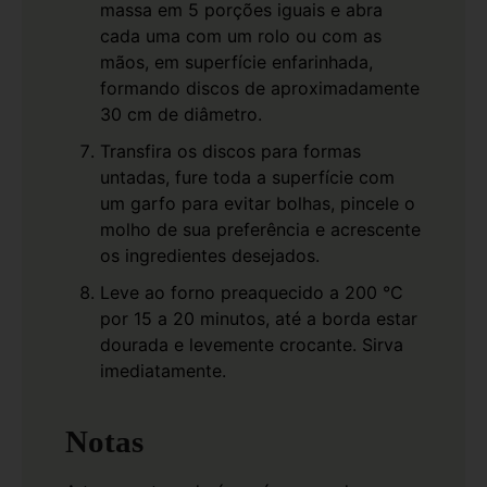
massa em 5 porções iguais e abra
cada uma com um rolo ou com as
mãos, em superfície enfarinhada,
formando discos de aproximadamente
30 cm de diâmetro.
Transfira os discos para formas
untadas, fure toda a superfície com
um garfo para evitar bolhas, pincele o
molho de sua preferência e acrescente
os ingredientes desejados.
Leve ao forno preaquecido a 200 °C
por 15 a 20 minutos, até a borda estar
dourada e levemente crocante. Sirva
imediatamente.
Notas