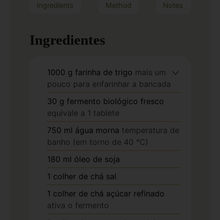
Ingredients
Method
Notes
Ingredientes
1000
g
farinha de trigo
mais um
pouco para enfarinhar a bancada
30
g
fermento biológico fresco
equivale a 1 tablete
750
ml
água morna
temperatura de
banho (em torno de 40 °C)
180
ml
óleo de soja
1
colher de chá
sal
1
colher de chá
açúcar refinado
ativa o fermento