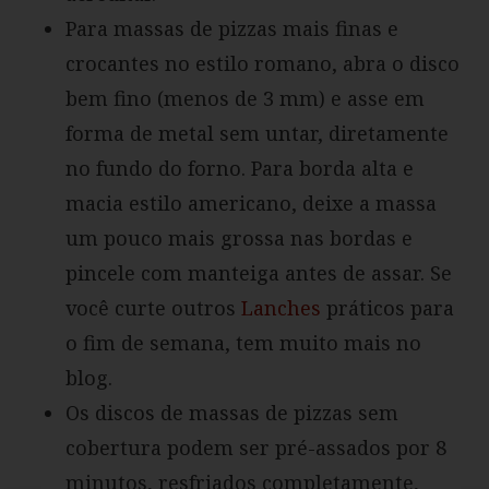
Para massas de pizzas mais finas e
crocantes no estilo romano, abra o disco
bem fino (menos de 3 mm) e asse em
forma de metal sem untar, diretamente
no fundo do forno. Para borda alta e
macia estilo americano, deixe a massa
um pouco mais grossa nas bordas e
pincele com manteiga antes de assar. Se
você curte outros
Lanches
práticos para
o fim de semana, tem muito mais no
blog.
Os discos de massas de pizzas sem
cobertura podem ser pré-assados por 8
minutos, resfriados completamente,