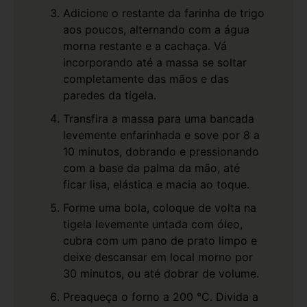
Adicione o restante da farinha de trigo
aos poucos, alternando com a água
morna restante e a cachaça. Vá
incorporando até a massa se soltar
completamente das mãos e das
paredes da tigela.
Transfira a massa para uma bancada
levemente enfarinhada e sove por 8 a
10 minutos, dobrando e pressionando
com a base da palma da mão, até
ficar lisa, elástica e macia ao toque.
Forme uma bola, coloque de volta na
tigela levemente untada com óleo,
cubra com um pano de prato limpo e
deixe descansar em local morno por
30 minutos, ou até dobrar de volume.
Preaqueça o forno a 200 °C. Divida a