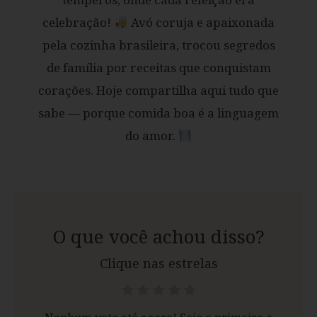
celebração!
Avó coruja e apaixonada
pela cozinha brasileira, trocou segredos
de família por receitas que conquistam
corações. Hoje compartilha aqui tudo que
sabe — porque comida boa é a linguagem
do amor.
O que você achou disso?
Clique nas estrelas