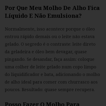
Por Que Meu Molho De Alho Fica
Líquido E Não Emulsiona?
Normalmente, isso acontece porque o óleo
entrou rápido demais ou o leite não estava
gelado. O segredo é o contraste: leite direto
da geladeira e óleo bem devagar, quase
pingando. Se desandar, faça assim: coloque
uma colher de leite gelado num copo limpo
do liquidificador e bata, adicionando o molho
de alho ideal para comer com churrasco aos
poucos. Resultado: quase sempre recupera.
Posso Fazer O Molho Para