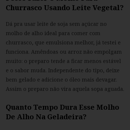
Churrasco Usando Leite Vegetal?
Dá pra usar leite de soja sem açúcar no
molho de alho ideal para comer com
churrasco, que emulsiona melhor, já testei e
funciona. Amêndoas ou arroz não empolgam
muito: o preparo tende a ficar menos estável
e o sabor muda. Independente do tipo, deixe
bem gelado e adicione o óleo mais devagar.
Assim o preparo não vira aquela sopa aguada.
Quanto Tempo Dura Esse Molho
De Alho Na Geladeira?