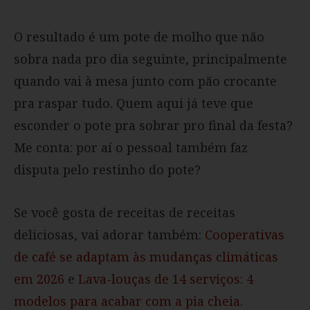
O resultado é um pote de molho que não
sobra nada pro dia seguinte, principalmente
quando vai à mesa junto com pão crocante
pra raspar tudo. Quem aqui já teve que
esconder o pote pra sobrar pro final da festa?
Me conta: por aí o pessoal também faz
disputa pelo restinho do pote?
Se você gosta de receitas de receitas
deliciosas, vai adorar também:
Cooperativas
de café se adaptam às mudanças climáticas
em 2026
e
Lava-louças de 14 serviços: 4
modelos para acabar com a pia cheia
.