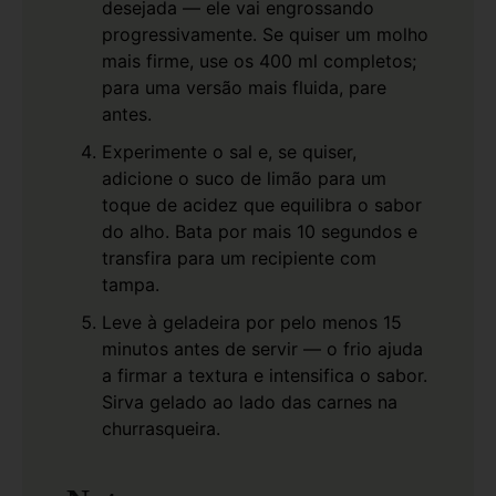
desejada — ele vai engrossando
progressivamente. Se quiser um molho
mais firme, use os 400 ml completos;
para uma versão mais fluida, pare
antes.
Experimente o sal e, se quiser,
adicione o suco de limão para um
toque de acidez que equilibra o sabor
do alho. Bata por mais 10 segundos e
transfira para um recipiente com
tampa.
Leve à geladeira por pelo menos 15
minutos antes de servir — o frio ajuda
a firmar a textura e intensifica o sabor.
Sirva gelado ao lado das carnes na
churrasqueira.