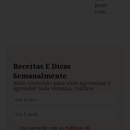
pront
a em...
Receitas E Dicas
Semanalmente
Novo conteúdo para você aproveitar e
aprender toda semana, confira!
Eu concordo com as
Políticas de