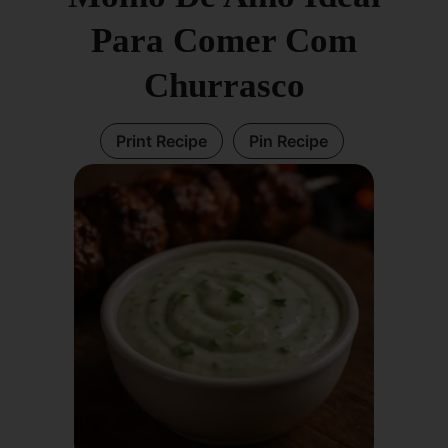
Para Comer Com
Churrasco
Print Recipe
Pin Recipe