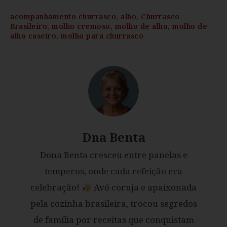
acompanhamento churrasco
,
alho
,
Churrasco
Brasileiro
,
molho cremoso
,
molho de alho
,
molho de
alho caseiro
,
molho para churrasco
Dna Benta
Dona Benta cresceu entre panelas e
temperos, onde cada refeição era
celebração!
Avó coruja e apaixonada
pela cozinha brasileira, trocou segredos
de família por receitas que conquistam