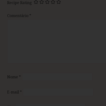
Recipe Rating
Comentário
*
Nome
*
E-mail
*