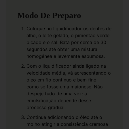
Modo De Preparo
Coloque no liquidificador os dentes de
alho, o leite gelado, o pimentão verde
picado e o sal. Bata por cerca de 30
segundos até obter uma mistura
homogênea e levemente espumosa.
Com o liquidificador ainda ligado na
velocidade média, vá acrescentando o
óleo em fio contínuo e bem fino —
como se fosse uma maionese. Não
despeje tudo de uma vez: a
emulsificação depende desse
processo gradual.
Continue adicionando o óleo até o
molho atingir a consistência cremosa