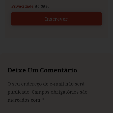
Privacidade
do Site.
Inscrever
Deixe Um Comentário
O seu endereço de e-mail não será
publicado.
Campos obrigatórios são
marcados com
*