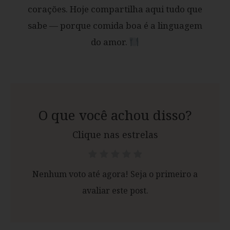
corações. Hoje compartilha aqui tudo que
sabe — porque comida boa é a linguagem
do amor.
O que você achou disso?
Clique nas estrelas
Nenhum voto até agora! Seja o primeiro a
avaliar este post.