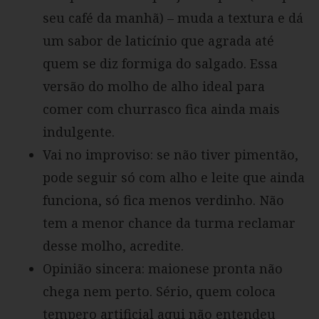
seu café da manhã) – muda a textura e dá
um sabor de laticínio que agrada até
quem se diz formiga do salgado. Essa
versão do molho de alho ideal para
comer com churrasco fica ainda mais
indulgente.
Vai no improviso: se não tiver pimentão,
pode seguir só com alho e leite que ainda
funciona, só fica menos verdinho. Não
tem a menor chance da turma reclamar
desse molho, acredite.
Opinião sincera: maionese pronta não
chega nem perto. Sério, quem coloca
tempero artificial aqui não entendeu