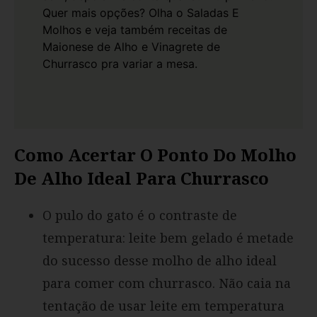
Quer mais opções? Olha o
Saladas E
Molhos
e veja também receitas de
Maionese de Alho
e
Vinagrete de
Churrasco
pra variar a mesa.
Como Acertar O Ponto Do Molho
De Alho Ideal Para Churrasco
O pulo do gato é o contraste de
temperatura: leite bem gelado é metade
do sucesso desse molho de alho ideal
para comer com churrasco. Não caia na
tentação de usar leite em temperatura