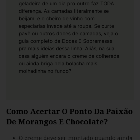
geladeira de um dia pro outro faz TODA
diferença. As camadas literalmente se
beijam, e o cheiro de vinho com
especiarias invade até a roupa. Se curte
pavê ou outros doces de camadas, veja o
guia completo de
Doces E Sobremesas
pra mais ideias dessa linha. Aliás, na sua
casa alguém encara o creme de colherada
ou ainda briga pela bolacha mais
molhadinha no fundo?
Como Acertar O Ponto Da Paixão
De Morangos E Chocolate?
O creme deve ser montado quando ainda