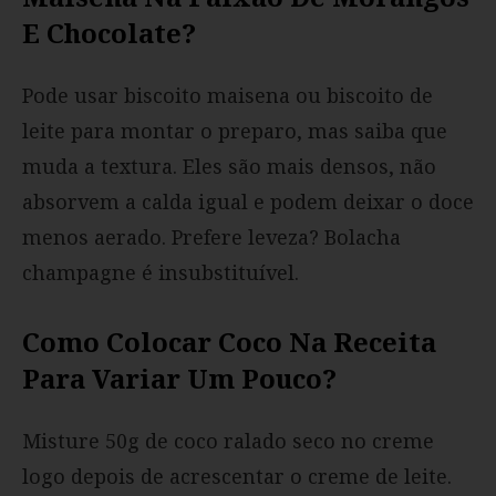
E Chocolate?
Pode usar biscoito maisena ou biscoito de
leite para montar o preparo, mas saiba que
muda a textura. Eles são mais densos, não
absorvem a calda igual e podem deixar o doce
menos aerado. Prefere leveza? Bolacha
champagne é insubstituível.
Como Colocar Coco Na Receita
Para Variar Um Pouco?
Misture 50g de coco ralado seco no creme
logo depois de acrescentar o creme de leite.