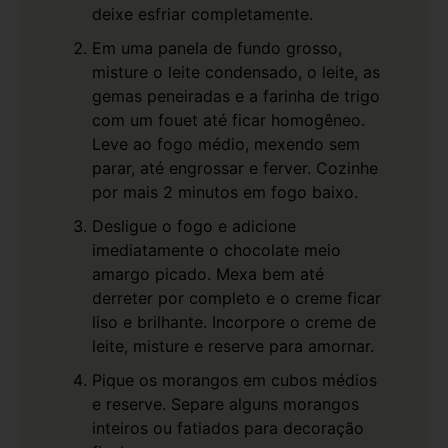
deixe esfriar completamente.
Em uma panela de fundo grosso,
misture o leite condensado, o leite, as
gemas peneiradas e a farinha de trigo
com um fouet até ficar homogêneo.
Leve ao fogo médio, mexendo sem
parar, até engrossar e ferver. Cozinhe
por mais 2 minutos em fogo baixo.
Desligue o fogo e adicione
imediatamente o chocolate meio
amargo picado. Mexa bem até
derreter por completo e o creme ficar
liso e brilhante. Incorpore o creme de
leite, misture e reserve para amornar.
Pique os morangos em cubos médios
e reserve. Separe alguns morangos
inteiros ou fatiados para decoração