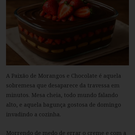
A Paixão de Morangos e Chocolate é aquela
sobremesa que desaparece da travessa em
minutos. Mesa cheia, todo mundo falando
alto, e aquela bagunça gostosa de domingo
invadindo a cozinha.
Morrendo de medo de errar o creme e com a