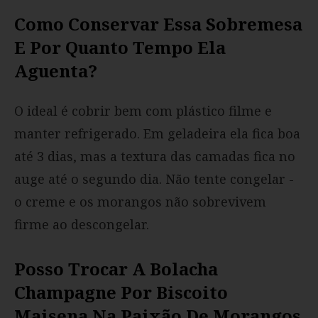
Como Conservar Essa Sobremesa
E Por Quanto Tempo Ela
Aguenta?
O ideal é cobrir bem com plástico filme e
manter refrigerado. Em geladeira ela fica boa
até 3 dias, mas a textura das camadas fica no
auge até o segundo dia. Não tente congelar -
o creme e os morangos não sobrevivem
firme ao descongelar.
Posso Trocar A Bolacha
Champagne Por Biscoito
Maisena Na Paixão De Morangos