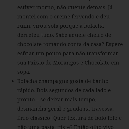
estiver morno, não quente demais. Já
montei com o creme fervendo e deu
ruim: virou sola porque a bolacha
derreteu tudo. Sabe aquele cheiro de
chocolate tomando conta da casa? Espere
esfriar um pouco para não transformar
sua Paixão de Morangos e Chocolate em
sopa.
Bolacha champagne gosta de banho
rápido. Dois segundos de cada lado e
pronto – se deixar mais tempo,
desmancha geral e gruda na travessa.
Erro clássico! Quer textura de bolo fofo e
não uma pasta triste? Então olho vivo