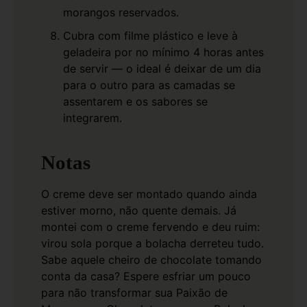
morangos reservados.
Cubra com filme plástico e leve à
geladeira por no mínimo 4 horas antes
de servir — o ideal é deixar de um dia
para o outro para as camadas se
assentarem e os sabores se
integrarem.
Notas
O creme deve ser montado quando ainda
estiver morno, não quente demais. Já
montei com o creme fervendo e deu ruim:
virou sola porque a bolacha derreteu tudo.
Sabe aquele cheiro de chocolate tomando
conta da casa? Espere esfriar um pouco
para não transformar sua Paixão de