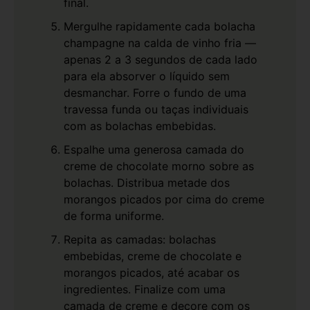
final.
Mergulhe rapidamente cada bolacha
champagne na calda de vinho fria —
apenas 2 a 3 segundos de cada lado
para ela absorver o líquido sem
desmanchar. Forre o fundo de uma
travessa funda ou taças individuais
com as bolachas embebidas.
Espalhe uma generosa camada do
creme de chocolate morno sobre as
bolachas. Distribua metade dos
morangos picados por cima do creme
de forma uniforme.
Repita as camadas: bolachas
embebidas, creme de chocolate e
morangos picados, até acabar os
ingredientes. Finalize com uma
camada de creme e decore com os