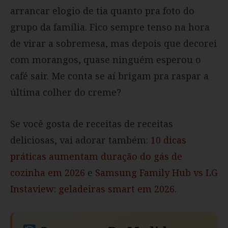
arrancar elogio de tia quanto pra foto do
grupo da família. Fico sempre tenso na hora
de virar a sobremesa, mas depois que decorei
com morangos, quase ninguém esperou o
café sair. Me conta se aí brigam pra raspar a
última colher do creme?
Se você gosta de receitas de receitas
deliciosas, vai adorar também:
10 dicas
práticas aumentam duração do gás de
cozinha em 2026
e
Samsung Family Hub vs LG
Instaview: geladeiras smart em 2026
.