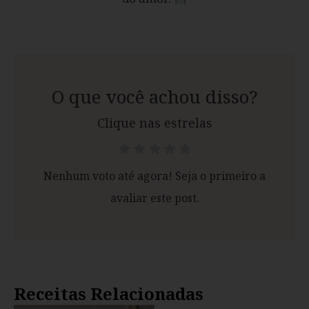
O que você achou disso?
Clique nas estrelas
Nenhum voto até agora! Seja o primeiro a
avaliar este post.
Receitas Relacionadas