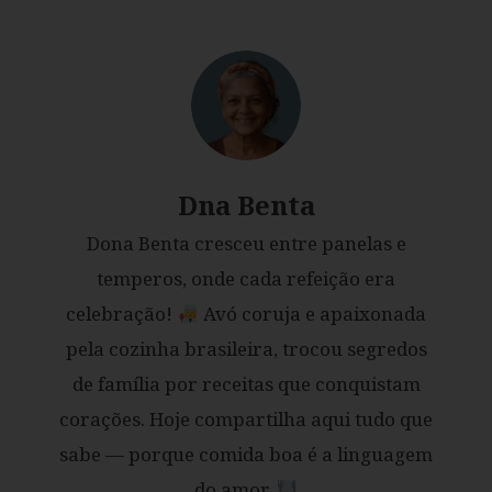
Dna Benta
Dona Benta cresceu entre panelas e
temperos, onde cada refeição era
celebração!
Avó coruja e apaixonada
pela cozinha brasileira, trocou segredos
de família por receitas que conquistam
corações. Hoje compartilha aqui tudo que
sabe — porque comida boa é a linguagem
do amor.