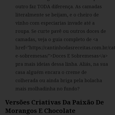
outro faz TODA diferença. As camadas
literalmente se beijam, e o cheiro de
vinho com especiarias invade até a
roupa. Se curte pavê ou outros doces de
camadas, veja o guia completo de <a
href="https://cantinhodasreceitas.com.br/ca
e-sobremesas/">Doces E Sobremesas</a>
pra mais ideias dessa linha. Aliás, na sua
casa alguém encara o creme de
colherada ou ainda briga pela bolacha
mais molhadinha no fundo?
Versões Criativas Da Paixão De
Morangos E Chocolate