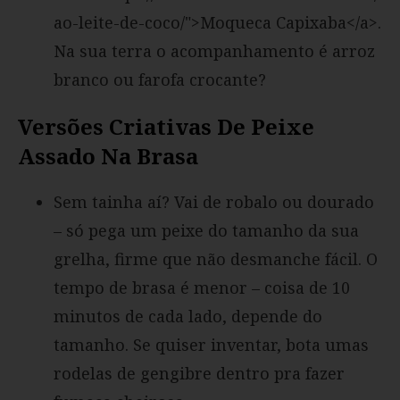
ao-leite-de-coco/">Moqueca Capixaba</a>.
Na sua terra o acompanhamento é arroz
branco ou farofa crocante?
Versões Criativas De Peixe
Assado Na Brasa
Sem tainha aí? Vai de robalo ou dourado
– só pega um peixe do tamanho da sua
grelha, firme que não desmanche fácil. O
tempo de brasa é menor – coisa de 10
minutos de cada lado, depende do
tamanho. Se quiser inventar, bota umas
rodelas de gengibre dentro pra fazer