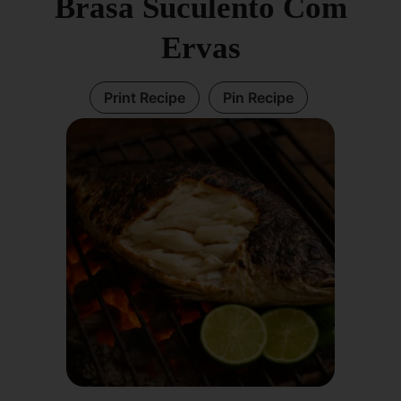
Brasa Suculento Com
Ervas
Print Recipe
Pin Recipe