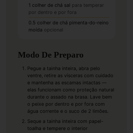
1
colher de chá
sal
para temperar
por dentro e por fora
0.5
colher de chá
pimenta-do-reino
moída
opcional
Modo De Preparo
Pegue a tainha inteira, abra pelo
ventre, retire as vísceras com cuidado
e mantenha as escamas intactas —
elas funcionam como proteção natural
durante o assado na brasa. Lave bem
o peixe por dentro e por fora com
água corrente e o suco de 2 limões.
Seque a tainha inteira com papel-
toalha e tempere o interior