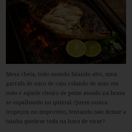
Mesa cheia, todo mundo falando alto, uma
garrafa de suco de caju rolando de mão em
mão e aquele cheiro de peixe assado na brasa
se espalhando no quintal. Quem nunca
tropeçou no improviso, tentando não deixar a
tainha quebrar toda na hora de virar?