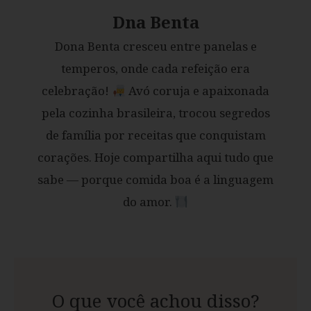
Dna Benta
Dona Benta cresceu entre panelas e
temperos, onde cada refeição era
celebração!
Avó coruja e apaixonada
pela cozinha brasileira, trocou segredos
de família por receitas que conquistam
corações. Hoje compartilha aqui tudo que
sabe — porque comida boa é a linguagem
do amor.
O que você achou disso?