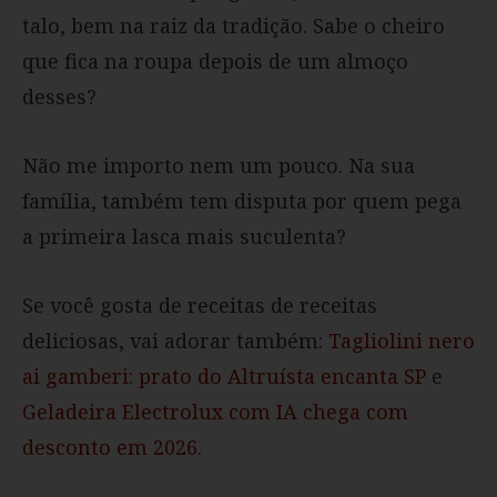
talo, bem na raiz da tradição. Sabe o cheiro
que fica na roupa depois de um almoço
desses?
Não me importo nem um pouco. Na sua
família, também tem disputa por quem pega
a primeira lasca mais suculenta?
Se você gosta de receitas de receitas
deliciosas, vai adorar também:
Tagliolini nero
ai gamberi: prato do Altruísta encanta SP
e
Geladeira Electrolux com IA chega com
desconto em 2026
.