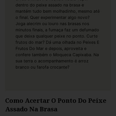
dentro do peixe assado na brasa e
mantém tudo bem molhadinho, mesmo até
o final. Quer experimentar algo novo?
Joga alecrim ou louro nas brasas nos
minutos finais, a fumaça faz um defumado
que deixa qualquer peixe no ponto. Curte
frutos do mar? Dá uma olhada no
Peixes E
Frutos Do Mar
e depois, aproveita e
confere também o
Moqueca Capixaba
. Na
sua terra o acompanhamento é arroz
branco ou farofa crocante?
Como Acertar O Ponto Do Peixe
Assado Na Brasa