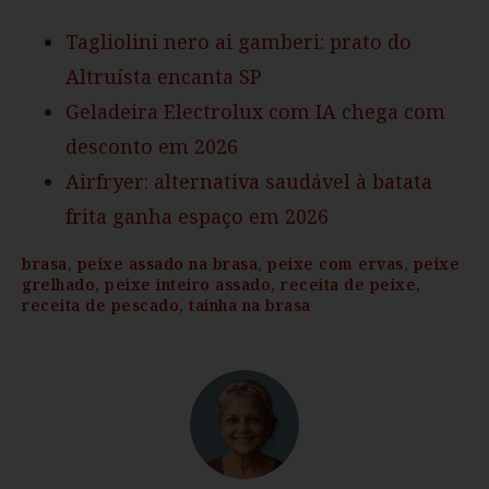
Tagliolini nero ai gamberi: prato do
Altruísta encanta SP
Geladeira Electrolux com IA chega com
desconto em 2026
Airfryer: alternativa saudável à batata
frita ganha espaço em 2026
brasa
,
peixe assado na brasa
,
peixe com ervas
,
peixe
grelhado
,
peixe inteiro assado
,
receita de peixe
,
receita de pescado
,
tainha na brasa