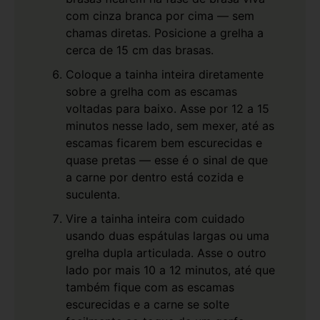
com cinza branca por cima — sem
chamas diretas. Posicione a grelha a
cerca de 15 cm das brasas.
Coloque a tainha inteira diretamente
sobre a grelha com as escamas
voltadas para baixo. Asse por 12 a 15
minutos nesse lado, sem mexer, até as
escamas ficarem bem escurecidas e
quase pretas — esse é o sinal de que
a carne por dentro está cozida e
suculenta.
Vire a tainha inteira com cuidado
usando duas espátulas largas ou uma
grelha dupla articulada. Asse o outro
lado por mais 10 a 12 minutos, até que
também fique com as escamas
escurecidas e a carne se solte