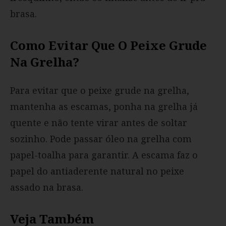
brasa.
Como Evitar Que O Peixe Grude
Na Grelha?
Para evitar que o peixe grude na grelha,
mantenha as escamas, ponha na grelha já
quente e não tente virar antes de soltar
sozinho. Pode passar óleo na grelha com
papel-toalha para garantir. A escama faz o
papel do antiaderente natural no peixe
assado na brasa.
Veja Também