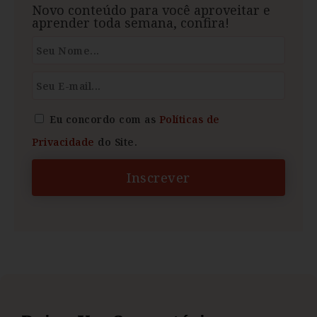
Novo conteúdo para você aproveitar e
aprender toda semana, confira!
Eu concordo com as
Políticas de
Privacidade
do Site.
Inscrever