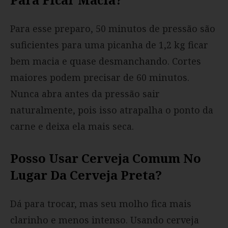
Para esse preparo, 50 minutos de pressão são
suficientes para uma picanha de 1,2 kg ficar
bem macia e quase desmanchando. Cortes
maiores podem precisar de 60 minutos.
Nunca abra antes da pressão sair
naturalmente, pois isso atrapalha o ponto da
carne e deixa ela mais seca.
Posso Usar Cerveja Comum No
Lugar Da Cerveja Preta?
Dá para trocar, mas seu molho fica mais
clarinho e menos intenso. Usando cerveja