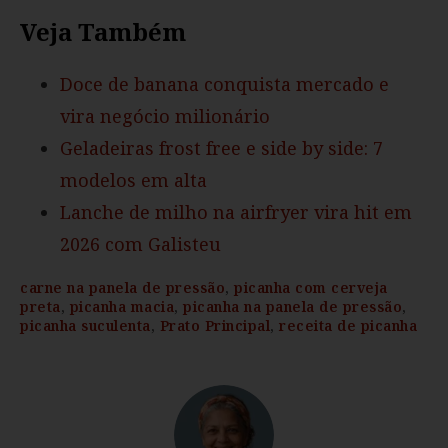
Veja Também
Doce de banana conquista mercado e
vira negócio milionário
Geladeiras frost free e side by side: 7
modelos em alta
Lanche de milho na airfryer vira hit em
2026 com Galisteu
carne na panela de pressão
,
picanha com cerveja
preta
,
picanha macia
,
picanha na panela de pressão
,
picanha suculenta
,
Prato Principal
,
receita de picanha