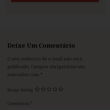
Deixe Um Comentário
O seu endereço de e-mail não será
publicado.
Campos obrigatórios são
marcados com
*
Recipe Rating
Comentário
*