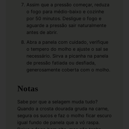
Assim que a pressão começar, reduza
o fogo para médio-baixo e cozinhe
por 50 minutos. Desligue o fogo e
aguarde a pressão sair naturalmente
antes de abrir.
Abra a panela com cuidado, verifique
o tempero do molho e ajuste o sal se
necessário. Sirva a picanha na panela
de pressão fatiada ou desfiada,
generosamente coberta com o molho.
Notas
Sabe por que a selagem muda tudo?
Quando a crosta dourada gruda na carne,
segura os sucos e faz o molho ficar escuro
igual fundo de panela que a vó raspa.