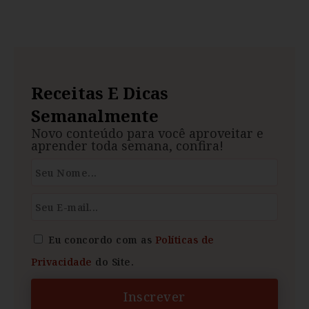
Receitas E Dicas
Semanalmente
Novo conteúdo para você aproveitar e
aprender toda semana, confira!
Eu concordo com as
Políticas de
Privacidade
do Site.
Inscrever