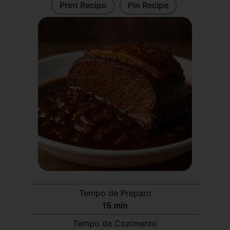
Print Recipe
Pin Recipe
Tempo de Preparo
15
min
Tempo de Cozimento