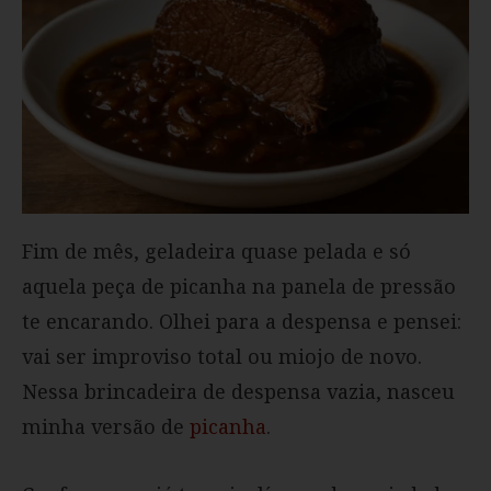
Fim de mês, geladeira quase pelada e só
aquela peça de picanha na panela de pressão
te encarando. Olhei para a despensa e pensei:
vai ser improviso total ou miojo de novo.
Nessa brincadeira de despensa vazia, nasceu
minha versão de
picanha
.