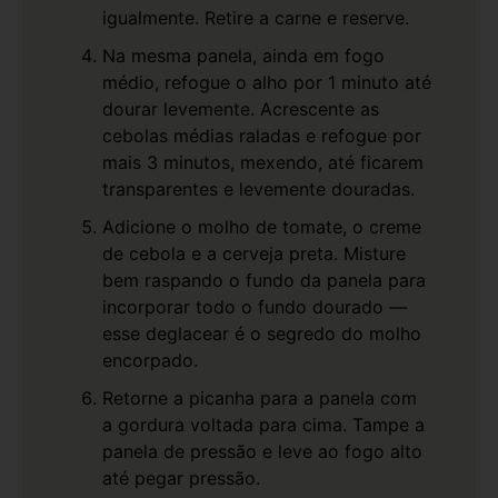
igualmente. Retire a carne e reserve.
Na mesma panela, ainda em fogo
médio, refogue o alho por 1 minuto até
dourar levemente. Acrescente as
cebolas médias raladas e refogue por
mais 3 minutos, mexendo, até ficarem
transparentes e levemente douradas.
Adicione o molho de tomate, o creme
de cebola e a cerveja preta. Misture
bem raspando o fundo da panela para
incorporar todo o fundo dourado —
esse deglacear é o segredo do molho
encorpado.
Retorne a picanha para a panela com
a gordura voltada para cima. Tampe a
panela de pressão e leve ao fogo alto
até pegar pressão.