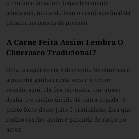
o molho e deixa um toque levemente
adocicado, imitando bem o resultado final da
picanha na panela de pressão.
A Carne Feita Assim Lembra O
Churrasco Tradicional?
Olha, a experiência é diferente. No churrasco
a picanha ganha crosta seca e interior
rosado; aqui, ela fica tão macia que quase
desfia. E o molho úmido dá outra pegada. O
ponto forte desse jeito é praticidade, fora que
molho caseiro assim é garantia de raspa no
arroz.