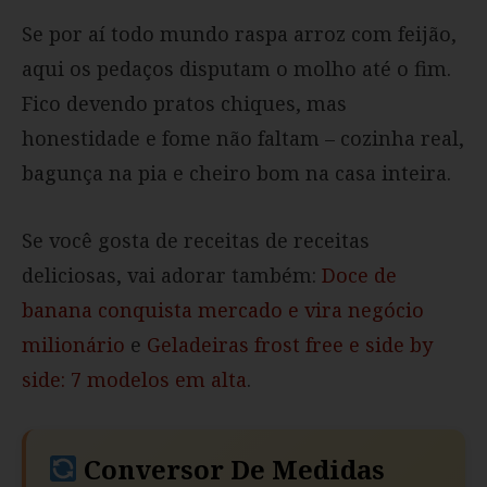
Se por aí todo mundo raspa arroz com feijão,
aqui os pedaços disputam o molho até o fim.
Fico devendo pratos chiques, mas
honestidade e fome não faltam – cozinha real,
bagunça na pia e cheiro bom na casa inteira.
Se você gosta de receitas de receitas
deliciosas, vai adorar também:
Doce de
banana conquista mercado e vira negócio
milionário
e
Geladeiras frost free e side by
side: 7 modelos em alta
.
Conversor De Medidas