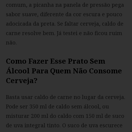
comum, a picanha na panela de pressão pega
sabor suave, diferente da cor escura e pouco
adocicada da preta. Se faltar cerveja, caldo de
carne resolve bem. Já testei e não ficou ruim
não.
Como Fazer Esse Prato Sem
Álcool Para Quem Não Consome
Cerveja?
Basta usar caldo de carne no lugar da cerveja.
Pode ser 350 ml de caldo sem álcool, ou
misturar 200 ml do caldo com 150 ml de suco
de uva integral tinto. O suco de uva escurece