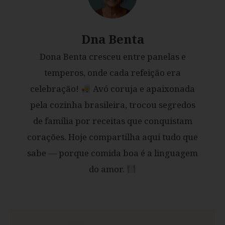
Dna Benta
Dona Benta cresceu entre panelas e
temperos, onde cada refeição era
celebração!
Avó coruja e apaixonada
pela cozinha brasileira, trocou segredos
de família por receitas que conquistam
corações. Hoje compartilha aqui tudo que
sabe — porque comida boa é a linguagem
do amor.