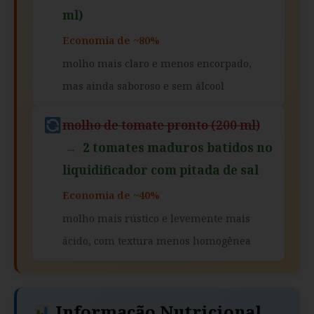
ml)
Economia de ~80%
molho mais claro e menos encorpado,
mas ainda saboroso e sem álcool
molho de tomate pronto (200 ml)
→
2 tomates maduros batidos no
liquidificador com pitada de sal
Economia de ~40%
molho mais rústico e levemente mais
ácido, com textura menos homogênea
Informação Nutricional