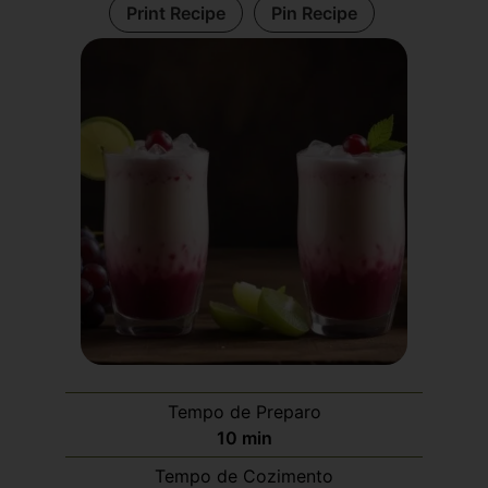
Print Recipe
Pin Recipe
Tempo de Preparo
10
min
Tempo de Cozimento