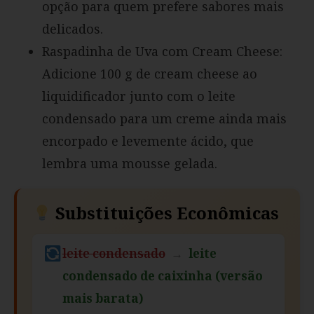
opção para quem prefere sabores mais
delicados.
Raspadinha de Uva com Cream Cheese:
Adicione 100 g de cream cheese ao
liquidificador junto com o leite
condensado para um creme ainda mais
encorpado e levemente ácido, que
lembra uma mousse gelada.
Substituições Econômicas
leite condensado
→
leite
condensado de caixinha (versão
mais barata)