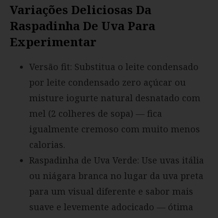
Variações Deliciosas Da
Raspadinha De Uva Para
Experimentar
Versão fit: Substitua o leite condensado
por leite condensado zero açúcar ou
misture iogurte natural desnatado com
mel (2 colheres de sopa) — fica
igualmente cremoso com muito menos
calorias.
Raspadinha de Uva Verde: Use uvas itália
ou niágara branca no lugar da uva preta
para um visual diferente e sabor mais
suave e levemente adocicado — ótima