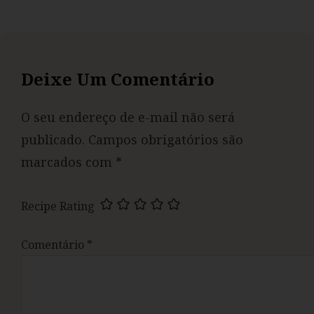
Deixe Um Comentário
O seu endereço de e-mail não será
publicado.
Campos obrigatórios são
marcados com
*
Recipe Rating
Comentário
*