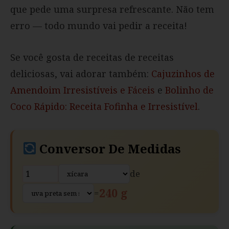
que pede uma surpresa refrescante. Não tem
erro — todo mundo vai pedir a receita!
Se você gosta de receitas de receitas
deliciosas, vai adorar também:
Cajuzinhos de
Amendoim Irresistíveis e Fáceis
e
Bolinho de
Coco Rápido: Receita Fofinha e Irresistível
.
Conversor De Medidas
de
240 g
=