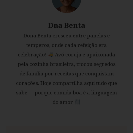
Dna Benta
Dona Benta cresceu entre panelas e
temperos, onde cada refeição era
celebração!
Avó coruja e apaixonada
pela cozinha brasileira, trocou segredos
de família por receitas que conquistam
corações. Hoje compartilha aqui tudo que
sabe — porque comida boa é a linguagem
do amor.