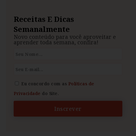
Receitas E Dicas
Semanalmente
Novo conteúdo para você aproveitar e
aprender toda semana, confira!
Eu concordo com as
Políticas de
Privacidade
do Site.
Inscrever