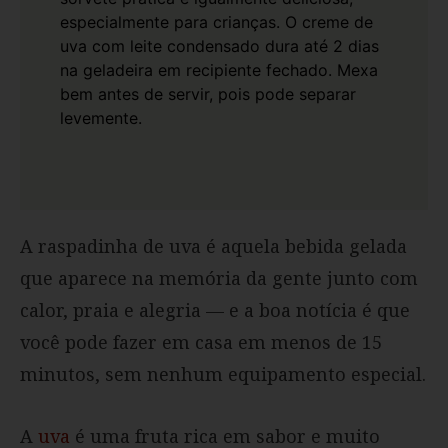
especialmente para crianças.
O creme de
uva com leite condensado dura até 2 dias
na geladeira em recipiente fechado. Mexa
bem antes de servir, pois pode separar
levemente.
A raspadinha de uva é aquela bebida gelada
que aparece na memória da gente junto com
calor, praia e alegria — e a boa notícia é que
você pode fazer em casa em menos de 15
minutos, sem nenhum equipamento especial.
A
uva
é uma fruta rica em sabor e muito