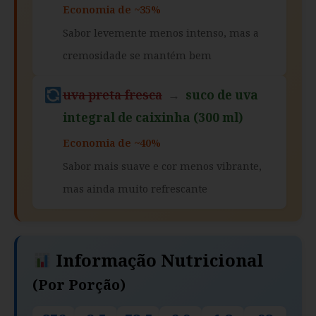
Economia de ~35%
Sabor levemente menos intenso, mas a
cremosidade se mantém bem
uva preta fresca
→
suco de uva
integral de caixinha (300 ml)
Economia de ~40%
Sabor mais suave e cor menos vibrante,
mas ainda muito refrescante
Informação Nutricional
(por Porção)