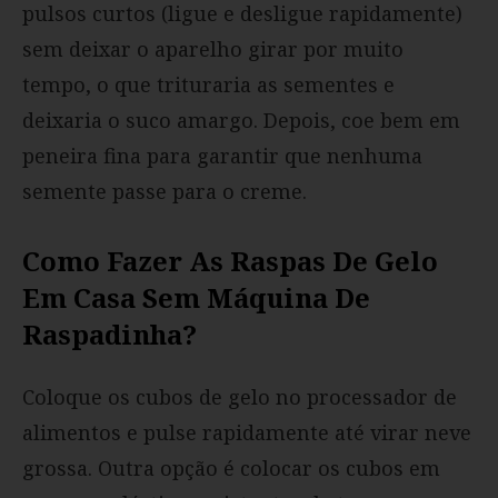
pulsos curtos (ligue e desligue rapidamente)
sem deixar o aparelho girar por muito
tempo, o que trituraria as sementes e
deixaria o suco amargo. Depois, coe bem em
peneira fina para garantir que nenhuma
semente passe para o creme.
Como Fazer As Raspas De Gelo
Em Casa Sem Máquina De
Raspadinha?
Coloque os cubos de gelo no processador de
alimentos e pulse rapidamente até virar neve
grossa. Outra opção é colocar os cubos em