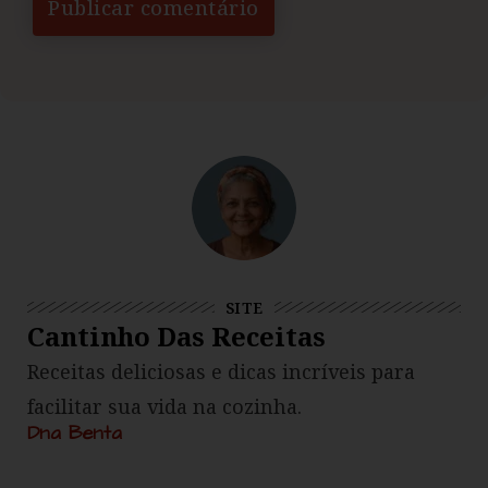
SITE
Cantinho Das Receitas
Receitas deliciosas e dicas incríveis para
facilitar sua vida na cozinha.
Dna Benta