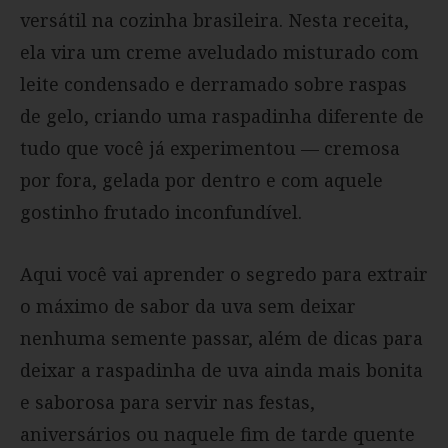
versátil na cozinha brasileira. Nesta receita,
ela vira um creme aveludado misturado com
leite condensado e derramado sobre raspas
de gelo, criando uma raspadinha diferente de
tudo que você já experimentou — cremosa
por fora, gelada por dentro e com aquele
gostinho frutado inconfundível.
Aqui você vai aprender o segredo para extrair
o máximo de sabor da uva sem deixar
nenhuma semente passar, além de dicas para
deixar a raspadinha de uva ainda mais bonita
e saborosa para servir nas festas,
aniversários ou naquele fim de tarde quente