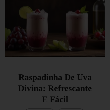
Raspadinha De Uva
Divina: Refrescante
E Fácil