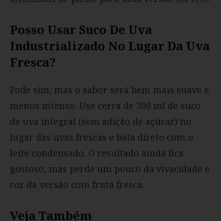
Posso Usar Suco De Uva
Industrializado No Lugar Da Uva
Fresca?
Pode sim, mas o sabor será bem mais suave e
menos intenso. Use cerca de 300 ml de suco
de uva integral (sem adição de açúcar) no
lugar das uvas frescas e bata direto com o
leite condensado. O resultado ainda fica
gostoso, mas perde um pouco da vivacidade e
cor da versão com fruta fresca.
Veja Também