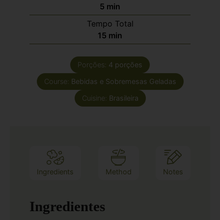
5
min
Tempo Total
15
min
Porções:
4
porções
Course:
Bebidas e Sobremesas Geladas
Cuisine:
Brasileira
Ingredients
Method
Notes
Ingredientes