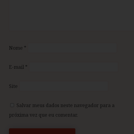
Nome
*
E-mail
*
Site
Salvar meus dados neste navegador para a
próxima vez que eu comentar.