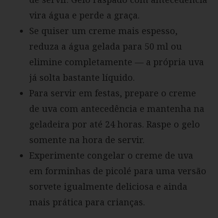
vira água e perde a graça.
Se quiser um creme mais espesso,
reduza a água gelada para 50 ml ou
elimine completamente — a própria uva
já solta bastante líquido.
Para servir em festas, prepare o creme
de uva com antecedência e mantenha na
geladeira por até 24 horas. Raspe o gelo
somente na hora de servir.
Experimente congelar o creme de uva
em forminhas de picolé para uma versão
sorvete igualmente deliciosa e ainda
mais prática para crianças.