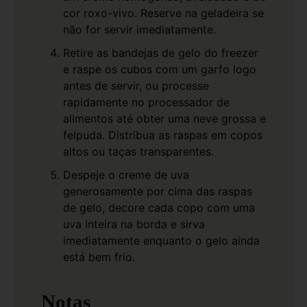
cor roxo-vivo. Reserve na geladeira se
não for servir imediatamente.
Retire as bandejas de gelo do freezer
e raspe os cubos com um garfo logo
antes de servir, ou processe
rapidamente no processador de
alimentos até obter uma neve grossa e
felpuda. Distribua as raspas em copos
altos ou taças transparentes.
Despeje o creme de uva
generosamente por cima das raspas
de gelo, decore cada copo com uma
uva inteira na borda e sirva
imediatamente enquanto o gelo ainda
está bem frio.
Notas