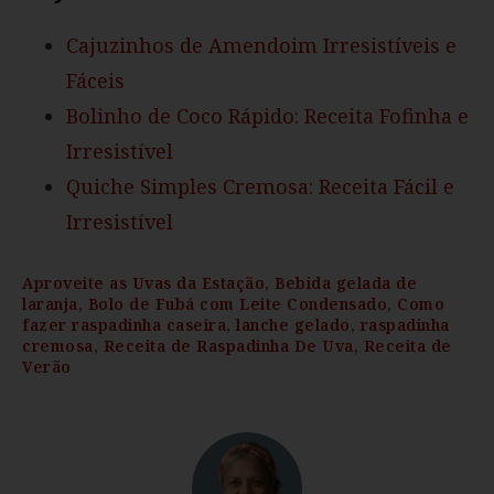
Cajuzinhos de Amendoim Irresistíveis e
Fáceis
Bolinho de Coco Rápido: Receita Fofinha e
Irresistível
Quiche Simples Cremosa: Receita Fácil e
Irresistível
Aproveite as Uvas da Estação
,
Bebida gelada de
laranja
,
Bolo de Fubá com Leite Condensado
,
Como
fazer raspadinha caseira
,
lanche gelado
,
raspadinha
cremosa
,
Receita de Raspadinha De Uva
,
Receita de
Verão