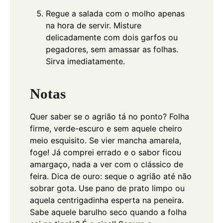
Regue a salada com o molho apenas
na hora de servir. Misture
delicadamente com dois garfos ou
pegadores, sem amassar as folhas.
Sirva imediatamente.
Notas
Quer saber se o agrião tá no ponto? Folha
firme, verde-escuro e sem aquele cheiro
meio esquisito. Se vier mancha amarela,
foge! Já comprei errado e o sabor ficou
amargaço, nada a ver com o clássico de
feira.
Dica de ouro: seque o agrião até não
sobrar gota. Use pano de prato limpo ou
aquela centrigadinha esperta na peneira.
Sabe aquele barulho seco quando a folha