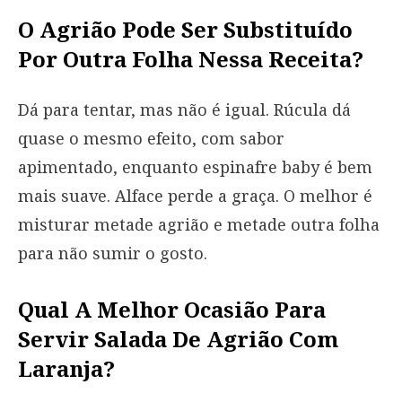
O Agrião Pode Ser Substituído
Por Outra Folha Nessa Receita?
Dá para tentar, mas não é igual. Rúcula dá
quase o mesmo efeito, com sabor
apimentado, enquanto espinafre baby é bem
mais suave. Alface perde a graça. O melhor é
misturar metade agrião e metade outra folha
para não sumir o gosto.
Qual A Melhor Ocasião Para
Servir Salada De Agrião Com
Laranja?