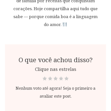
de família por receitas que conquistam
corações. Hoje compartilha aqui tudo que
sabe — porque comida boa é a linguagem
do amor.
O que você achou disso?
Clique nas estrelas
Nenhum voto até agora! Seja o primeiro a
avaliar este post.