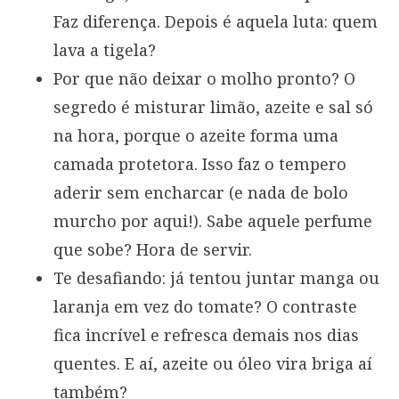
Faz diferença. Depois é aquela luta: quem
lava a tigela?
Por que não deixar o molho pronto? O
segredo é misturar limão, azeite e sal só
na hora, porque o azeite forma uma
camada protetora. Isso faz o tempero
aderir sem encharcar (e nada de bolo
murcho por aqui!). Sabe aquele perfume
que sobe? Hora de servir.
Te desafiando: já tentou juntar manga ou
laranja em vez do tomate? O contraste
fica incrível e refresca demais nos dias
quentes. E aí, azeite ou óleo vira briga aí
também?