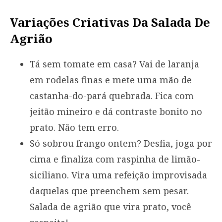
Variações Criativas Da Salada De
Agrião
Tá sem tomate em casa? Vai de laranja
em rodelas finas e mete uma mão de
castanha-do-pará quebrada. Fica com
jeitão mineiro e dá contraste bonito no
prato. Não tem erro.
Só sobrou frango ontem? Desfia, joga por
cima e finaliza com raspinha de limão-
siciliano. Vira uma refeição improvisada
daquelas que preenchem sem pesar.
Salada de agrião que vira prato, você