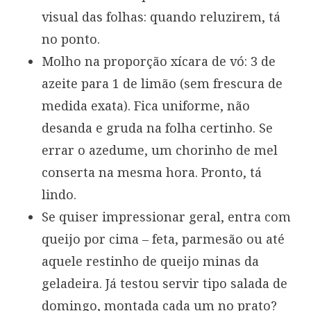
visual das folhas: quando reluzirem, tá
no ponto.
Molho na proporção xícara de vó: 3 de
azeite para 1 de limão (sem frescura de
medida exata). Fica uniforme, não
desanda e gruda na folha certinho. Se
errar o azedume, um chorinho de mel
conserta na mesma hora. Pronto, tá
lindo.
Se quiser impressionar geral, entra com
queijo por cima – feta, parmesão ou até
aquele restinho de queijo minas da
geladeira. Já testou servir tipo salada de
domingo, montada cada um no prato?