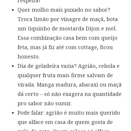
respeita!
Quer molho mais puxado no sabor?
Troca limão por vinagre de maçã, bota
um tiquinho de mostarda Dijon e mel.
Essa combinação casa bem com queijo
feta, mas já fiz até com cottage, ficou
honesto.
Dia de geladeira vazia? Agrião, cebola e
qualquer fruta mais firme salvam de
virada. Manga madura, abacaxi ou maçã
dá certo – só não exagera na quantidade
pro sabor não sumir.
Pode falar: agrião é muito mais querido
que alface em casa de quem gosta de