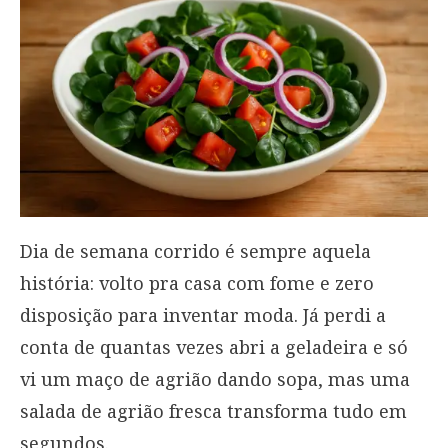
Dia de semana corrido é sempre aquela
história: volto pra casa com fome e zero
disposição para inventar moda. Já perdi a
conta de quantas vezes abri a geladeira e só
vi um maço de agrião dando sopa, mas uma
salada de agrião fresca transforma tudo em
segundos.