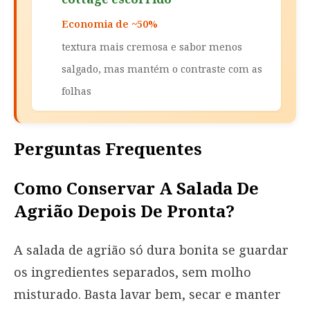
Economia de ~50%
textura mais cremosa e sabor menos
salgado, mas mantém o contraste com as
folhas
Perguntas Frequentes
Como Conservar A Salada De
Agrião Depois De Pronta?
A salada de agrião só dura bonita se guardar
os ingredientes separados, sem molho
misturado. Basta lavar bem, secar e manter