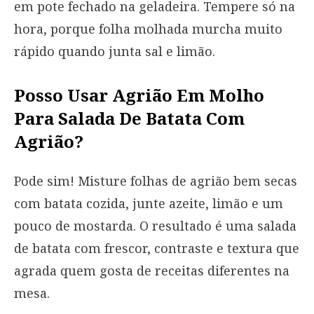
em pote fechado na geladeira. Tempere só na
hora, porque folha molhada murcha muito
rápido quando junta sal e limão.
Posso Usar Agrião Em Molho
Para Salada De Batata Com
Agrião?
Pode sim! Misture folhas de agrião bem secas
com batata cozida, junte azeite, limão e um
pouco de mostarda. O resultado é uma salada
de batata com frescor, contraste e textura que
agrada quem gosta de receitas diferentes na
mesa.