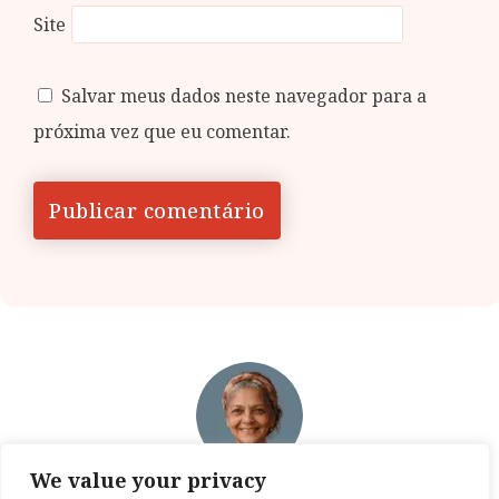
Site
Salvar meus dados neste navegador para a
próxima vez que eu comentar.
We value your privacy