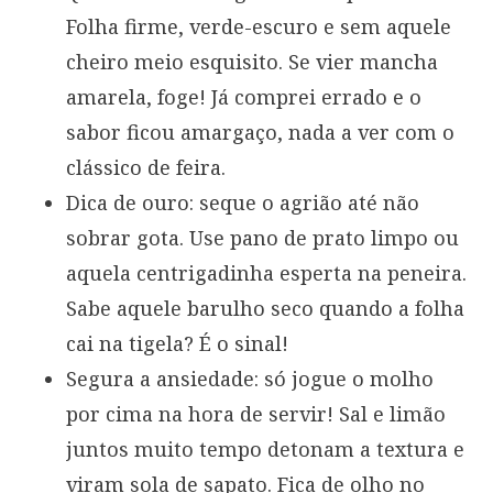
Folha firme, verde-escuro e sem aquele
cheiro meio esquisito. Se vier mancha
amarela, foge! Já comprei errado e o
sabor ficou amargaço, nada a ver com o
clássico de feira.
Dica de ouro: seque o agrião até não
sobrar gota. Use pano de prato limpo ou
aquela centrigadinha esperta na peneira.
Sabe aquele barulho seco quando a folha
cai na tigela? É o sinal!
Segura a ansiedade: só jogue o molho
por cima na hora de servir! Sal e limão
juntos muito tempo detonam a textura e
viram sola de sapato. Fica de olho no