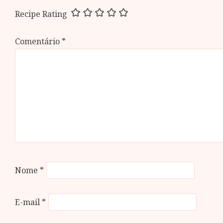
Recipe Rating
Comentário
*
Nome
*
E-mail
*