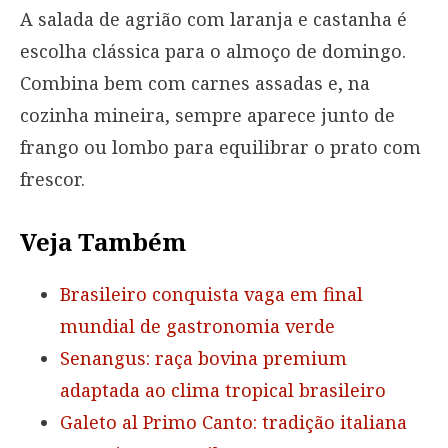
A salada de agrião com laranja e castanha é
escolha clássica para o almoço de domingo.
Combina bem com carnes assadas e, na
cozinha mineira, sempre aparece junto de
frango ou lombo para equilibrar o prato com
frescor.
Veja Também
Brasileiro conquista vaga em final
mundial de gastronomia verde
Senangus: raça bovina premium
adaptada ao clima tropical brasileiro
Galeto al Primo Canto: tradição italiana