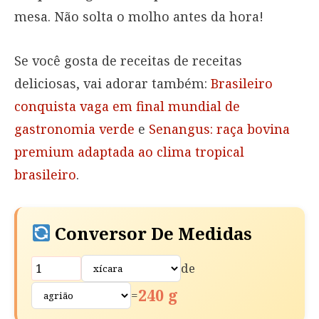
mesa. Não solta o molho antes da hora!
Se você gosta de receitas de receitas
deliciosas, vai adorar também:
Brasileiro
conquista vaga em final mundial de
gastronomia verde
e
Senangus: raça bovina
premium adaptada ao clima tropical
brasileiro
.
Conversor De Medidas
de
240 g
=