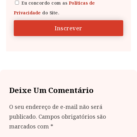
Eu concordo com as
Políticas de
Privacidade
do Site.
Inscrever
Deixe Um Comentário
O seu endereço de e-mail não será
publicado.
Campos obrigatórios são
marcados com
*