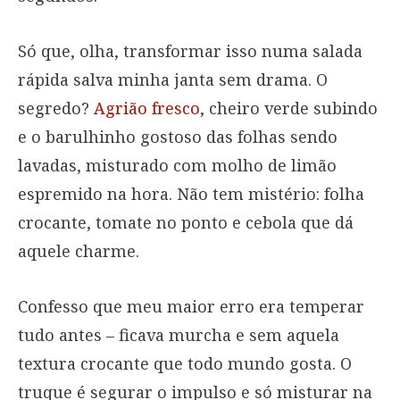
Só que, olha, transformar isso numa salada
rápida salva minha janta sem drama. O
segredo?
Agrião fresco
, cheiro verde subindo
e o barulhinho gostoso das folhas sendo
lavadas, misturado com molho de limão
espremido na hora. Não tem mistério: folha
crocante, tomate no ponto e cebola que dá
aquele charme.
Confesso que meu maior erro era temperar
tudo antes – ficava murcha e sem aquela
textura crocante que todo mundo gosta. O
truque é segurar o impulso e só misturar na