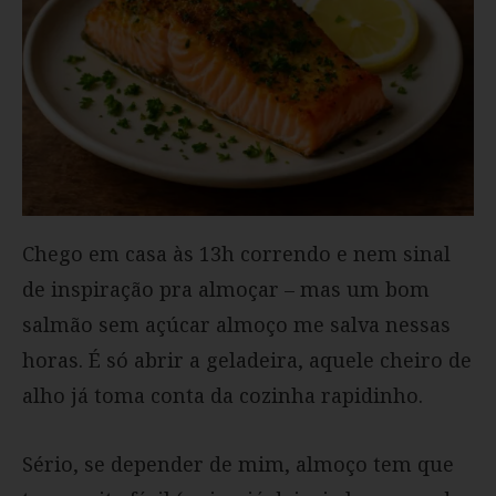
Chego em casa às 13h correndo e nem sinal
de inspiração pra almoçar – mas um bom
salmão sem açúcar almoço me salva nessas
horas. É só abrir a geladeira, aquele cheiro de
alho já toma conta da cozinha rapidinho.
Sério, se depender de mim, almoço tem que