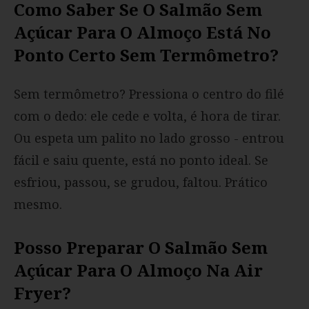
Como Saber Se O Salmão Sem
Açúcar Para O Almoço Está No
Ponto Certo Sem Termômetro?
Sem termômetro? Pressiona o centro do filé
com o dedo: ele cede e volta, é hora de tirar.
Ou espeta um palito no lado grosso - entrou
fácil e saiu quente, está no ponto ideal. Se
esfriou, passou, se grudou, faltou. Prático
mesmo.
Posso Preparar O Salmão Sem
Açúcar Para O Almoço Na Air
Fryer?