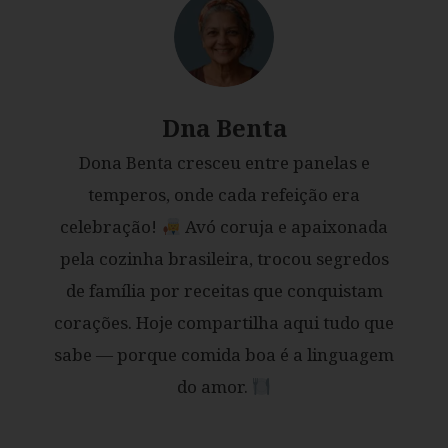
Dna Benta
Dona Benta cresceu entre panelas e
temperos, onde cada refeição era
celebração!
Avó coruja e apaixonada
pela cozinha brasileira, trocou segredos
de família por receitas que conquistam
corações. Hoje compartilha aqui tudo que
sabe — porque comida boa é a linguagem
do amor.