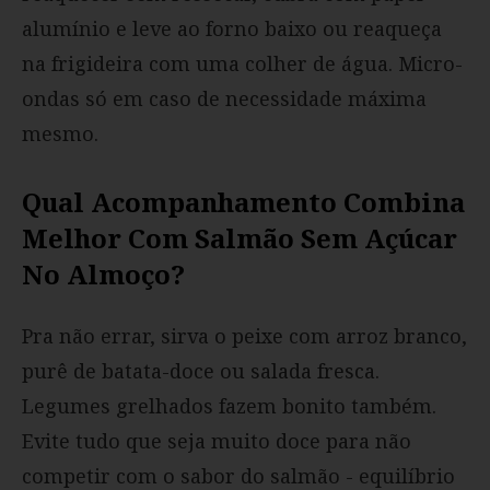
alumínio e leve ao forno baixo ou reaqueça
na frigideira com uma colher de água. Micro-
ondas só em caso de necessidade máxima
mesmo.
Qual Acompanhamento Combina
Melhor Com Salmão Sem Açúcar
No Almoço?
Pra não errar, sirva o peixe com arroz branco,
purê de batata-doce ou salada fresca.
Legumes grelhados fazem bonito também.
Evite tudo que seja muito doce para não
competir com o sabor do salmão - equilíbrio