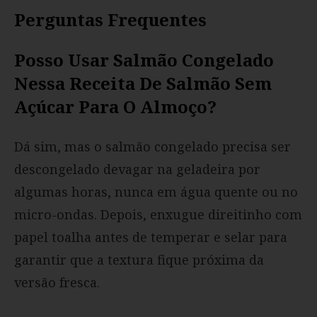
Perguntas Frequentes
Posso Usar Salmão Congelado
Nessa Receita De Salmão Sem
Açúcar Para O Almoço?
Dá sim, mas o salmão congelado precisa ser
descongelado devagar na geladeira por
algumas horas, nunca em água quente ou no
micro-ondas. Depois, enxugue direitinho com
papel toalha antes de temperar e selar para
garantir que a textura fique próxima da
versão fresca.