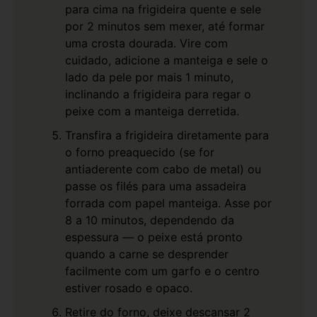
para cima na frigideira quente e sele
por 2 minutos sem mexer, até formar
uma crosta dourada. Vire com
cuidado, adicione a manteiga e sele o
lado da pele por mais 1 minuto,
inclinando a frigideira para regar o
peixe com a manteiga derretida.
Transfira a frigideira diretamente para
o forno preaquecido (se for
antiaderente com cabo de metal) ou
passe os filés para uma assadeira
forrada com papel manteiga. Asse por
8 a 10 minutos, dependendo da
espessura — o peixe está pronto
quando a carne se desprender
facilmente com um garfo e o centro
estiver rosado e opaco.
Retire do forno, deixe descansar 2