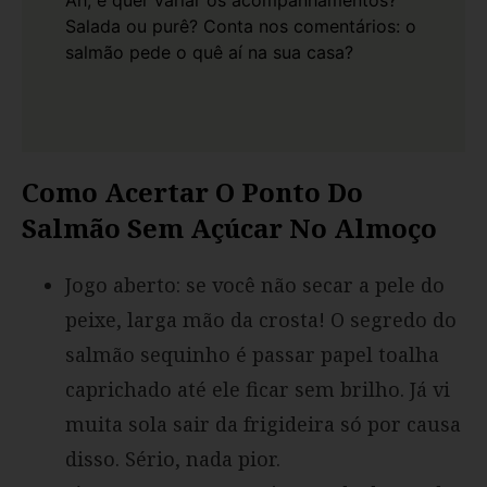
Salada ou purê? Conta nos comentários: o
salmão pede o quê aí na sua casa?
Como Acertar O Ponto Do
Salmão Sem Açúcar No Almoço
Jogo aberto: se você não secar a pele do
peixe, larga mão da crosta! O segredo do
salmão sequinho é passar papel toalha
caprichado até ele ficar sem brilho. Já vi
muita sola sair da frigideira só por causa
disso. Sério, nada pior.