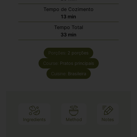
Tempo de Cozimento
13
min
Tempo Total
33
min
Porções:
2
porções
Course:
Pratos principais
Cuisine:
Brasileira
Ingredients
Method
Notes