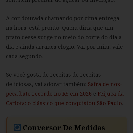
A cor dourada chamando por cima entrega
na hora: está pronto. Quem diria que um
prato desse surge no meio do corre do dia a
dia e ainda arranca elogio. Vai por mim: vale
cada segundo.
Se você gosta de receitas de receitas
deliciosas, vai adorar também:
Safra de noz-
pecã bate recorde no RS em 2026
e
Feijuca da
Carlota: o clássico que conquistou São Paulo
.
Conversor De Medidas