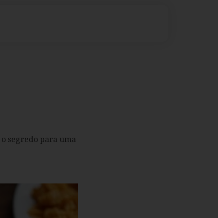
a o segredo para uma