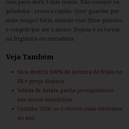
com pano dura 3 dias macio. Não coloque na
geladeira - resseca rápido. Quer guardar por
mais tempo? Fatie, embale com filme plástico
e congele por até 2 meses. Depois é só torrar
na frigideira ou torradeira.
Veja Também
Seca destrói 100% da lavoura de feijão no
PR e preço dispara
Salada de batata ganha protagonismo
nas mesas brasileiras
Cozinha 2026: os 5 eletros mais eficientes
do ano