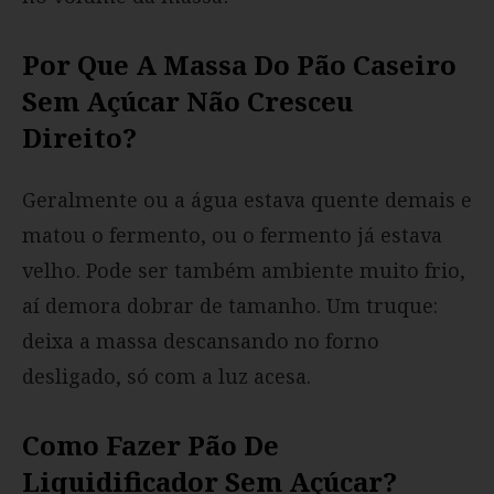
Por Que A Massa Do Pão Caseiro
Sem Açúcar Não Cresceu
Direito?
Geralmente ou a água estava quente demais e
matou o fermento, ou o fermento já estava
velho. Pode ser também ambiente muito frio,
aí demora dobrar de tamanho. Um truque:
deixa a massa descansando no forno
desligado, só com a luz acesa.
Como Fazer Pão De
Liquidificador Sem Açúcar?