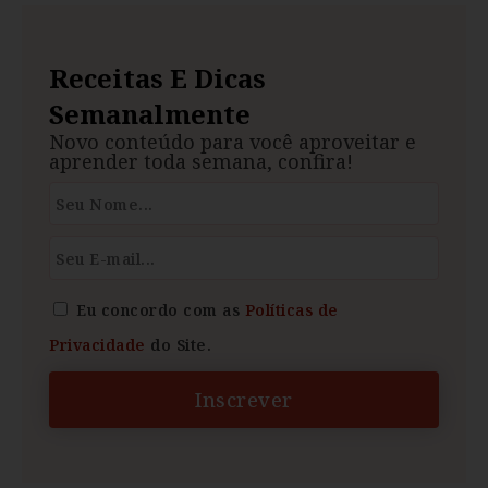
Receitas E Dicas
Semanalmente
Novo conteúdo para você aproveitar e
aprender toda semana, confira!
Eu concordo com as
Políticas de
Privacidade
do Site.
Inscrever