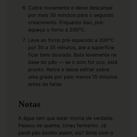
Cubra novamente e deixe descansar
por mais 30 minutos para o segundo
crescimento. Enquanto isso, pré-
aqueça o forno a 200°C.
Leve ao forno pré-aquecido a 200°C
por 30 a 35 minutos, até a superfície
ficar bem dourada. Bata levemente na
base do pão — se o som for oco, está
pronto. Retire e deixe esfriar sobre
uma grade por pelo menos 15 minutos
antes de fatiar.
Notas
A água tem que estar morna de verdade.
Passou de quente, tchau fermento. Já
perdi pão bonito assim, viu? Sinta com o