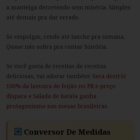
a manteiga derretendo sem miséria. Simples
até demais pra dar errado.
Se empolgar, rende até lanche pra semana.
Quase não sobra pra contar história.
Se você gosta de receitas de receitas
deliciosas, vai adorar também:
Seca destrói
100% da lavoura de feijão no PR e preço
dispara
e
Salada de batata ganha
protagonismo nas mesas brasileiras
.
Conversor De Medidas