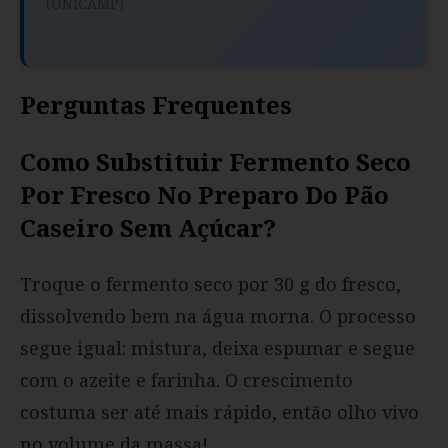
(UNICAMP)
Perguntas Frequentes
Como Substituir Fermento Seco
Por Fresco No Preparo Do Pão
Caseiro Sem Açúcar?
Troque o fermento seco por 30 g do fresco,
dissolvendo bem na água morna. O processo
segue igual: mistura, deixa espumar e segue
com o azeite e farinha. O crescimento
costuma ser até mais rápido, então olho vivo
no volume da massa!