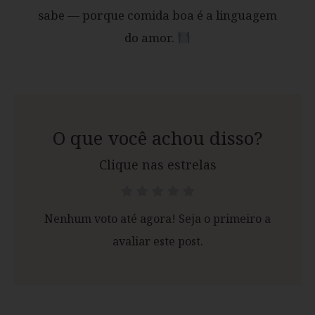
sabe — porque comida boa é a linguagem
do amor.
O que você achou disso?
Clique nas estrelas
Nenhum voto até agora! Seja o primeiro a
avaliar este post.