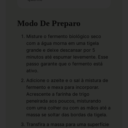
Modo De Preparo
Misture o fermento biológico seco
com a água morna em uma tigela
grande e deixe descansar por 5
minutos até espumar levemente. Esse
passo garante que o fermento está
ativo.
Adicione o azeite e o sal à mistura de
fermento e mexa para incorporar.
Acrescente a farinha de trigo
peneirada aos poucos, misturando
com uma colher ou com as mãos até a
massa se soltar das bordas da tigela.
Transfira a massa para uma superfície