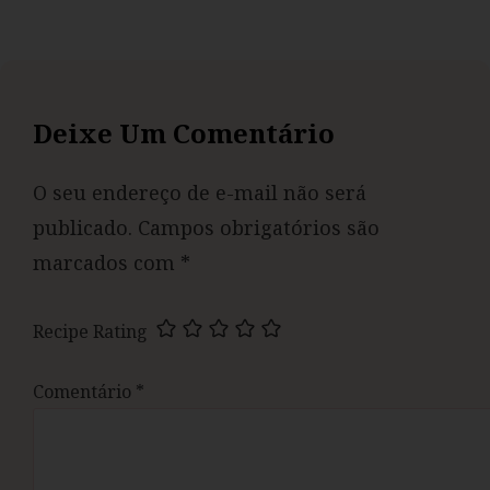
Deixe Um Comentário
O seu endereço de e-mail não será
publicado.
Campos obrigatórios são
marcados com
*
Recipe Rating
Comentário
*