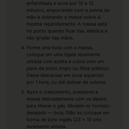
enfarinhada e sove por 10 a 12
minutos, empurrando com a palma da
mão e dobrando a massa sobre si
mesma repetidamente. A massa está
no ponto quando ficar lisa, elástica e
não grudar nas mãos.
Forme uma bola com a massa,
coloque em uma tigela levemente
untada com azeite e cubra com um
pano de prato limpo ou filme plástico.
Deixe descansar em local aquecido
por 1 hora, ou até dobrar de volume.
Após o crescimento, pressione a
massa delicadamente com os dedos
para liberar o gás. Modele no formato
desejado — bola, filão ou coloque em
forma de bolo inglês (23 x 10 cm)
levemente untada.