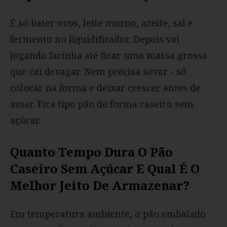
É só bater ovos, leite morno, azeite, sal e
fermento no liquidificador. Depois vai
jogando farinha até ficar uma massa grossa
que cai devagar. Nem precisa sovar - só
colocar na forma e deixar crescer antes de
assar. Fica tipo pão de forma caseiro sem
açúcar.
Quanto Tempo Dura O Pão
Caseiro Sem Açúcar E Qual É O
Melhor Jeito De Armazenar?
Em temperatura ambiente, o pão embalado