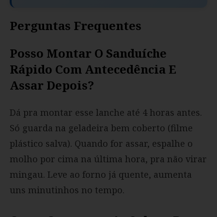
Perguntas Frequentes
Posso Montar O Sanduíche
Rápido Com Antecedência E
Assar Depois?
Dá pra montar esse lanche até 4 horas antes.
Só guarda na geladeira bem coberto (filme
plástico salva). Quando for assar, espalhe o
molho por cima na última hora, pra não virar
mingau. Leve ao forno já quente, aumenta
uns minutinhos no tempo.