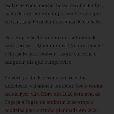
padaria? Pode apostar nessa receita. E olha,
nada de ingrediente impossível: é só o que
tem na geladeira daqueles dias de cansaço.
Eu sempre acabo queimando a língua de
tanta pressa… Quem nunca? No fim, lanche
reforçado pra resolver a noite correria e
ninguém diz que é improviso.
Se você gosta de receitas de receitas
deliciosas, vai adorar também:
Torta cookie
na airfryer vira febre em 2026 com aval de
Fogaça
e
Fogão de embutir Brastemp: 4
modelos para cozinha planejada em 2026
.