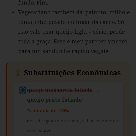
fundo. Fim.
Vegetariano também dá: palmito, milho e
tomatinho picado no lugar da carne. Só
não vale usar queijo light – sério, perde
toda a graça. Esse é meu parecer sincero
para um sanduiche rapido veggie.
Substituições Econômicas
queijo mussarela fatiado
→
queijo prato fatiado
Economia de ~30%
derrete igualmente bem, sabor levemente
mais suave