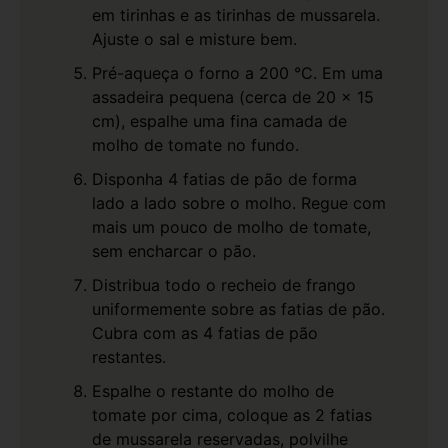
em tirinhas e as tirinhas de mussarela.
Ajuste o sal e misture bem.
Pré-aqueça o forno a 200 °C. Em uma
assadeira pequena (cerca de 20 x 15
cm), espalhe uma fina camada de
molho de tomate no fundo.
Disponha 4 fatias de pão de forma
lado a lado sobre o molho. Regue com
mais um pouco de molho de tomate,
sem encharcar o pão.
Distribua todo o recheio de frango
uniformemente sobre as fatias de pão.
Cubra com as 4 fatias de pão
restantes.
Espalhe o restante do molho de
tomate por cima, coloque as 2 fatias
de mussarela reservadas, polvilhe