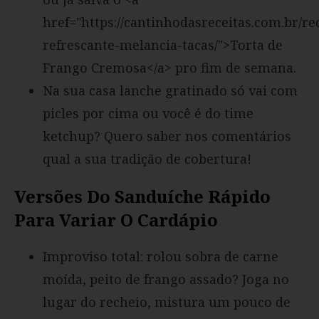
href="https://cantinhodasreceitas.com.br/r
refrescante-melancia-tacas/">Torta de
Frango Cremosa</a> pro fim de semana.
Na sua casa lanche gratinado só vai com
picles por cima ou você é do time
ketchup? Quero saber nos comentários
qual a sua tradição de cobertura!
Versões Do Sanduíche Rápido
Para Variar O Cardápio
Improviso total: rolou sobra de carne
moída, peito de frango assado? Joga no
lugar do recheio, mistura um pouco de