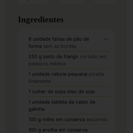
Ingredientes
8
unidade
fatias de pão de
forma
sem as bordas
250
g
peito de frango
cortado em
pedaços médios
1
unidade
cebola pequena
picada
finamente
1
colher de sopa
óleo de soja
1
unidade
tablete de caldo de
galinha
100
g
milho em conserva
escorrido
100
g
ervilha em conserva