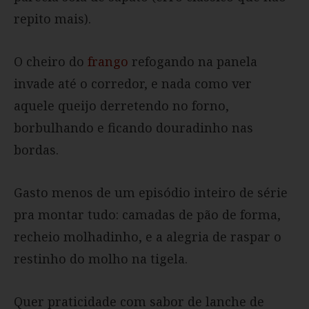
repito mais).
O cheiro do
frango
refogando na panela
invade até o corredor, e nada como ver
aquele queijo derretendo no forno,
borbulhando e ficando douradinho nas
bordas.
Gasto menos de um episódio inteiro de série
pra montar tudo: camadas de pão de forma,
recheio molhadinho, e a alegria de raspar o
restinho do molho na tigela.
Quer praticidade com sabor de lanche de