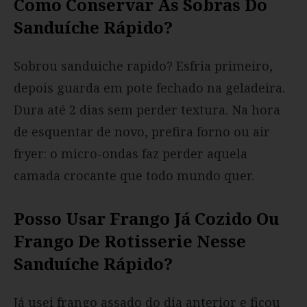
Como Conservar As Sobras Do
Sanduíche Rápido?
Sobrou sanduiche rapido? Esfria primeiro,
depois guarda em pote fechado na geladeira.
Dura até 2 dias sem perder textura. Na hora
de esquentar de novo, prefira forno ou air
fryer: o micro-ondas faz perder aquela
camada crocante que todo mundo quer.
Posso Usar Frango Já Cozido Ou
Frango De Rotisserie Nesse
Sanduíche Rápido?
Já usei frango assado do dia anterior e ficou