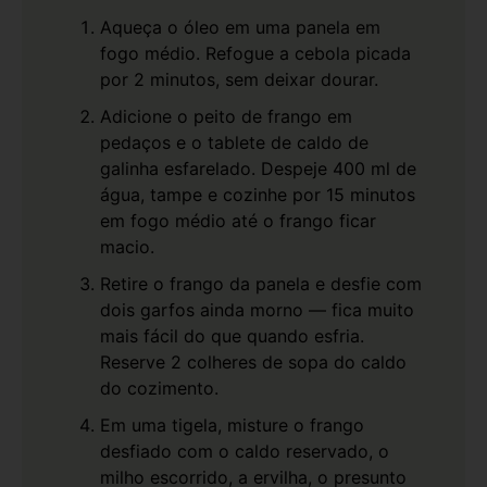
Aqueça o óleo em uma panela em
fogo médio. Refogue a cebola picada
por 2 minutos, sem deixar dourar.
Adicione o peito de frango em
pedaços e o tablete de caldo de
galinha esfarelado. Despeje 400 ml de
água, tampe e cozinhe por 15 minutos
em fogo médio até o frango ficar
macio.
Retire o frango da panela e desfie com
dois garfos ainda morno — fica muito
mais fácil do que quando esfria.
Reserve 2 colheres de sopa do caldo
do cozimento.
Em uma tigela, misture o frango
desfiado com o caldo reservado, o
milho escorrido, a ervilha, o presunto