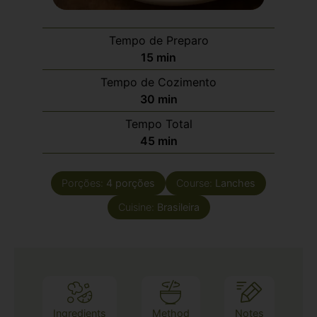
Tempo de Preparo
15
min
Tempo de Cozimento
30
min
Tempo Total
45
min
Porções:
4
porções
Course:
Lanches
Cuisine:
Brasileira
Ingredients
Method
Notes