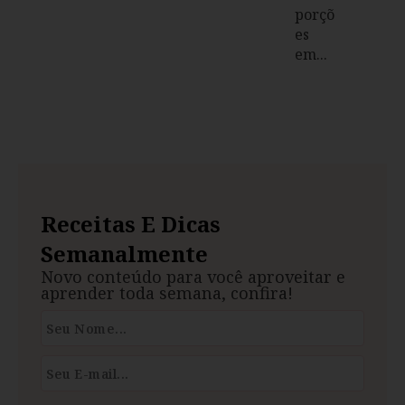
porçõ
es
em...
Receitas E Dicas
Semanalmente
Novo conteúdo para você aproveitar e
aprender toda semana, confira!