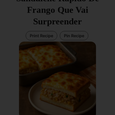
Frango Que Vai
Surpreender
Print Recipe
Pin Recipe