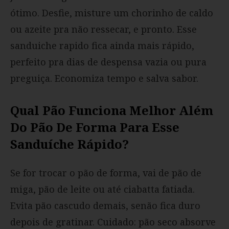
ótimo. Desfie, misture um chorinho de caldo
ou azeite pra não ressecar, e pronto. Esse
sanduiche rapido fica ainda mais rápido,
perfeito pra dias de despensa vazia ou pura
preguiça. Economiza tempo e salva sabor.
Qual Pão Funciona Melhor Além
Do Pão De Forma Para Esse
Sanduíche Rápido?
Se for trocar o pão de forma, vai de pão de
miga, pão de leite ou até ciabatta fatiada.
Evita pão cascudo demais, senão fica duro
depois de gratinar. Cuidado: pão seco absorve