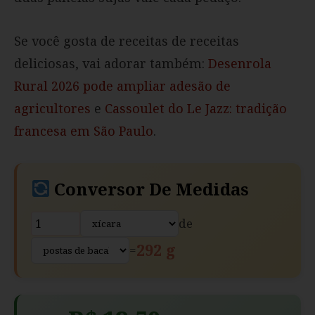
Se você gosta de receitas de receitas
deliciosas, vai adorar também:
Desenrola
Rural 2026 pode ampliar adesão de
agricultores
e
Cassoulet do Le Jazz: tradição
francesa em São Paulo
.
Conversor De Medidas
de
292 g
=