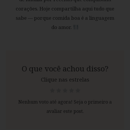
corações. Hoje compartilha aqui tudo que
sabe — porque comida boa é a linguagem
do amor.
O que você achou disso?
Clique nas estrelas
Nenhum voto até agora! Seja o primeiro a
avaliar este post.