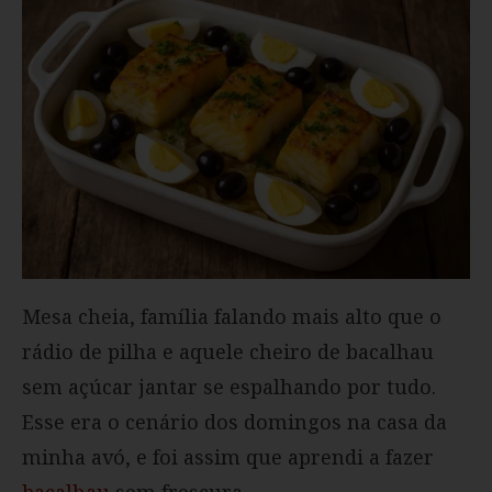
Mesa cheia, família falando mais alto que o
rádio de pilha e aquele cheiro de bacalhau
sem açúcar jantar se espalhando por tudo.
Esse era o cenário dos domingos na casa da
minha avó, e foi assim que aprendi a fazer
bacalhau
sem frescura.