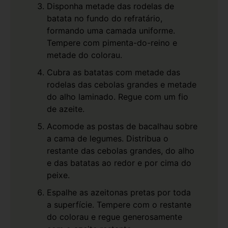
Disponha metade das rodelas de
batata no fundo do refratário,
formando uma camada uniforme.
Tempere com pimenta-do-reino e
metade do colorau.
Cubra as batatas com metade das
rodelas das cebolas grandes e metade
do alho laminado. Regue com um fio
de azeite.
Acomode as postas de bacalhau sobre
a cama de legumes. Distribua o
restante das cebolas grandes, do alho
e das batatas ao redor e por cima do
peixe.
Espalhe as azeitonas pretas por toda
a superfície. Tempere com o restante
do colorau e regue generosamente