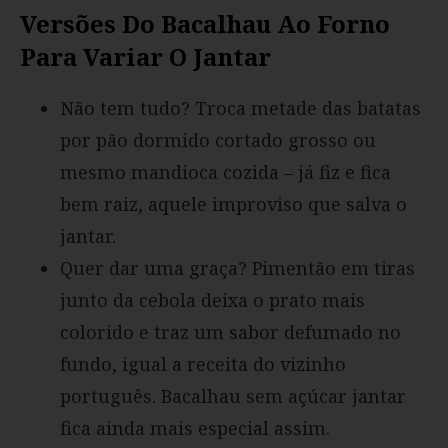
Versões Do Bacalhau Ao Forno
Para Variar O Jantar
Não tem tudo? Troca metade das batatas
por pão dormido cortado grosso ou
mesmo mandioca cozida – já fiz e fica
bem raiz, aquele improviso que salva o
jantar.
Quer dar uma graça? Pimentão em tiras
junto da cebola deixa o prato mais
colorido e traz um sabor defumado no
fundo, igual a receita do vizinho
português. Bacalhau sem açúcar jantar
fica ainda mais especial assim.