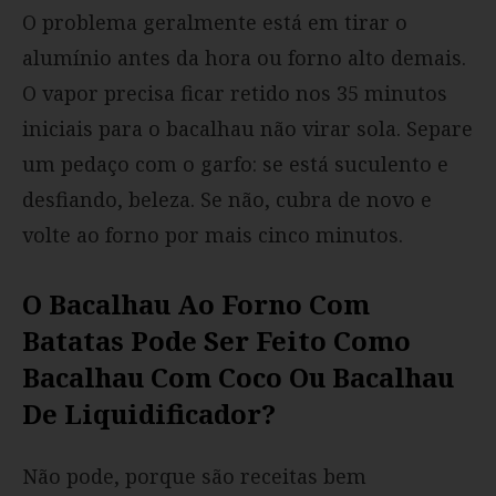
O problema geralmente está em tirar o
alumínio antes da hora ou forno alto demais.
O vapor precisa ficar retido nos 35 minutos
iniciais para o bacalhau não virar sola. Separe
um pedaço com o garfo: se está suculento e
desfiando, beleza. Se não, cubra de novo e
volte ao forno por mais cinco minutos.
O Bacalhau Ao Forno Com
Batatas Pode Ser Feito Como
Bacalhau Com Coco Ou Bacalhau
De Liquidificador?
Não pode, porque são receitas bem