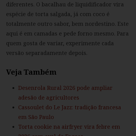
diferentes. O bacalhau de liquidificador vira
espécie de torta salgada, já com coco é
totalmente outro sabor, bem nordestino. Este
aqui é em camadas e pede forno mesmo. Para
quem gosta de variar, experimente cada
versão separadamente depois.
Veja Também
Desenrola Rural 2026 pode ampliar
adesão de agricultores
Cassoulet do Le Jazz: tradição francesa
em São Paulo
Torta cookie na airfryer vira febre em