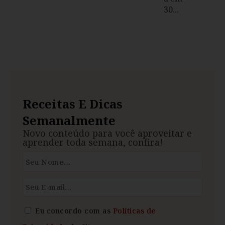
30...
Receitas E Dicas
Semanalmente
Novo conteúdo para você aproveitar e
aprender toda semana, confira!
Eu concordo com as
Políticas de