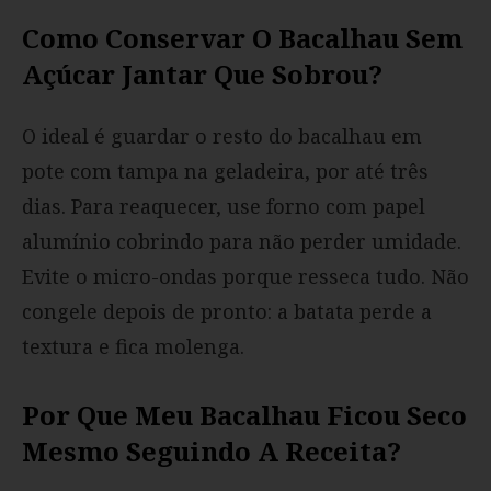
Como Conservar O Bacalhau Sem
Açúcar Jantar Que Sobrou?
O ideal é guardar o resto do bacalhau em
pote com tampa na geladeira, por até três
dias. Para reaquecer, use forno com papel
alumínio cobrindo para não perder umidade.
Evite o micro-ondas porque resseca tudo. Não
congele depois de pronto: a batata perde a
textura e fica molenga.
Por Que Meu Bacalhau Ficou Seco
Mesmo Seguindo A Receita?