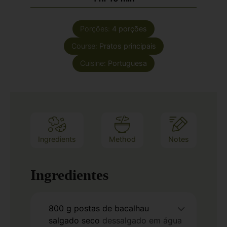
Porções:
4
porções
Course:
Pratos principais
Cuisine:
Portuguesa
Ingredients
Method
Notes
Ingredientes
800
g
postas de bacalhau
salgado seco
dessalgado em água