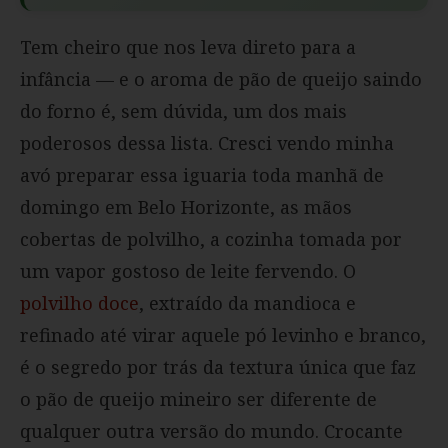
Tem cheiro que nos leva direto para a
infância — e o aroma de pão de queijo saindo
do forno é, sem dúvida, um dos mais
poderosos dessa lista. Cresci vendo minha
avó preparar essa iguaria toda manhã de
domingo em Belo Horizonte, as mãos
cobertas de polvilho, a cozinha tomada por
um vapor gostoso de leite fervendo. O
polvilho doce
, extraído da mandioca e
refinado até virar aquele pó levinho e branco,
é o segredo por trás da textura única que faz
o pão de queijo mineiro ser diferente de
qualquer outra versão do mundo. Crocante