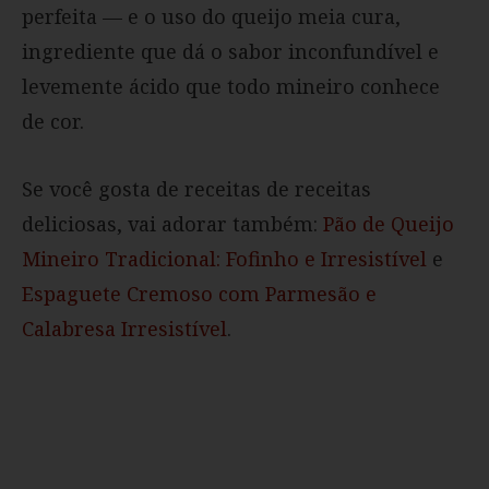
perfeita — e o uso do queijo meia cura,
ingrediente que dá o sabor inconfundível e
levemente ácido que todo mineiro conhece
de cor.
Se você gosta de receitas de receitas
deliciosas, vai adorar também:
Pão de Queijo
Mineiro Tradicional: Fofinho e Irresistível
e
Espaguete Cremoso com Parmesão e
Calabresa Irresistível
.