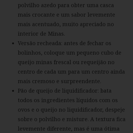
polvilho azedo para obter uma casca
mais crocante e um sabor levemente
mais acentuado, muito apreciado no
interior de Minas.
Versão recheada: antes de fechar os
bolinhos, coloque um pequeno cubo de
queijo minas frescal ou requeijão no
centro de cada um para um centro ainda
mais cremoso e surpreendente.
Pão de queijo de liquidificador: bata
todos os ingredientes líquidos com os
ovos e o queijo no liquidificador, despeje
sobre o polvilho e misture. A textura fica
levemente diferente, mas é uma ótima