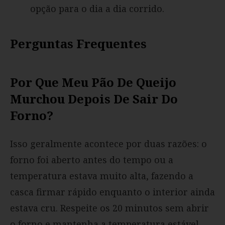
opção para o dia a dia corrido.
Perguntas Frequentes
Por Que Meu Pão De Queijo
Murchou Depois De Sair Do
Forno?
Isso geralmente acontece por duas razões: o
forno foi aberto antes do tempo ou a
temperatura estava muito alta, fazendo a
casca firmar rápido enquanto o interior ainda
estava cru. Respeite os 20 minutos sem abrir
o forno e mantenha a temperatura estável