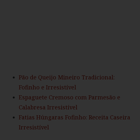
Pão de Queijo Mineiro Tradicional:
Fofinho e Irresistível
Espaguete Cremoso com Parmesão e
Calabresa Irresistível
Fatias Húngaras Fofinho: Receita Caseira
Irresistível