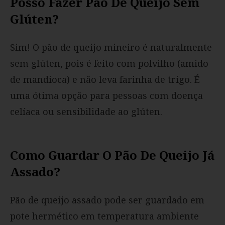
Posso Fazer Pão De Queijo Sem
Glúten?
Sim! O pão de queijo mineiro é naturalmente
sem glúten, pois é feito com polvilho (amido
de mandioca) e não leva farinha de trigo. É
uma ótima opção para pessoas com doença
celíaca ou sensibilidade ao glúten.
Como Guardar O Pão De Queijo Já
Assado?
Pão de queijo assado pode ser guardado em
pote hermético em temperatura ambiente