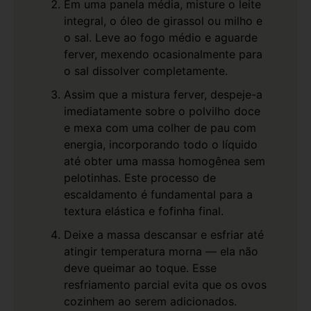
Em uma panela média, misture o leite
integral, o óleo de girassol ou milho e
o sal. Leve ao fogo médio e aguarde
ferver, mexendo ocasionalmente para
o sal dissolver completamente.
Assim que a mistura ferver, despeje-a
imediatamente sobre o polvilho doce
e mexa com uma colher de pau com
energia, incorporando todo o líquido
até obter uma massa homogênea sem
pelotinhas. Este processo de
escaldamento é fundamental para a
textura elástica e fofinha final.
Deixe a massa descansar e esfriar até
atingir temperatura morna — ela não
deve queimar ao toque. Esse
resfriamento parcial evita que os ovos
cozinhem ao serem adicionados.