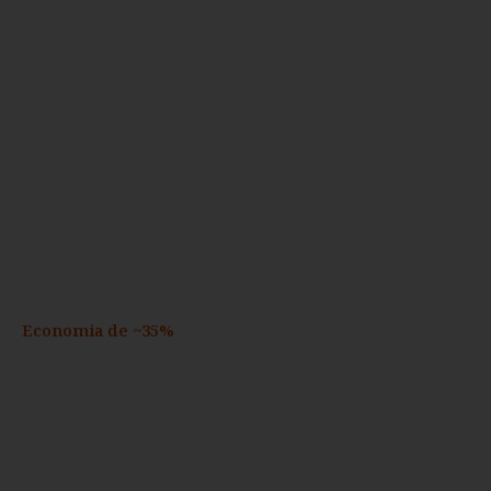
Economia de ~35%