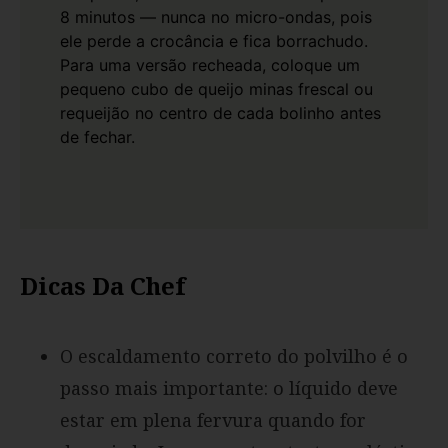
8 minutos — nunca no micro-ondas, pois
ele perde a crocância e fica borrachudo.
Para uma versão recheada, coloque um
pequeno cubo de queijo minas frescal ou
requeijão no centro de cada bolinho antes
de fechar.
Dicas Da Chef
O escaldamento correto do polvilho é o
passo mais importante: o líquido deve
estar em plena fervura quando for