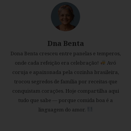
Dna Benta
Dona Benta cresceu entre panelas e temperos,
onde cada refeição era celebração!
Avó
coruja e apaixonada pela cozinha brasileira,
trocou segredos de família por receitas que
conquistam corações. Hoje compartilha aqui
tudo que sabe — porque comida boa é a
linguagem do amor.