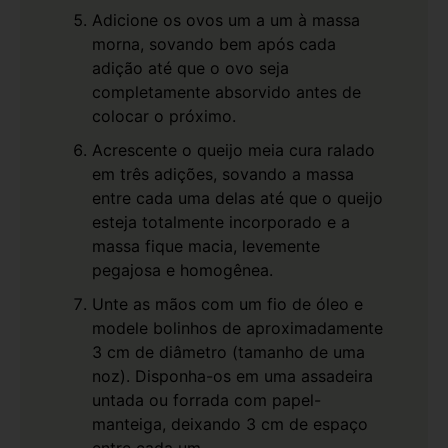
Adicione os ovos um a um à massa
morna, sovando bem após cada
adição até que o ovo seja
completamente absorvido antes de
colocar o próximo.
Acrescente o queijo meia cura ralado
em três adições, sovando a massa
entre cada uma delas até que o queijo
esteja totalmente incorporado e a
massa fique macia, levemente
pegajosa e homogênea.
Unte as mãos com um fio de óleo e
modele bolinhos de aproximadamente
3 cm de diâmetro (tamanho de uma
noz). Disponha-os em uma assadeira
untada ou forrada com papel-
manteiga, deixando 3 cm de espaço