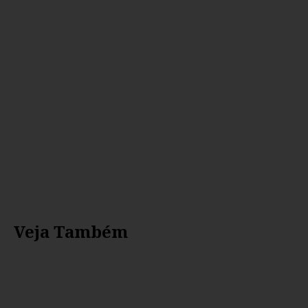
Veja Também