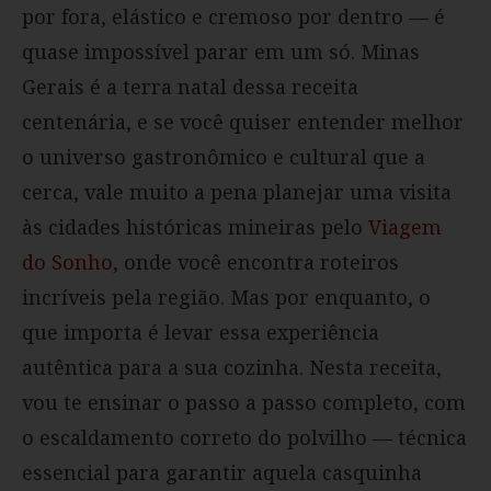
por fora, elástico e cremoso por dentro — é
quase impossível parar em um só. Minas
Gerais é a terra natal dessa receita
centenária, e se você quiser entender melhor
o universo gastronômico e cultural que a
cerca, vale muito a pena planejar uma visita
às cidades históricas mineiras pelo
Viagem
do Sonho
, onde você encontra roteiros
incríveis pela região. Mas por enquanto, o
que importa é levar essa experiência
autêntica para a sua cozinha. Nesta receita,
vou te ensinar o passo a passo completo, com
o escaldamento correto do polvilho — técnica
essencial para garantir aquela casquinha