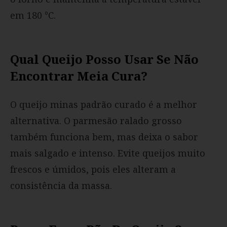
em 180 °C.
Qual Queijo Posso Usar Se Não
Encontrar Meia Cura?
O queijo minas padrão curado é a melhor
alternativa. O parmesão ralado grosso
também funciona bem, mas deixa o sabor
mais salgado e intenso. Evite queijos muito
frescos e úmidos, pois eles alteram a
consistência da massa.